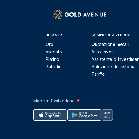
NEGOZIO
COMPRARE & VENDERE
Oro
Quotazione metalli
Argento
Auto-Invest
Platino
Assistente d'investime
Palladio
Soluzione di custodia
Tariffe
Made in Switzerland