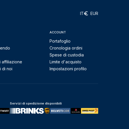
IT
EUR
ACCOUNT
Portafoglio
mendo
Cronologia ordini
Spese di custodia
affiliazione
Limite d'acquisto
 di noi
Impostazioni profilo
Servizi di spedizione disponibili