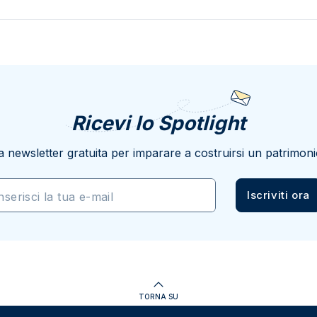
Ricevi lo Spotlight
a newsletter gratuita per imparare a costruirsi un patrimoni
Iscriviti ora
nserisci la tua e-mail
TORNA SU