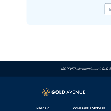
I
ISCRIVITI alla newsletter GOLD A
NEGOZIO
COMPRARE & VENDERE