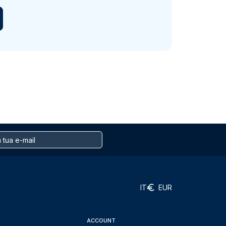
IT
EUR
ACCOUNT