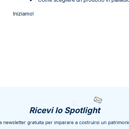
Iniziamo!
Ricevi lo Spotlight
a newsletter gratuita per imparare a costruirsi un patrimoni