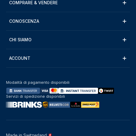
COMPRARE & VENDERE
CONOSCENZA
CHI SIAMO
ACCOUNT
Modalità di pagamento disponibili
Servizi di spedizione disponibili
Made in Switzerland