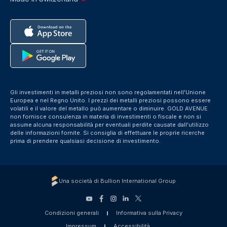
Gli investimenti in metalli preziosi non sono regolamentati nell'Unione
Europea e nel Regno Unito. I prezzi dei metalli preziosi possono essere
volatili e il valore del metallo può aumentare o diminuire. GOLD AVENUE
non fornisce consulenza in materia di investimenti o fiscale e non si
assume alcuna responsabilità per eventuali perdite causate dall'utilizzo
delle informazioni fornite. Si consiglia di effettuare le proprie ricerche
prima di prendere qualsiasi decisione di investimento.
Una società di Bullion International Group
Condizioni generali
Informativa sulla Privacy
Impressum
Accessibilità