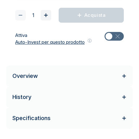
Acquista
Attiva
Auto-Invest per questo prodotto
Overview
History
Specifications