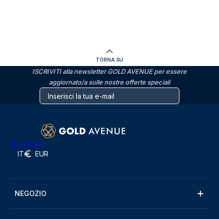
TORNA SU
ISCRIVITI alla newsletter GOLD AVENUE per essere
aggiornato/a sulle nostre offerte speciali
Trustpilot
IT
EUR
NEGOZIO