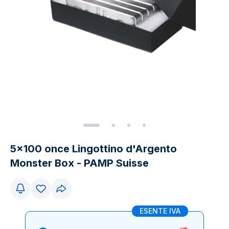
5x100 once Lingottino d'Argento
Monster Box - PAMP Suisse
ESENTE IVA