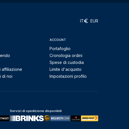
IT
EUR
ACCOUNT
Portafoglio
mendo
Cronologia ordini
Spese di custodia
affiliazione
Limite d'acquisto
 di noi
Impostazioni profilo
Servizi di spedizione disponibili