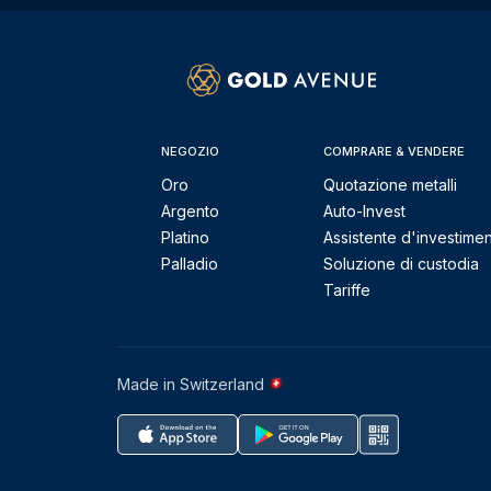
NEGOZIO
COMPRARE & VENDERE
Oro
Quotazione metalli
Argento
Auto-Invest
Platino
Assistente d'investime
Palladio
Soluzione di custodia
Tariffe
Made in Switzerland