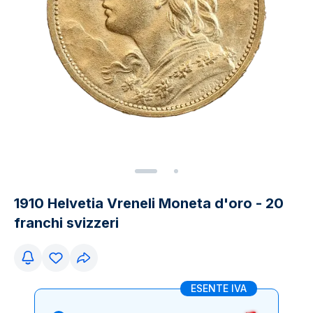
1910 Helvetia Vreneli Moneta d'oro - 20
franchi svizzeri
ESENTE IVA