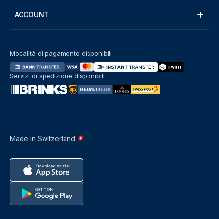
ACCOUNT
Modalità di pagamento disponibili
Servizi di spedizione disponibili
Made in Switzerland