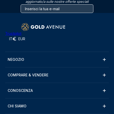
aggiornato/a sulle nostre offerte speciali
Trustpilot
IT
EUR
NEGOZIO
COMPRARE & VENDERE
CONOSCENZA
CHI SIAMO