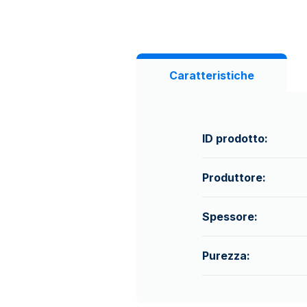
Caratteristiche
ID prodotto:
Produttore:
Spessore:
Purezza: