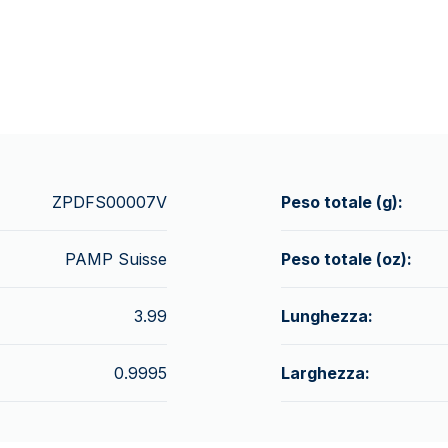
ZPDFS00007V
Peso totale (g):
PAMP Suisse
Peso totale (oz):
3.99
Lunghezza:
0.9995
Larghezza: