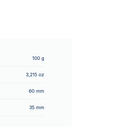
100 g
3,215 oz
60 mm
35 mm