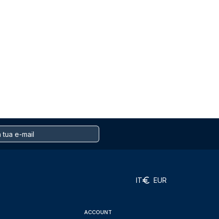
IT
EUR
ACCOUNT