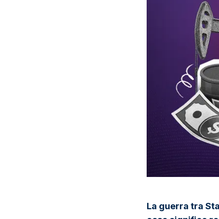
La guerra tra Sta