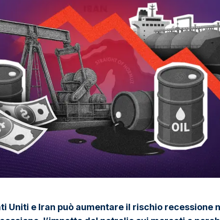
ti Uniti e Iran può aumentare il rischio recessione