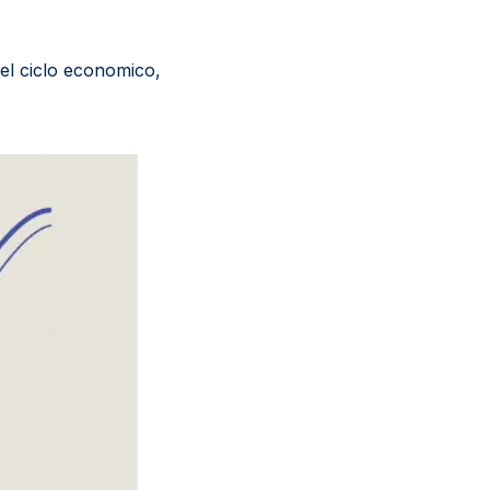
el ciclo economico,