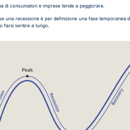
cia di consumatori e imprese tende a peggiorare.
se una recessione è per definizione una fase temporanea d
no farsi sentire a lungo.