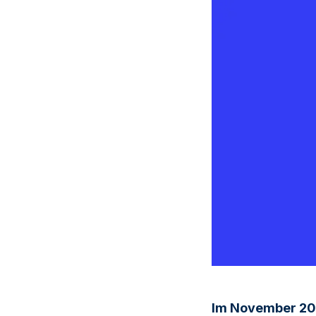
Im November 202