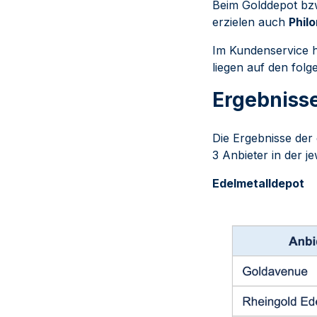
Beim Golddepot bzw
erzielen auch
Philo
Im Kundenservice 
liegen auf den folg
Ergebnisse
Die Ergebnisse der 
3 Anbieter in der je
Edelmetalldepot