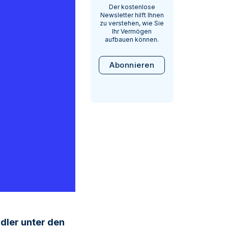
Der kostenlose
Newsletter hilft Ihnen
zu verstehen, wie Sie
Ihr Vermögen
aufbauen können.
Abonnieren
dler unter den