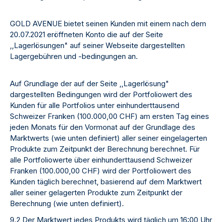
GOLD AVENUE bietet seinen Kunden mit einem nach dem
20.07.2021 eröffneten Konto die auf der Seite
,,Lagerlösungen" auf seiner Webseite dargestellten
Lagergebühren und -bedingungen an.
Auf Grundlage der auf der Seite ,,Lagerlösung"
dargestellten Bedingungen wird der Portfoliowert des
Kunden für alle Portfolios unter einhunderttausend
Schweizer Franken (100.000,00 CHF) am ersten Tag eines
jeden Monats für den Vormonat auf der Grundlage des
Marktwerts (wie unten definiert) aller seiner eingelagerten
Produkte zum Zeitpunkt der Berechnung berechnet. Für
alle Portfoliowerte über einhunderttausend Schweizer
Franken (100.000,00 CHF) wird der Portfoliowert des
Kunden täglich berechnet, basierend auf dem Marktwert
aller seiner gelagerten Produkte zum Zeitpunkt der
Berechnung (wie unten definiert).
9.2 Der Marktwert jedes Produkts wird täglich um 16:00 Uhr