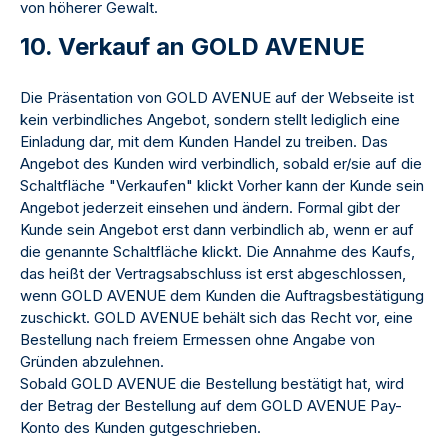
von höherer Gewalt.
10. Verkauf an GOLD AVENUE
Die Präsentation von GOLD AVENUE auf der Webseite ist
kein verbindliches Angebot, sondern stellt lediglich eine
Einladung dar, mit dem Kunden Handel zu treiben. Das
Angebot des Kunden wird verbindlich, sobald er/sie auf die
Schaltfläche "Verkaufen" klickt Vorher kann der Kunde sein
Angebot jederzeit einsehen und ändern. Formal gibt der
Kunde sein Angebot erst dann verbindlich ab, wenn er auf
die genannte Schaltfläche klickt. Die Annahme des Kaufs,
das heißt der Vertragsabschluss ist erst abgeschlossen,
wenn GOLD AVENUE dem Kunden die Auftragsbestätigung
zuschickt. GOLD AVENUE behält sich das Recht vor, eine
Bestellung nach freiem Ermessen ohne Angabe von
Gründen abzulehnen.
Sobald GOLD AVENUE die Bestellung bestätigt hat, wird
der Betrag der Bestellung auf dem GOLD AVENUE Pay-
Konto des Kunden gutgeschrieben.