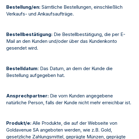
Bestellung/en:
Sämtliche Bestellungen, einschließlich
Verkaufs- und Ankaufsaufträge.
Bestellbestätigung:
Die Bestellbestätigung, die per E-
Mail an den Kunden und/oder über das Kundenkonto
gesendet wird.
Bestelldatum
: Das Datum, an dem der Kunde die
Bestellung aufgegeben hat.
Ansprechpartner:
Die vom Kunden angegebene
natürliche Person, falls der Kunde nicht mehr erreichbar ist.
Produkt/e:
Alle Produkte, die auf der Webseite von
Goldavenue SA angeboten werden, wie z.B. Gold,
gesetzliche Zahlungsmittel, geprägte Münzen, geprägte