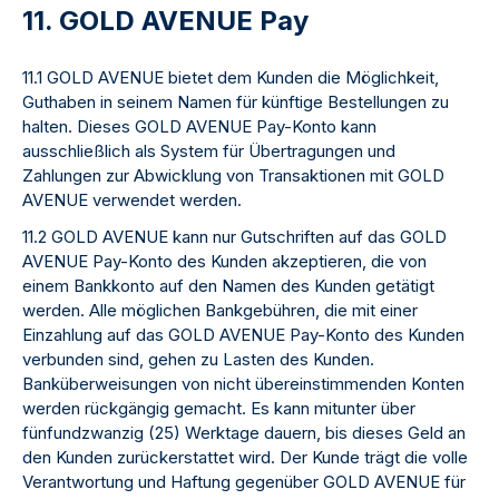
11. GOLD AVENUE Pay
11.1 GOLD AVENUE bietet dem Kunden die Möglichkeit,
Guthaben in seinem Namen für künftige Bestellungen zu
halten. Dieses GOLD AVENUE Pay-Konto kann
ausschließlich als System für Übertragungen und
Zahlungen zur Abwicklung von Transaktionen mit GOLD
AVENUE verwendet werden.
11.2 GOLD AVENUE kann nur Gutschriften auf das GOLD
AVENUE Pay-Konto des Kunden akzeptieren, die von
einem Bankkonto auf den Namen des Kunden getätigt
werden. Alle möglichen Bankgebühren, die mit einer
Einzahlung auf das GOLD AVENUE Pay-Konto des Kunden
verbunden sind, gehen zu Lasten des Kunden.
Banküberweisungen von nicht übereinstimmenden Konten
werden rückgängig gemacht. Es kann mitunter über
fünfundzwanzig (25) Werktage dauern, bis dieses Geld an
den Kunden zurückerstattet wird. Der Kunde trägt die volle
Verantwortung und Haftung gegenüber GOLD AVENUE für