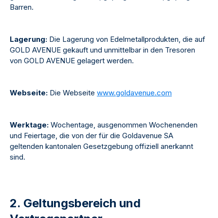
Barren.
Lagerung:
Die Lagerung von Edelmetallprodukten, die auf
GOLD AVENUE gekauft und unmittelbar in den Tresoren
von GOLD AVENUE gelagert werden.
Webseite:
Die Webseite
www.goldavenue.com
Werktage:
Wochentage, ausgenommen Wochenenden
und Feiertage, die von der für die Goldavenue SA
geltenden kantonalen Gesetzgebung offiziell anerkannt
sind.
2. Geltungsbereich und