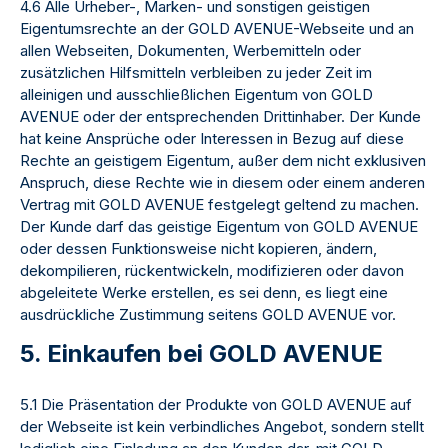
4.6 Alle Urheber-, Marken- und sonstigen geistigen
Eigentumsrechte an der GOLD AVENUE-Webseite und an
allen Webseiten, Dokumenten, Werbemitteln oder
zusätzlichen Hilfsmitteln verbleiben zu jeder Zeit im
alleinigen und ausschließlichen Eigentum von GOLD
AVENUE oder der entsprechenden Drittinhaber. Der Kunde
hat keine Ansprüche oder Interessen in Bezug auf diese
Rechte an geistigem Eigentum, außer dem nicht exklusiven
Anspruch, diese Rechte wie in diesem oder einem anderen
Vertrag mit GOLD AVENUE festgelegt geltend zu machen.
Der Kunde darf das geistige Eigentum von GOLD AVENUE
oder dessen Funktionsweise nicht kopieren, ändern,
dekompilieren, rückentwickeln, modifizieren oder davon
abgeleitete Werke erstellen, es sei denn, es liegt eine
ausdrückliche Zustimmung seitens GOLD AVENUE vor.
5. Einkaufen bei GOLD AVENUE
5.1 Die Präsentation der Produkte von GOLD AVENUE auf
der Webseite ist kein verbindliches Angebot, sondern stellt