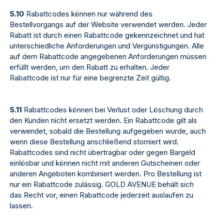
5.10
Rabattcodes können nur während des
Bestellvorgangs auf der Website verwendet werden. Jeder
Rabatt ist durch einen Rabattcode gekennzeichnet und hat
unterschiedliche Anforderungen und Vergünstigungen. Alle
auf dem Rabattcode angegebenen Anforderungen müssen
erfüllt werden, um den Rabatt zu erhalten. Jeder
Rabattcode ist nur für eine begrenzte Zeit gültig.
5.11
Rabattcodes können bei Verlust oder Löschung durch
den Kunden nicht ersetzt werden. Ein Rabattcode gilt als
verwendet, sobald die Bestellung aufgegeben wurde, auch
wenn diese Bestellung anschließend storniert wird.
Rabattcodes sind nicht übertragbar oder gegen Bargeld
einlösbar und können nicht mit anderen Gutscheinen oder
anderen Angeboten kombiniert werden. Pro Bestellung ist
nur ein Rabattcode zulässig. GOLD AVENUE behält sich
das Recht vor, einen Rabattcode jederzeit auslaufen zu
lassen.