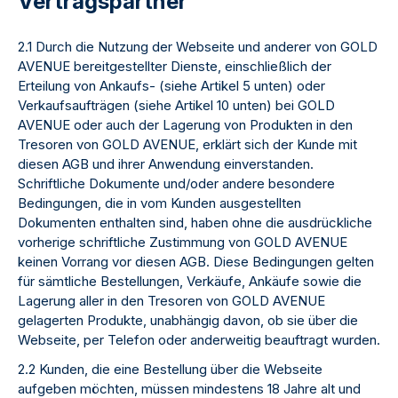
Vertragspartner
2.1 Durch die Nutzung der Webseite und anderer von GOLD
AVENUE bereitgestellter Dienste, einschließlich der
Erteilung von Ankaufs- (siehe Artikel 5 unten) oder
Verkaufsaufträgen (siehe Artikel 10 unten) bei GOLD
AVENUE oder auch der Lagerung von Produkten in den
Tresoren von GOLD AVENUE, erklärt sich der Kunde mit
diesen AGB und ihrer Anwendung einverstanden.
Schriftliche Dokumente und/oder andere besondere
Bedingungen, die in vom Kunden ausgestellten
Dokumenten enthalten sind, haben ohne die ausdrückliche
vorherige schriftliche Zustimmung von GOLD AVENUE
keinen Vorrang vor diesen AGB. Diese Bedingungen gelten
für sämtliche Bestellungen, Verkäufe, Ankäufe sowie die
Lagerung aller in den Tresoren von GOLD AVENUE
gelagerten Produkte, unabhängig davon, ob sie über die
Webseite, per Telefon oder anderweitig beauftragt wurden.
2.2 Kunden, die eine Bestellung über die Webseite
aufgeben möchten, müssen mindestens 18 Jahre alt und