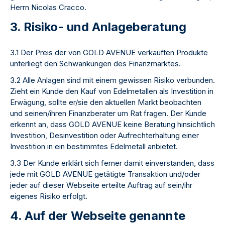
Herrn Nicolas Cracco.
3. Risiko- und Anlageberatung
3.1 Der Preis der von GOLD AVENUE verkauften Produkte
unterliegt den Schwankungen des Finanzmarktes.
3.2 Alle Anlagen sind mit einem gewissen Risiko verbunden.
Zieht ein Kunde den Kauf von Edelmetallen als Investition in
Erwägung, sollte er/sie den aktuellen Markt beobachten
und seinen/ihren Finanzberater um Rat fragen. Der Kunde
erkennt an, dass GOLD AVENUE keine Beratung hinsichtlich
Investition, Desinvestition oder Aufrechterhaltung einer
Investition in ein bestimmtes Edelmetall anbietet.
3.3 Der Kunde erklärt sich ferner damit einverstanden, dass
jede mit GOLD AVENUE getätigte Transaktion und/oder
jeder auf dieser Webseite erteilte Auftrag auf sein/ihr
eigenes Risiko erfolgt.
4. Auf der Webseite genannte