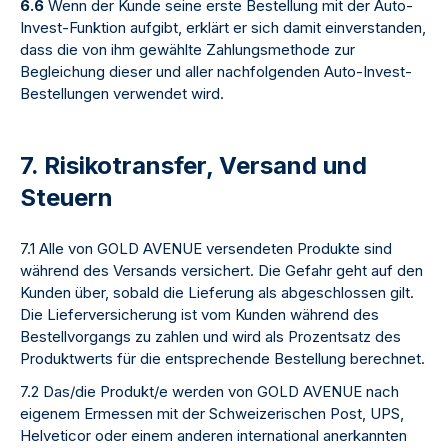
6.6
Wenn der Kunde seine erste Bestellung mit der Auto-
Invest-Funktion aufgibt, erklärt er sich damit einverstanden,
dass die von ihm gewählte Zahlungsmethode zur
Begleichung dieser und aller nachfolgenden Auto-Invest-
Bestellungen verwendet wird.
7. Risikotransfer, Versand und
Steuern
7.1 Alle von GOLD AVENUE versendeten Produkte sind
während des Versands versichert. Die Gefahr geht auf den
Kunden über, sobald die Lieferung als abgeschlossen gilt.
Die Lieferversicherung ist vom Kunden während des
Bestellvorgangs zu zahlen und wird als Prozentsatz des
Produktwerts für die entsprechende Bestellung berechnet.
7.2 Das/die Produkt/e werden von GOLD AVENUE nach
eigenem Ermessen mit der Schweizerischen Post, UPS,
Helveticor oder einem anderen international anerkannten