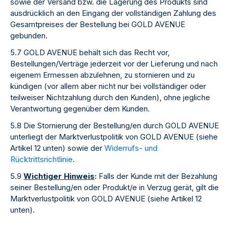
sowie der Versand bzw. die Lagerung des Produkts sind
ausdrücklich an den Eingang der vollständigen Zahlung des
Gesamtpreises der Bestellung bei GOLD AVENUE
gebunden.
5.7 GOLD AVENUE behält sich das Recht vor,
Bestellungen/Verträge jederzeit vor der Lieferung und nach
eigenem Ermessen abzulehnen, zu stornieren und zu
kündigen (vor allem aber nicht nur bei vollständiger oder
teilweiser Nichtzahlung durch den Kunden), ohne jegliche
Verantwortung gegenüber dem Kunden.
5.8 Die Stornierung der Bestellung/en durch GOLD AVENUE
unterliegt der Marktverlustpolitik von GOLD AVENUE (siehe
Artikel 12 unten) sowie der
Widerrufs- und
Rücktrittsrichtlinie
.
5.9
Wichtiger Hinweis
:
Falls der Kunde mit der Bezahlung
seiner Bestellung/en oder Produkt/e in Verzug gerät, gilt die
Marktverlustpolitik von GOLD AVENUE (siehe Artikel 12
unten).