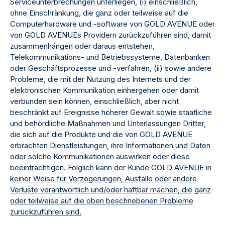
Serviceunterbrechungen unterliegen, (i) einschließlich,
ohne Einschränkung, die ganz oder teilweise auf die
Computerhardware und -software von GOLD AVENUE oder
von GOLD AVENUEs Providern zurückzuführen sind, damit
zusammenhängen oder daraus entstehen,
Telekommunikations- und Betriebssysteme, Datenbanken
oder Geschäftsprozesse und -verfahren, (ii) sowie andere
Probleme, die mit der Nutzung des Internets und der
elektronischen Kommunikation einhergehen oder damit
verbunden sein können, einschließlich, aber nicht
beschränkt auf Ereignisse höherer Gewalt sowie staatliche
und behördliche Maßnahmen und Unterlassungen Dritter,
die sich auf die Produkte und die von GOLD AVENUE
erbrachten Dienstleistungen, ihre Informationen und Daten
oder solche Kommunikationen auswirken oder diese
beeinträchtigen.
Folglich kann der Kunde GOLD AVENUE in
keiner Weise für Verzögerungen, Ausfälle oder andere
Verluste verantwortlich und/oder haftbar machen, die ganz
oder teilweise auf die oben beschriebenen Probleme
zurückzuführen sind.