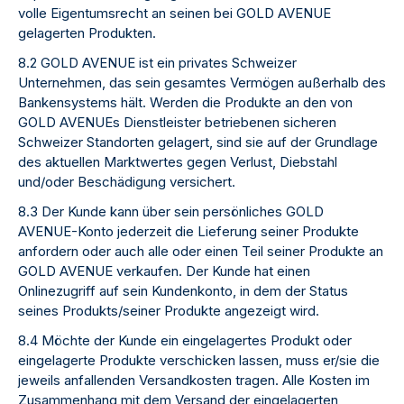
volle Eigentumsrecht an seinen bei GOLD AVENUE
gelagerten Produkten.
8.2 GOLD AVENUE ist ein privates Schweizer
Unternehmen, das sein gesamtes Vermögen außerhalb des
Bankensystems hält. Werden die Produkte an den von
GOLD AVENUEs Dienstleister betriebenen sicheren
Schweizer Standorten gelagert, sind sie auf der Grundlage
des aktuellen Marktwertes gegen Verlust, Diebstahl
und/oder Beschädigung versichert.
8.3 Der Kunde kann über sein persönliches GOLD
AVENUE-Konto jederzeit die Lieferung seiner Produkte
anfordern oder auch alle oder einen Teil seiner Produkte an
GOLD AVENUE verkaufen. Der Kunde hat einen
Onlinezugriff auf sein Kundenkonto, in dem der Status
seines Produkts/seiner Produkte angezeigt wird.
8.4 Möchte der Kunde ein eingelagertes Produkt oder
eingelagerte Produkte verschicken lassen, muss er/sie die
jeweils anfallenden Versandkosten tragen. Alle Kosten im
Zusammenhang mit dem Versand der eingelagerten