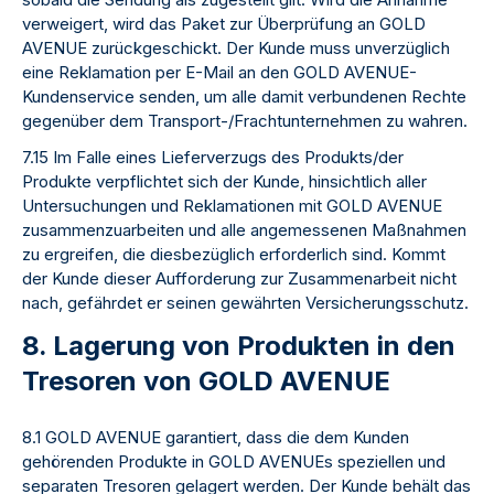
verweigert, wird das Paket zur Überprüfung an GOLD
AVENUE zurückgeschickt. Der Kunde muss unverzüglich
eine Reklamation per E-Mail an den GOLD AVENUE-
Kundenservice senden, um alle damit verbundenen Rechte
gegenüber dem Transport-/Frachtunternehmen zu wahren.
7.15 Im Falle eines Lieferverzugs des Produkts/der
Produkte verpflichtet sich der Kunde, hinsichtlich aller
Untersuchungen und Reklamationen mit GOLD AVENUE
zusammenzuarbeiten und alle angemessenen Maßnahmen
zu ergreifen, die diesbezüglich erforderlich sind. Kommt
der Kunde dieser Aufforderung zur Zusammenarbeit nicht
nach, gefährdet er seinen gewährten Versicherungsschutz.
8. Lagerung von Produkten in den
Tresoren von GOLD AVENUE
8.1 GOLD AVENUE garantiert, dass die dem Kunden
gehörenden Produkte in GOLD AVENUEs speziellen und
separaten Tresoren gelagert werden. Der Kunde behält das