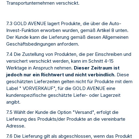
Transportunternehmen verschickt.
7.3 GOLD AVENUE lagert Produkte, die über die Auto-
Invest-Funktion erworben wurden, gemäß Artikel 8 unten.
Der Kunde kann die Lieferung gemäß diesen Allgemeinen
Geschäftsbedingungen anfordern.
7.4 Die Zustellung von Produkten, die per Einschreiben und
versichert verschickt werden, kann im Schnitt 4-15
Werktage in Anspruch nehmen.
Dieser Zeitraum ist
jedoch nur ein Richtwert und nicht verbindlich.
Diese
geschätzten Lieferzeiten gelten nicht für Produkte mit dem
Label " VORVERKAUF", für die GOLD AVENUE eine
kundenspezifische geschätzte Liefer- oder Lagerzeit
angibt.
7.5 Wählt der Kunde die Option "Versand", erfolgt die
Lieferung des Produkts/der Produkte an die vereinbarte
Adresse.
7.6 Die Lieferung gilt als abgeschlossen, wenn das Produkt