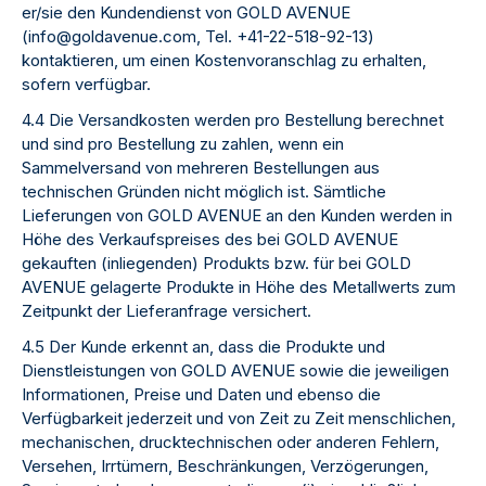
er/sie den Kundendienst von GOLD AVENUE
(info@goldavenue.com, Tel. +41-22-518-92-13)
kontaktieren, um einen Kostenvoranschlag zu erhalten,
sofern verfügbar.
4.4 Die Versandkosten werden pro Bestellung berechnet
und sind pro Bestellung zu zahlen, wenn ein
Sammelversand von mehreren Bestellungen aus
technischen Gründen nicht möglich ist. Sämtliche
Lieferungen von GOLD AVENUE an den Kunden werden in
Höhe des Verkaufspreises des bei GOLD AVENUE
gekauften (inliegenden) Produkts bzw. für bei GOLD
AVENUE gelagerte Produkte in Höhe des Metallwerts zum
Zeitpunkt der Lieferanfrage versichert.
4.5 Der Kunde erkennt an, dass die Produkte und
Dienstleistungen von GOLD AVENUE sowie die jeweiligen
Informationen, Preise und Daten und ebenso die
Verfügbarkeit jederzeit und von Zeit zu Zeit menschlichen,
mechanischen, drucktechnischen oder anderen Fehlern,
Versehen, Irrtümern, Beschränkungen, Verzögerungen,