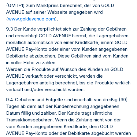
(GMT+1) zum Marktpreis berechnet, der von GOLD
AVENUE auf seiner Webseite angegeben wird
(
www.goldavenue.com
).
9.3 Der Kunde verpflichtet sich zur Zahlung der Gebühren
und ermächtigt GOLD AVENUE hiermit, die Lagergebühren
monatlich automatisch von einer Kreditkarte, einem GOLD
AVENUE Pay-Konto oder einer vom Kunden angegebenen
Debitkarte abzubuchen. Diese Gebühren sind vom Kunden
in voller Höhe zu zahlen.
Werden die Produkte auf Wunsch des Kunden an GOLD
AVENUE verkauft oder verschickt, werden die
Lagergebühren anteilig berechnet, bis die Produkte wirklich
verkauft und/oder verschickt wurden.
9.4. Gebühren und Entgelte sind innerhalb von dreißig (30)
Tagen ab dem auf der Kundenrechnung angegebenen
Datum fällig und zahlbar. Der Kunde trägt sämtliche
Transaktionsgebühren. Wenn die Zahlung nicht von der
vom Kunden angegebenen Kreditkarte, dem GOLD
AVENUE Pay-Konto oder der Debitkarte abgebucht werden