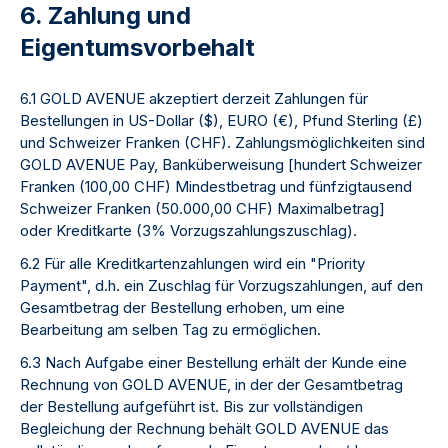
6. Zahlung und
Eigentumsvorbehalt
6.1 GOLD AVENUE akzeptiert derzeit Zahlungen für
Bestellungen in US-Dollar ($), EURO (€), Pfund Sterling (£)
und Schweizer Franken (CHF). Zahlungsmöglichkeiten sind
GOLD AVENUE Pay, Banküberweisung [hundert Schweizer
Franken (100,00 CHF) Mindestbetrag und fünfzigtausend
Schweizer Franken (50.000,00 CHF) Maximalbetrag]
oder Kreditkarte (3% Vorzugszahlungszuschlag).
6.2 Für alle Kreditkartenzahlungen wird ein "Priority
Payment", d.h. ein Zuschlag für Vorzugszahlungen, auf den
Gesamtbetrag der Bestellung erhoben, um eine
Bearbeitung am selben Tag zu ermöglichen.
6.3 Nach Aufgabe einer Bestellung erhält der Kunde eine
Rechnung von GOLD AVENUE, in der der Gesamtbetrag
der Bestellung aufgeführt ist. Bis zur vollständigen
Begleichung der Rechnung behält GOLD AVENUE das