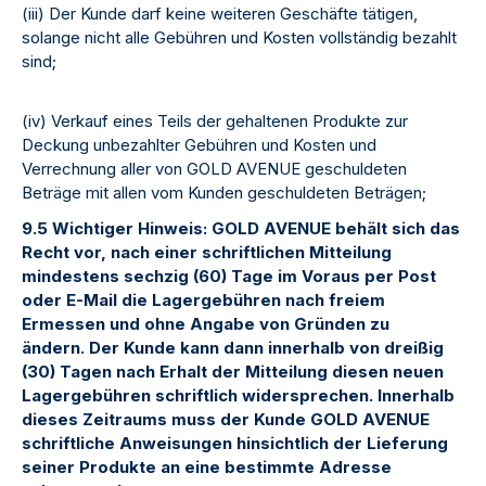
(iii) Der Kunde darf keine weiteren Geschäfte tätigen,
solange nicht alle Gebühren und Kosten vollständig bezahlt
sind;
(iv) Verkauf eines Teils der gehaltenen Produkte zur
Deckung unbezahlter Gebühren und Kosten und
Verrechnung aller von GOLD AVENUE geschuldeten
Beträge mit allen vom Kunden geschuldeten Beträgen;
9.5 Wichtiger Hinweis: GOLD AVENUE behält sich das
Recht vor, nach einer schriftlichen Mitteilung
mindestens sechzig (60) Tage im Voraus per Post
oder E-Mail die Lagergebühren nach freiem
Ermessen und ohne Angabe von Gründen zu
ändern. Der Kunde kann dann innerhalb von dreißig
(30) Tagen nach Erhalt der Mitteilung diesen neuen
Lagergebühren schriftlich widersprechen. Innerhalb
dieses Zeitraums muss der Kunde GOLD AVENUE
schriftliche Anweisungen hinsichtlich der Lieferung
seiner Produkte an eine bestimmte Adresse