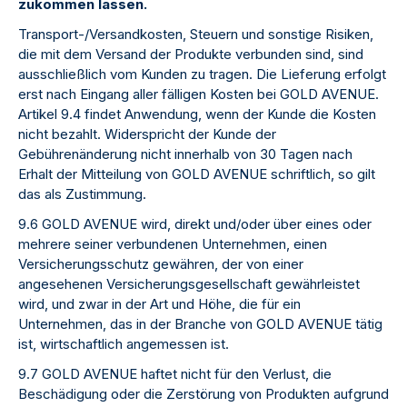
zukommen lassen.
Transport-/Versandkosten, Steuern und sonstige Risiken,
die mit dem Versand der Produkte verbunden sind, sind
ausschließlich vom Kunden zu tragen. Die Lieferung erfolgt
erst nach Eingang aller fälligen Kosten bei GOLD AVENUE.
Artikel 9.4 findet Anwendung, wenn der Kunde die Kosten
nicht bezahlt. Widerspricht der Kunde der
Gebührenänderung nicht innerhalb von 30 Tagen nach
Erhalt der Mitteilung von GOLD AVENUE schriftlich, so gilt
das als Zustimmung.
9.6 GOLD AVENUE wird, direkt und/oder über eines oder
mehrere seiner verbundenen Unternehmen, einen
Versicherungsschutz gewähren, der von einer
angesehenen Versicherungsgesellschaft gewährleistet
wird, und zwar in der Art und Höhe, die für ein
Unternehmen, das in der Branche von GOLD AVENUE tätig
ist, wirtschaftlich angemessen ist.
9.7 GOLD AVENUE haftet nicht für den Verlust, die
Beschädigung oder die Zerstörung von Produkten aufgrund