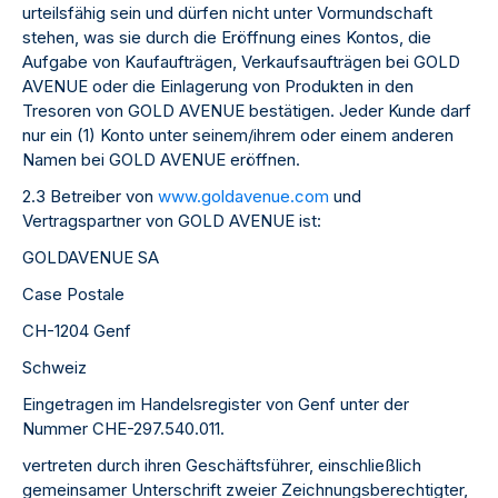
urteilsfähig sein und dürfen nicht unter Vormundschaft
stehen, was sie durch die Eröffnung eines Kontos, die
Aufgabe von Kaufaufträgen, Verkaufsaufträgen bei GOLD
AVENUE oder die Einlagerung von Produkten in den
Tresoren von GOLD AVENUE bestätigen. Jeder Kunde darf
nur ein (1) Konto unter seinem/ihrem oder einem anderen
Namen bei GOLD AVENUE eröffnen.
2.3 Betreiber von
www.goldavenue.com
und
Vertragspartner von GOLD AVENUE ist:
GOLDAVENUE SA
Case Postale
CH-1204 Genf
Schweiz
Eingetragen im Handelsregister von Genf unter der
Nummer CHE-297.540.011.
vertreten durch ihren Geschäftsführer, einschließlich
gemeinsamer Unterschrift zweier Zeichnungsberechtigter,