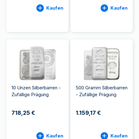
Kaufen
Kaufen
10 Unzen Silberbarren -
500 Gramm Silberbarren
Zufällige Prägung
- Zufällige Prägung
718,25 €
1.159,17 €
Kaufen
Kaufen