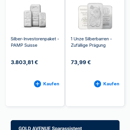
Silber-Investorenpaket -
1 Unze Silberbarren -
PAMP Suisse
Zufällige Prägung
3.803,81 €
73,99 €
Kaufen
Kaufen