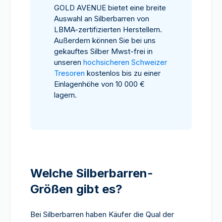
GOLD AVENUE bietet eine breite
Auswahl an Silberbarren von
LBMA-zertifizierten Herstellern.
Außerdem können Sie bei uns
gekauftes Silber Mwst-frei in
unseren
hochsicheren Schweizer
Tresoren
kostenlos bis zu einer
Einlagenhöhe von 10 000 €
lagern.
Welche Silberbarren-
Größen gibt es?
Bei Silberbarren haben Käufer die Qual der