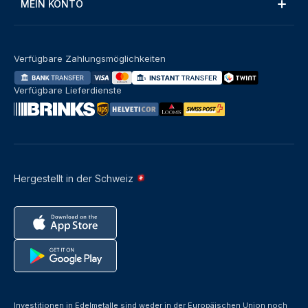
MEIN KONTO
Verfügbare Zahlungsmöglichkeiten
Verfügbare Lieferdienste
Hergestellt in der Schweiz
Investitionen in Edelmetalle sind weder in der Europäischen Union noch