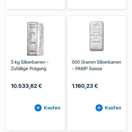
5 kg Silberbarren -
500 Gramm Silberbarren
Zufällige Prägung
- PAMP Suisse
10.533,62 €
1.160,23 €
Kaufen
Kaufen