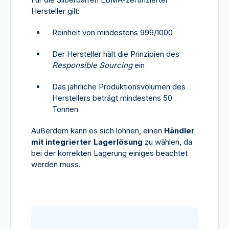
Hersteller gilt:
Reinheit von mindestens 999/1000
Der Hersteller hält die Prinzipien des
Responsible Sourcing
ein
Das jährliche Produktionsvolumen des
Herstellers beträgt mindestens 50
Tonnen
Außerdem kann es sich lohnen, einen
Händler
mit integrierter Lagerlösung
zu wählen, da
bei der korrekten Lagerung einiges beachtet
werden muss.