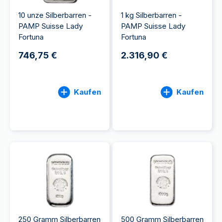
10 unze Silberbarren -
1 kg Silberbarren -
PAMP Suisse Lady
PAMP Suisse Lady
Fortuna
Fortuna
746,75 €
2.316,90 €
Kaufen
Kaufen
250 Gramm Silberbarren
500 Gramm Silberbarren