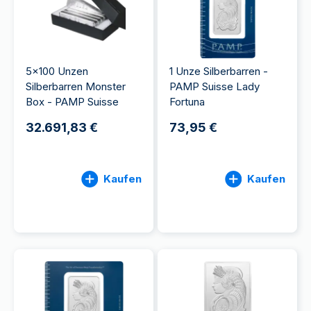
5x100 Unzen
1 Unze Silberbarren -
Silberbarren Monster
PAMP Suisse Lady
Box - PAMP Suisse
Fortuna
32.691,83 €
73,95 €
Kaufen
Kaufen