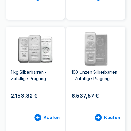
1 kg Silberbarren -
100 Unzen Silberbarren
Zufällige Prägung
- Zufällige Prägung
2.153,32 €
6.537,57 €
Kaufen
Kaufen