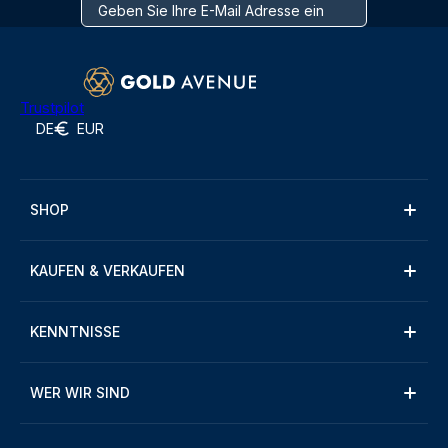
Trustpilot
DE
EUR
SHOP
KAUFEN & VERKAUFEN
KENNTNISSE
WER WIR SIND