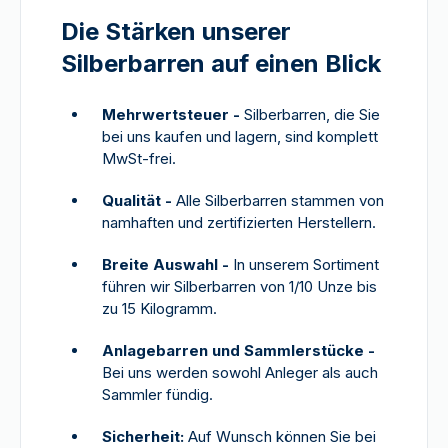
Die Stärken unserer
Silberbarren auf einen Blick
Mehrwertsteuer -
Silberbarren, die Sie
bei uns kaufen und lagern, sind komplett
MwSt-frei.
Qualität -
Alle Silberbarren stammen von
namhaften und zertifizierten Herstellern.
Breite Auswahl -
In unserem Sortiment
führen wir Silberbarren von 1/10 Unze bis
zu 15 Kilogramm.
Anlagebarren und Sammlerstücke -
Bei uns werden sowohl Anleger als auch
Sammler fündig.
Sicherheit:
Auf Wunsch können Sie bei