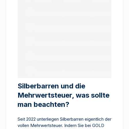
Silberbarren und die
Mehrwertsteuer, was sollte
man beachten?
Seit 2022 unterliegen Silberbarren eigentlich der
vollen Mehrwertsteuer. Indem Sie bei GOLD