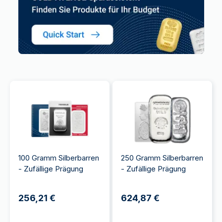
100 Gramm Silberbarren
250 Gramm Silberbarren
- Zufällige Prägung
- Zufällige Prägung
256,21 €
624,87 €