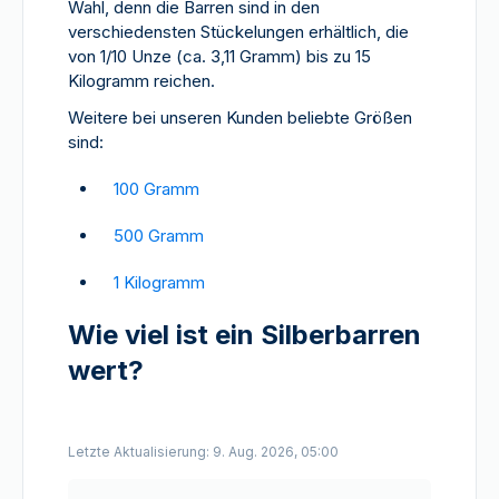
Wahl, denn die Barren sind in den
verschiedensten Stückelungen erhältlich, die
von 1/10 Unze (ca. 3,11 Gramm) bis zu 15
Kilogramm reichen.
Weitere bei unseren Kunden beliebte Größen
sind:
100 Gramm
500 Gramm
1 Kilogramm
Wie viel ist ein Silberbarren
wert?
Letzte Aktualisierung: 9. Aug. 2026, 05:00