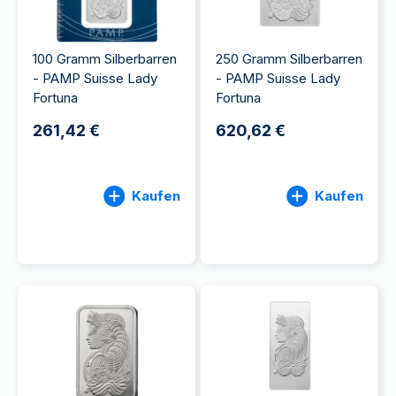
100 Gramm Silberbarren
250 Gramm Silberbarren
- PAMP Suisse Lady
- PAMP Suisse Lady
Fortuna
Fortuna
261,42 €
620,62 €
Kaufen
Kaufen