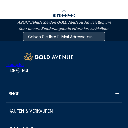
SEITENANFANG
ABONNIEREN Sie den GOLD AVENUE Newsletter, um
über unsere Sonderangebote informiert zu bleiben.
Trustpilot
DE
EUR
SHOP
KAUFEN & VERKAUFEN