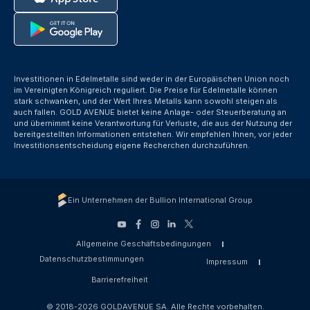
Investitionen in Edelmetalle sind weder in der Europäischen Union noch
im Vereinigten Königreich reguliert. Die Preise für Edelmetalle können
stark schwanken, und der Wert Ihres Metalls kann sowohl steigen als
auch fallen. GOLD AVENUE bietet keine Anlage- oder Steuerberatung an
und übernimmt keine Verantwortung für Verluste, die aus der Nutzung der
bereitgestellten Informationen entstehen. Wir empfehlen Ihnen, vor jeder
Investitionsentscheidung eigene Recherchen durchzuführen.
Ein Unternehmen der Bullion International Group
Allgemeine Geschäftsbedingungen
Datenschutzbestimmungen
Impressum
Barrierefreiheit
© 2018-2026 GOLDAVENUE SA. Alle Rechte vorbehalten.