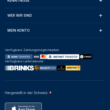
KENNTNISSE
WER WIR SIND
MEIN KONTO
Verfügbare Zahlungsmöglichkeiten
Verfügbare Lieferdienste
Hergestellt in der Schweiz