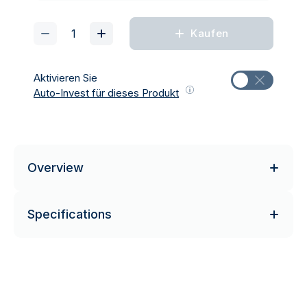
Kaufen
Aktivieren Sie
Auto-Invest für dieses Produkt
Overview
Specifications