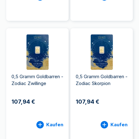
0,5 Gramm Goldbarren -
0,5 Gramm Goldbarren -
Zodiac Zwillinge
Zodiac Skorpion
107,94 €
107,94 €
Kaufen
Kaufen