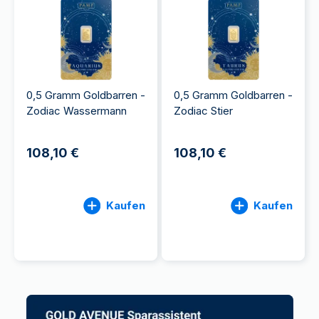
0,5 Gramm Goldbarren -
0,5 Gramm Goldbarren -
Zodiac Wassermann
Zodiac Stier
108,10 €
108,10 €
Kaufen
Kaufen