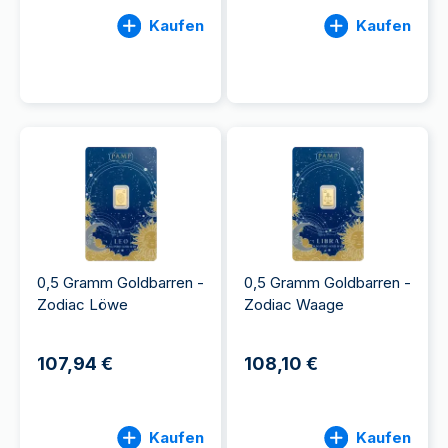
Kaufen
Kaufen
0,5 Gramm Goldbarren -
0,5 Gramm Goldbarren -
Zodiac Löwe
Zodiac Waage
107,94 €
108,10 €
Kaufen
Kaufen