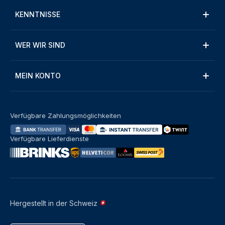
KENNTNISSE
WER WIR SIND
MEIN KONTO
Verfügbare Zahlungsmöglichkeiten
Verfügbare Lieferdienste
Hergestellt in der Schweiz