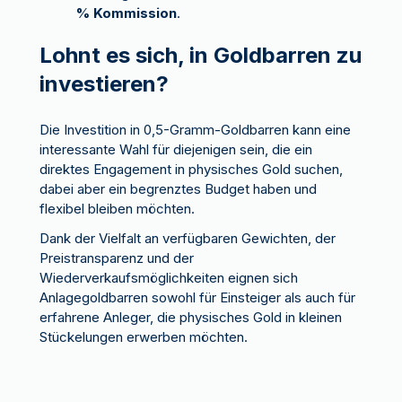
% Kommission
.
Lohnt es sich, in Goldbarren zu
investieren?
Die Investition in 0,5-Gramm-Goldbarren kann eine
interessante Wahl für diejenigen sein, die ein
direktes Engagement in physisches Gold suchen,
dabei aber ein begrenztes Budget haben und
flexibel bleiben möchten.
Dank der Vielfalt an verfügbaren Gewichten, der
Preistransparenz und der
Wiederverkaufsmöglichkeiten eignen sich
Anlagegoldbarren sowohl für Einsteiger als auch für
erfahrene Anleger, die physisches Gold in kleinen
Stückelungen erwerben möchten.