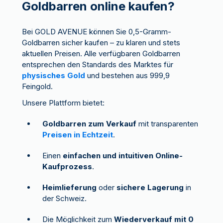
Goldbarren online kaufen?
Bei GOLD AVENUE können Sie 0,5-Gramm-
Goldbarren sicher kaufen – zu klaren und stets
aktuellen Preisen. Alle verfügbaren Goldbarren
entsprechen den Standards des Marktes für
physisches Gold
und bestehen aus 999,9
Feingold.
Unsere Plattform bietet:
Goldbarren zum Verkauf
mit transparenten
Preisen in Echtzeit
.
Einen
einfachen und intuitiven Online-
Kaufprozess
.
Heimlieferung
oder
sichere Lagerung
in
der Schweiz.
Die Möglichkeit zum
Wiederverkauf mit 0