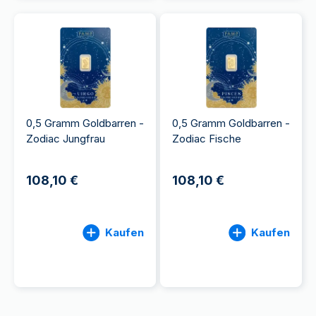
0,5 Gramm Goldbarren -
0,5 Gramm Goldbarren -
Zodiac Jungfrau
Zodiac Fische
108,10 €
108,10 €
Kaufen
Kaufen