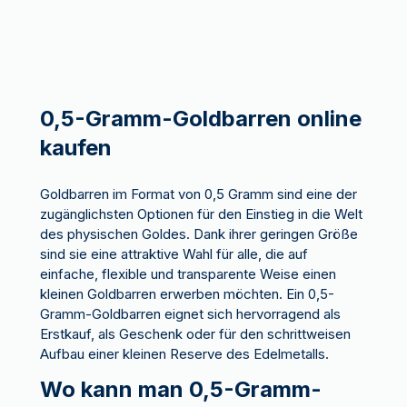
0,5-Gramm-Goldbarren online
kaufen
Goldbarren im Format von 0,5 Gramm sind eine der
zugänglichsten Optionen für den Einstieg in die Welt
des physischen Goldes. Dank ihrer geringen Größe
sind sie eine attraktive Wahl für alle, die auf
einfache, flexible und transparente Weise einen
kleinen Goldbarren erwerben möchten. Ein 0,5-
Gramm-Goldbarren eignet sich hervorragend als
Erstkauf, als Geschenk oder für den schrittweisen
Aufbau einer kleinen Reserve des Edelmetalls.
Wo kann man 0,5-Gramm-