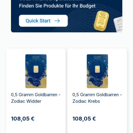
0,5 Gramm Goldbarren -
0,5 Gramm Goldbarren -
Zodiac Widder
Zodiac Krebs
108,05 €
108,05 €