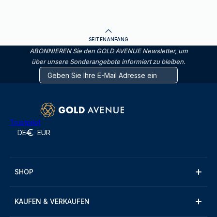
SEITENANFANG
ABONNIEREN Sie den GOLD AVENUE Newsletter, um
über unsere Sonderangebote informiert zu bleiben.
Trustpilot
DE
EUR
SHOP
KAUFEN & VERKAUFEN