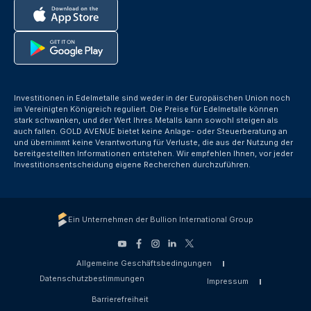
Investitionen in Edelmetalle sind weder in der Europäischen Union noch
im Vereinigten Königreich reguliert. Die Preise für Edelmetalle können
stark schwanken, und der Wert Ihres Metalls kann sowohl steigen als
auch fallen. GOLD AVENUE bietet keine Anlage- oder Steuerberatung an
und übernimmt keine Verantwortung für Verluste, die aus der Nutzung der
bereitgestellten Informationen entstehen. Wir empfehlen Ihnen, vor jeder
Investitionsentscheidung eigene Recherchen durchzuführen.
Ein Unternehmen der Bullion International Group
Allgemeine Geschäftsbedingungen
Datenschutzbestimmungen
Impressum
Barrierefreiheit