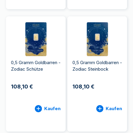
0,5 Gramm Goldbarren -
0,5 Gramm Goldbarren -
Zodiac Schütze
Zodiac Steinbock
108,10 €
108,10 €
Kaufen
Kaufen