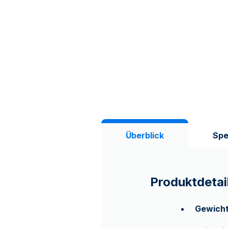
Überblick
Spe
Produktdetai
Gewicht