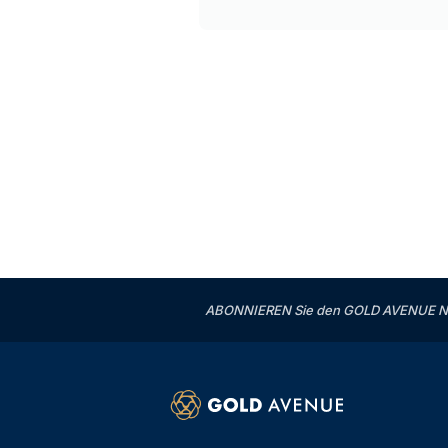
ABONNIEREN Sie den GOLD AVENUE News