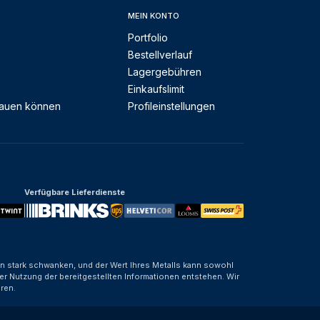
MEIN KONTO
Portfolio
Bestellverlauf
Lagergebühren
Einkaufslimit
rauen können
Profileinstellungen
Verfügbare Lieferdienste
nen stark schwanken, und der Wert Ihres Metalls kann sowohl
er Nutzung der bereitgestellten Informationen entstehen. Wir
ren.