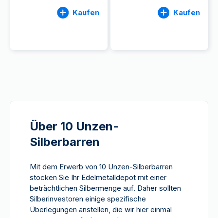
Kaufen
Kaufen
Über 10 Unzen-
Silberbarren
Mit dem Erwerb von 10 Unzen-Silberbarren
stocken Sie Ihr Edelmetalldepot mit einer
beträchtlichen Silbermenge auf. Daher sollten
Silberinvestoren einige spezifische
Überlegungen anstellen, die wir hier einmal