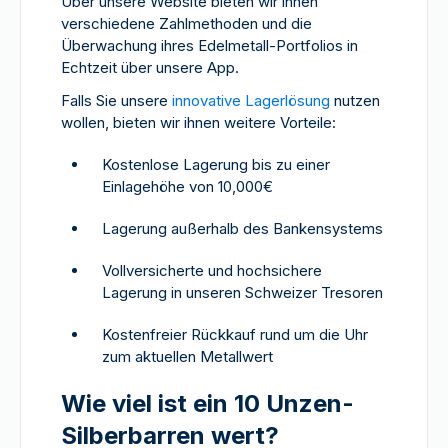
Über unsere Website bieten wir ihnen
verschiedene Zahlmethoden und die
Überwachung ihres Edelmetall-Portfolios in
Echtzeit über unsere App.
Falls Sie unsere
innovative Lagerlösung
nutzen
wollen, bieten wir ihnen weitere Vorteile:
Kostenlose Lagerung bis zu einer
Einlagehöhe von 10,000€
Lagerung außerhalb des Bankensystems
Vollversicherte und hochsichere
Lagerung in unseren Schweizer Tresoren
Kostenfreier Rückkauf rund um die Uhr
zum aktuellen Metallwert
Wie viel ist ein 10 Unzen-
Silberbarren wert?