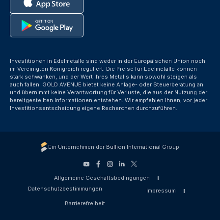
Investitionen in Edelmetalle sind weder in der Europäischen Union noch
im Vereinigten Königreich reguliert. Die Preise für Edelmetalle können
stark schwanken, und der Wert Ihres Metalls kann sowohl steigen als
auch fallen. GOLD AVENUE bietet keine Anlage- oder Steuerberatung an
und übernimmt keine Verantwortung für Verluste, die aus der Nutzung der
bereitgestellten Informationen entstehen. Wir empfehlen Ihnen, vor jeder
Investitionsentscheidung eigene Recherchen durchzuführen.
Ein Unternehmen der Bullion International Group
Allgemeine Geschäftsbedingungen
Datenschutzbestimmungen
Impressum
Barrierefreiheit