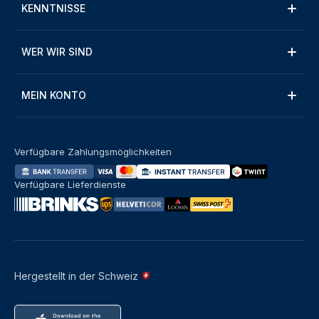
KENNTNISSE
WER WIR SIND
MEIN KONTO
Verfügbare Zahlungsmöglichkeiten
Verfügbare Lieferdienste
Hergestellt in der Schweiz