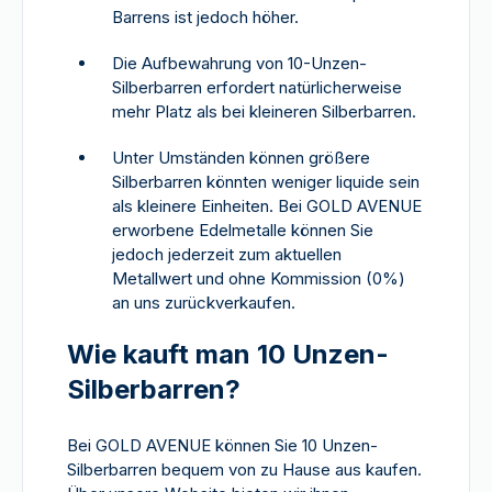
Barrens ist jedoch höher.
Die Aufbewahrung von 10-Unzen-
Silberbarren erfordert natürlicherweise
mehr Platz als bei kleineren Silberbarren.
Unter Umständen können größere
Silberbarren könnten weniger liquide sein
als kleinere Einheiten. Bei GOLD AVENUE
erworbene Edelmetalle können Sie
jedoch jederzeit zum aktuellen
Metallwert und ohne Kommission (0%)
an uns zurückverkaufen.
Wie kauft man 10 Unzen-
Silberbarren?
Bei GOLD AVENUE können Sie 10 Unzen-
Silberbarren bequem von zu Hause aus kaufen.