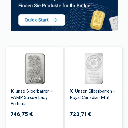
10 unze Silberbarren -
10 Unzen Silberbarren -
PAMP Suisse Lady
Royal Canadian Mint
Fortuna
746,75 €
723,71 €