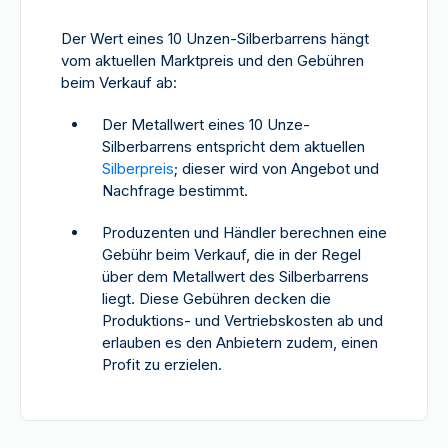
Der Wert eines 10 Unzen-Silberbarrens hängt
vom aktuellen Marktpreis und den Gebühren
beim Verkauf ab:
Der Metallwert eines 10 Unze-
Silberbarrens entspricht dem aktuellen
Silberpreis
; dieser wird von Angebot und
Nachfrage bestimmt.
Produzenten und Händler berechnen eine
Gebühr beim Verkauf, die in der Regel
über dem Metallwert des Silberbarrens
liegt. Diese Gebühren decken die
Produktions- und Vertriebskosten ab und
erlauben es den Anbietern zudem, einen
Profit zu erzielen.