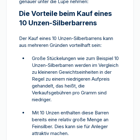
genauer unter die Lupe nehmen:
Die Vorteile beim Kauf eines
10 Unzen-Silberbarrens
Der Kauf eines 10 Unzen-Silberbarrens kann
aus mehreren Gründen vorteilhaft sein:
Große Stückelungen wie zum Beispiel 10
Unzen-Silberbarren werden im Vergleich
zu kleineren Gewichtseinheiten in der
Regel zu einem niedrigeren Aufpreis
gehandelt, das heißt, die
Verkaufsgebühren pro Gramm sind
niedriger.
Mit 10 Unzen enthalten diese Barren
bereits eine relativ große Menge an
Feinsilber. Dies kann sie für Anleger
attraktiv machen.