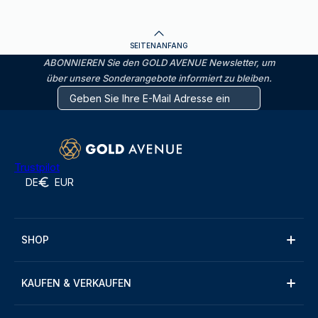
SEITENANFANG
ABONNIEREN Sie den GOLD AVENUE Newsletter, um
über unsere Sonderangebote informiert zu bleiben.
Trustpilot
DE
EUR
SHOP
KAUFEN & VERKAUFEN