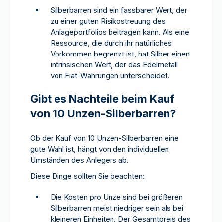
Silberbarren sind ein fassbarer Wert, der
zu einer guten Risikostreuung des
Anlageportfolios beitragen kann. Als eine
Ressource, die durch ihr natürliches
Vorkommen begrenzt ist, hat Silber einen
intrinsischen Wert, der das Edelmetall
von Fiat-Währungen unterscheidet.
Gibt es Nachteile beim Kauf
von 10 Unzen-Silberbarren?
Ob der Kauf von 10 Unzen-Silberbarren eine
gute Wahl ist, hängt von den individuellen
Umständen des Anlegers ab.
Diese Dinge sollten Sie beachten:
Die Kosten pro Unze sind bei größeren
Silberbarren meist niedriger sein als bei
kleineren Einheiten. Der Gesamtpreis des