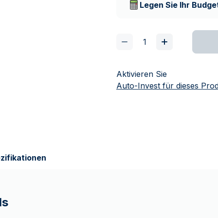
Legen Sie Ihr Budget
Aktivieren Sie
Auto-Invest für dieses Pro
zifikationen
ls