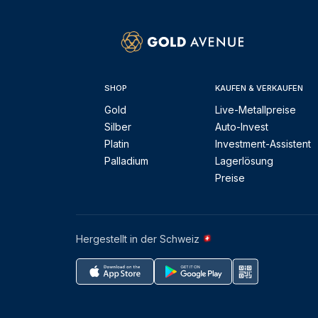
SHOP
KAUFEN & VERKAUFEN
Gold
Live-Metallpreise
Silber
Auto-Invest
Platin
Investment-Assistent
Palladium
Lagerlösung
Preise
Hergestellt in der Schweiz