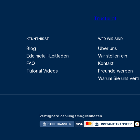
Trustpilot
KENNTNISSE
WER WIR SIND
Blog
Über uns
Edelmetall-Leitfaden
Wir stellen ein
FAQ
Kontakt
Tutorial Videos
Freunde werben
Warum Sie uns vert
Verfügbare Zahlungsmöglichkeiten