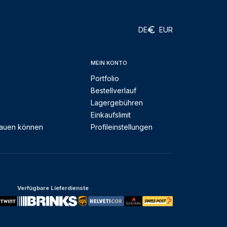
DE
EUR
MEIN KONTO
Portfolio
Bestellverlauf
Lagergebühren
Einkaufslimit
rauen können
Profileinstellungen
Verfügbare Lieferdienste