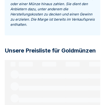
oder einer Münze hinaus zahlen. Sie dient den
Anbietern dazu, unter anderem die
Herstellungskosten zu decken und einen Gewinn
zu erzielen. Die Marge ist bereits im Verkaufspreis
enthalten.
Unsere Preisliste für Goldmünzen