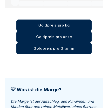
Goldpreis pro kg
Goldpreis pro unze
Goldpreis pro Gramm
💡 Was ist die Marge?
Die Marge ist der Aufschlag, den Kundinnen und
Kunden über den reinen Metallwert eines Barrens