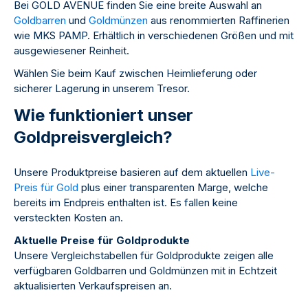
Bei GOLD AVENUE finden Sie eine breite Auswahl an
Goldbarren
und
Goldmünzen
aus renommierten Raffinerien
wie MKS PAMP. Erhältlich in verschiedenen Größen und mit
ausgewiesener Reinheit.
Wählen Sie beim Kauf zwischen Heimlieferung oder
sicherer Lagerung in unserem Tresor.
Wie funktioniert unser
Goldpreisvergleich?
Unsere Produktpreise basieren auf dem aktuellen
Live-
Preis für Gold
plus einer transparenten Marge, welche
bereits im Endpreis enthalten ist. Es fallen keine
versteckten Kosten an.
Aktuelle Preise für Goldprodukte
Unsere Vergleichstabellen für Goldprodukte zeigen alle
verfügbaren Goldbarren und Goldmünzen mit in Echtzeit
aktualisierten Verkaufspreisen an.