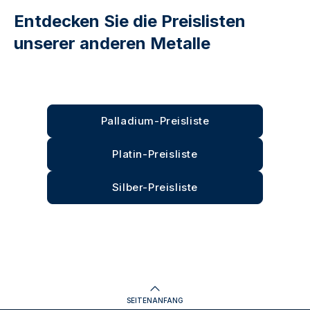
Entdecken Sie die Preislisten
unserer anderen Metalle
Palladium-Preisliste
Platin-Preisliste
Silber-Preisliste
SEITENANFANG