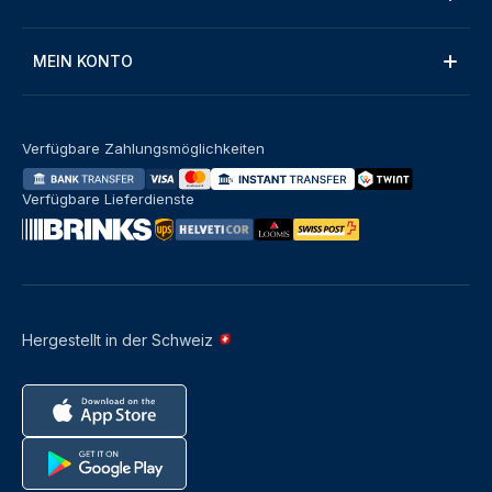
MEIN KONTO
Verfügbare Zahlungsmöglichkeiten
Verfügbare Lieferdienste
Hergestellt in der Schweiz