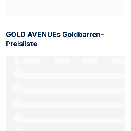
GOLD AVENUEs Goldbarren-
Preisliste