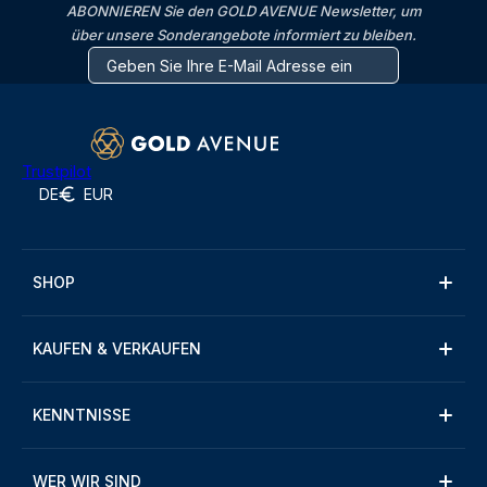
ABONNIEREN Sie den GOLD AVENUE Newsletter, um
über unsere Sonderangebote informiert zu bleiben.
Trustpilot
DE
EUR
SHOP
KAUFEN & VERKAUFEN
KENNTNISSE
WER WIR SIND