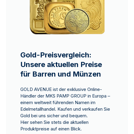
Gold-Preisvergleich:
Unsere aktuellen Preise
für Barren und Münzen
GOLD AVENUE ist der exklusive Online-
Händler der MKS PAMP GROUP in Europa –
einem weltweit führenden Namen im
Edelmetallhandel. Kaufen und verkaufen Sie
Gold bei uns sicher und bequem.
Hier sehen Sie stets die aktuellen
Produktpreise auf einen Blick.