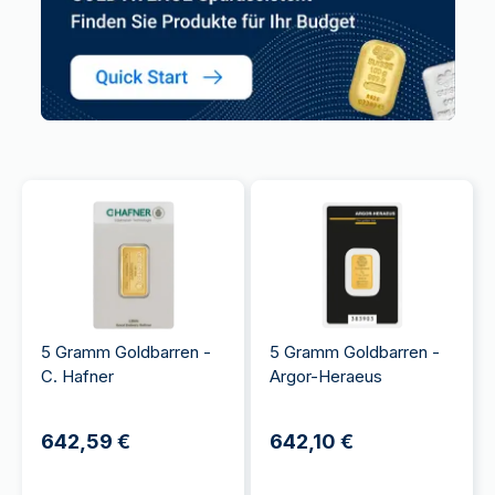
5 Gramm Goldbarren -
5 Gramm Goldbarren -
C. Hafner
Argor-Heraeus
642,59 €
642,10 €