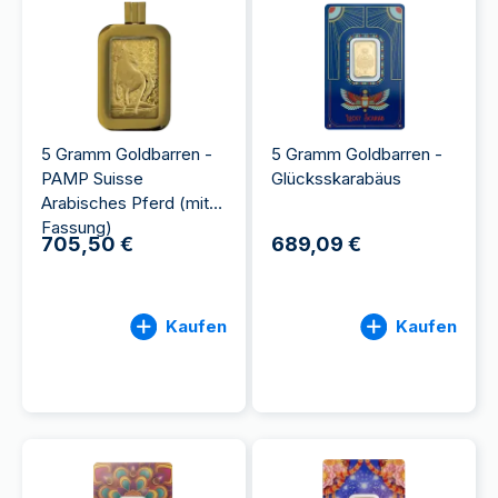
5 Gramm Goldbarren -
5 Gramm Goldbarren -
PAMP Suisse
Glücksskarabäus
Arabisches Pferd (mit
Fassung)
705,50 €
689,09 €
Kaufen
Kaufen