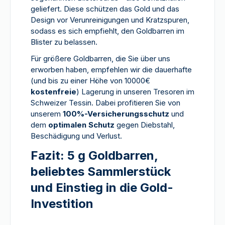
geliefert. Diese schützen das Gold und das
Design vor Verunreinigungen und Kratzspuren,
sodass es sich empfiehlt, den Goldbarren im
Blister zu belassen.
Für größere Goldbarren, die Sie über uns
erworben haben, empfehlen wir die dauerhafte
(und bis zu einer Höhe von 10000€
kostenfreie
) Lagerung in unseren Tresoren im
Schweizer Tessin. Dabei profitieren Sie von
unserem
100%-Versicherungsschutz
und
dem
optimalen Schutz
gegen Diebstahl,
Beschädigung und Verlust.
Fazit: 5 g Goldbarren,
beliebtes Sammlerstück
und Einstieg in die Gold-
Investition