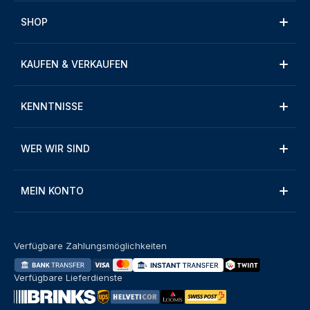
SHOP
KAUFEN & VERKAUFEN
KENNTNISSE
WER WIR SIND
MEIN KONTO
Verfügbare Zahlungsmöglichkeiten
Verfügbare Lieferdienste