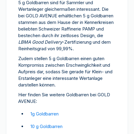
5 g Goldbarren sind für Sammler und
Wertanleger gleichermaßen interessant. Die
bei GOLD AVENUE erhältlichen 5 g Goldbarren
stammen aus dem Hause der in Kennerkreisen
beliebten Schweizer Raffinerie PAMP und
bestechen durch ihr zeitloses Design, die
LBMA Good Delivery
-Zertifizierung und dem
Reinheitsgrad von 99,99%.
Zudem stellen 5 g Goldbarren einen guten
Kompromiss zwischen Erschwinglichkeit und
Aufpreis dar, sodass Sie gerade für Klein- und
Erstanleger eine interessante Wertanlage
darstellen können.
Hier finden Sie weitere Goldbarren bei GOLD
AVENUE:
1g Goldbarren
10 g Goldbarren