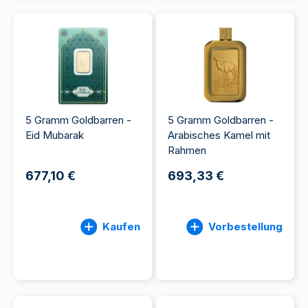
5 Gramm Goldbarren -
5 Gramm Goldbarren -
Eid Mubarak
Arabisches Kamel mit
Rahmen
677,10 €
693,33 €
Kaufen
Vorbestellung