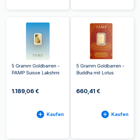
5 Gramm Goldbarren -
5 Gramm Goldbarren -
PAMP Suisse Lakshmi
Buddha mit Lotus
1.189,06 €
660,41 €
Kaufen
Kaufen