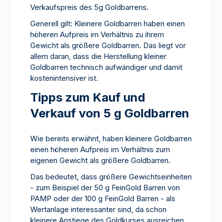
Verkaufspreis des 5g Goldbarrens.
Generell gilt: Kleinere Goldbarren haben einen
höheren Aufpreis im Verhältnis zu ihrem
Gewicht als größere Goldbarren. Das liegt vor
allem daran, dass die Herstellung kleiner
Goldbarren technisch aufwändiger und damit
kostenintensiver ist.
Tipps zum Kauf und
Verkauf von 5 g Goldbarren
Wie bereits erwähnt, haben kleinere Goldbarren
einen höheren Aufpreis im Verhältnis zum
eigenen Gewicht als größere Goldbarren.
Das bedeutet, dass größere Gewichtseinheiten
- zum Beispiel der 50 g FeinGold Barren von
PAMP oder der 100 g FeinGold Barren - als
Wertanlage interessanter sind, da schon
kleinere Anstiege des Goldkurses ausreichen,