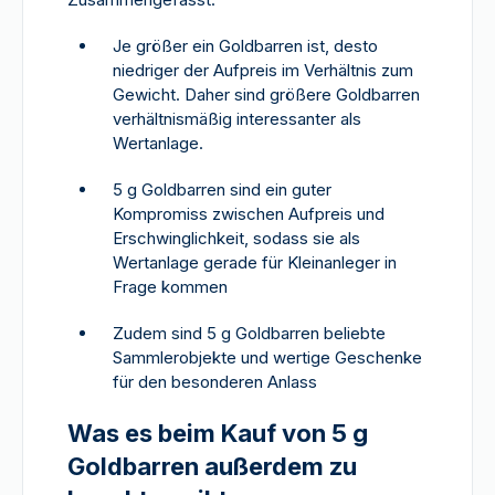
Je größer ein Goldbarren ist, desto
niedriger der Aufpreis im Verhältnis zum
Gewicht. Daher sind größere Goldbarren
verhältnismäßig interessanter als
Wertanlage.
5 g Goldbarren sind ein guter
Kompromiss zwischen Aufpreis und
Erschwinglichkeit, sodass sie als
Wertanlage gerade für Kleinanleger in
Frage kommen
Zudem sind 5 g Goldbarren beliebte
Sammlerobjekte und wertige Geschenke
für den besonderen Anlass
Was es beim Kauf von 5 g
Goldbarren außerdem zu