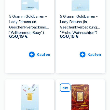
5 Gramm Goldbarren -
5 Gramm Goldbarren -
Lady Fortuna (in
Lady Fortuna (in
Geschenkverpackung
Geschenkverpackung
"Willkommen Baby")
"Frohe Weihnachten")
650,19 €
650,19 €
Kaufen
Kaufen
NEU