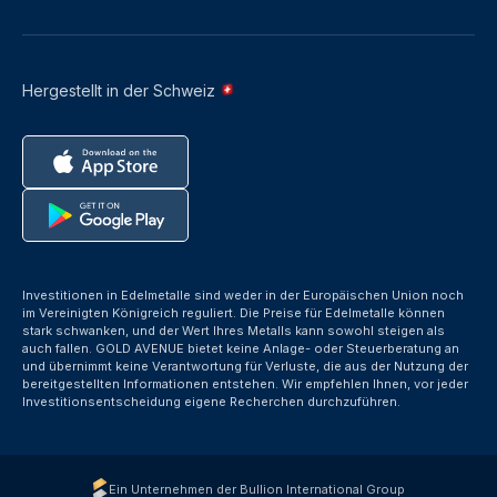
Hergestellt in der Schweiz
Investitionen in Edelmetalle sind weder in der Europäischen Union noch
im Vereinigten Königreich reguliert. Die Preise für Edelmetalle können
stark schwanken, und der Wert Ihres Metalls kann sowohl steigen als
auch fallen. GOLD AVENUE bietet keine Anlage- oder Steuerberatung an
und übernimmt keine Verantwortung für Verluste, die aus der Nutzung der
bereitgestellten Informationen entstehen. Wir empfehlen Ihnen, vor jeder
Investitionsentscheidung eigene Recherchen durchzuführen.
Ein Unternehmen der Bullion International Group