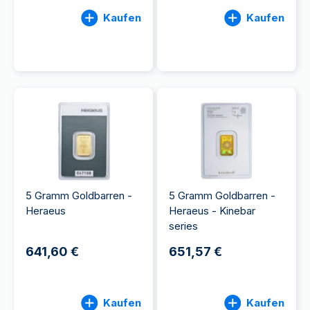
Kaufen
Kaufen
5 Gramm Goldbarren -
5 Gramm Goldbarren -
Heraeus
Heraeus - Kinebar
series
641,60 €
651,57 €
Kaufen
Kaufen