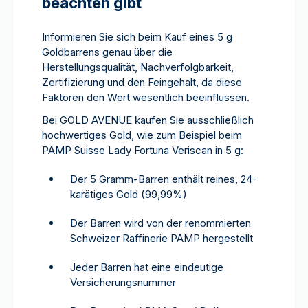
beachten gibt
Informieren Sie sich beim Kauf eines 5 g
Goldbarrens genau über die
Herstellungsqualität, Nachverfolgbarkeit,
Zertifizierung und den Feingehalt, da diese
Faktoren den Wert wesentlich beeinflussen.
Bei GOLD AVENUE kaufen Sie ausschließlich
hochwertiges Gold, wie zum Beispiel beim
PAMP Suisse Lady Fortuna Veriscan in 5 g:
Der 5 Gramm-Barren enthält reines, 24-
karätiges Gold (99,99%)
Der Barren wird von der renommierten
Schweizer Raffinerie PAMP hergestellt
Jeder Barren hat eine eindeutige
Versicherungsnummer