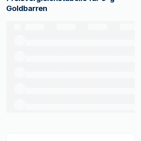
Goldbarren