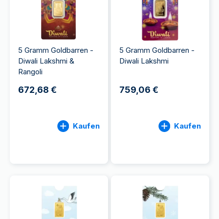
5 Gramm Goldbarren -
5 Gramm Goldbarren -
Diwali Lakshmi &
Diwali Lakshmi
Rangoli
672,68 €
759,06 €
Kaufen
Kaufen