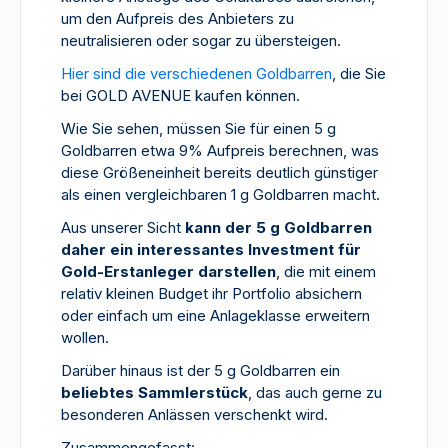
um den Aufpreis des Anbieters zu
neutralisieren oder sogar zu übersteigen.
Hier sind die verschiedenen Goldbarren
, die Sie
bei GOLD AVENUE kaufen können.
Wie Sie sehen, müssen Sie für einen 5 g
Goldbarren etwa 9% Aufpreis berechnen, was
diese Größeneinheit bereits deutlich günstiger
als einen vergleichbaren 1 g Goldbarren macht.
Aus unserer Sicht
kann der 5 g Goldbarren
daher ein interessantes Investment für
Gold-Erstanleger darstellen
, die mit einem
relativ kleinen Budget ihr Portfolio absichern
oder einfach um eine Anlageklasse erweitern
wollen.
Darüber hinaus ist der 5 g Goldbarren ein
beliebtes Sammlerstück
, das auch gerne zu
besonderen Anlässen verschenkt wird.
Zusammengefasst: