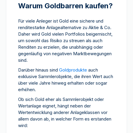
Warum Goldbarren kaufen?
Für viele Anleger ist Gold eine sichere und
renditestarke Anlagealternative zu Aktie & Co.
Daher wird Gold vielen Portfolios beigemischt,
um sowohl das Risiko zu streuen als auch
Renditen zu erzielen, die unabhängig oder
gegenläufig von negativen Marktbewegungen
sind.
Darüber hinaus sind
Goldprodukte
auch
exklusive Sammlerobjekte, die ihren Wert auch
über viele Jahre hinweg erhalten oder sogar
erhöhen.
Ob sich Gold eher als Sammlerobjekt oder
Wertanlage eignet, hängt neben der
Wertentwicklung anderer Anlageklassen vor
allem davon ab, in welcher Form es erstanden
wird: