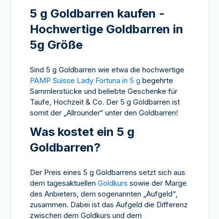
5 g Goldbarren kaufen -
Hochwertige Goldbarren in
5g Größe
Sind 5 g Goldbarren wie etwa die hochwertige
PAMP Suisse Lady Fortuna in 5 g
begehrte
Sammlerstücke und beliebte Geschenke für
Taufe, Hochzeit & Co. Der 5 g Goldbarren ist
somit der „Allrounder“ unter den Goldbarren!
Was kostet ein 5 g
Goldbarren?
Der Preis eines 5 g Goldbarrens setzt sich aus
dem tagesaktuellen
Goldkurs
sowie der Marge
des Anbieters, dem sogenannten „Aufgeld“,
zusammen. Dabei ist das Aufgeld die Differenz
zwischen dem Goldkurs und dem