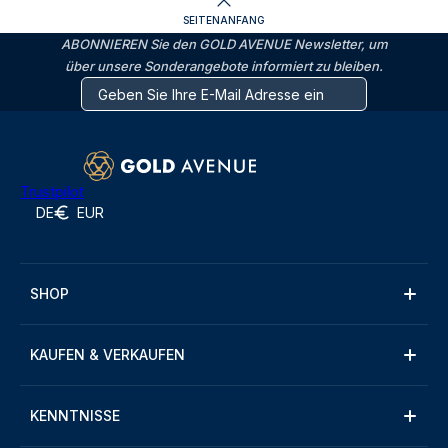
SEITENANFANG
ABONNIEREN Sie den GOLD AVENUE Newsletter, um
über unsere Sonderangebote informiert zu bleiben.
Trustpilot
DE
EUR
SHOP
KAUFEN & VERKAUFEN
KENNTNISSE