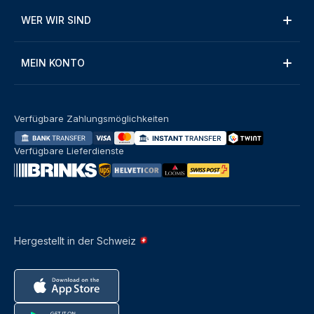
WER WIR SIND
MEIN KONTO
Verfügbare Zahlungsmöglichkeiten
Verfügbare Lieferdienste
Hergestellt in der Schweiz