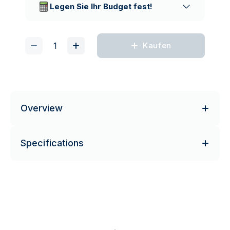
Legen Sie Ihr Budget fest!
Kaufen
Overview
Specifications