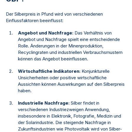
Der Silberpreis in Pfund wird von verschiedenen
Einflussfaktoren beeinflusst:
Angebot und Nachfrage:
Das Verhältnis von
Angebot und Nachfrage spielt eine entscheidende
Rolle. Änderungen in der Minenproduktion,
Recyclingraten und industriellen Verbrauchsmustern
können das Angebot beeinflussen.
Wirtschaftliche Indikatoren:
Konjunkturelle
Unsicherheiten oder positive wirtschaftliche
Aussichten können Auswirkungen auf den Silberpreis
haben.
Industrielle Nachfrage:
Silber findet in
verschiedenen Industriezweigen Anwendung,
insbesondere in Elektronik, Fotografie, Medizin und
der Solarindustrie. Die steigende Nachfrage in
Zukunftsindustrien wie Photovoltaik wird von Silber-