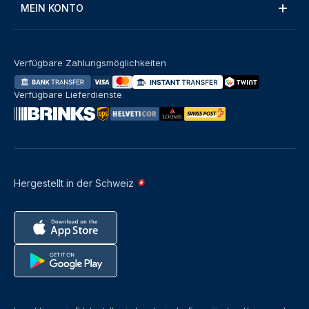
MEIN KONTO
Verfügbare Zahlungsmöglichkeiten
Verfügbare Lieferdienste
Hergestellt in der Schweiz