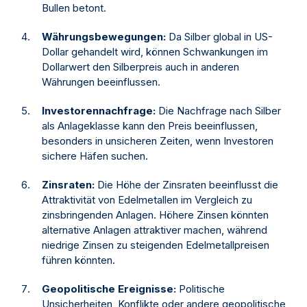
Bullen betont.
Währungsbewegungen:
Da Silber global in US-
Dollar gehandelt wird, können Schwankungen im
Dollarwert den Silberpreis auch in anderen
Währungen beeinflussen.
Investorennachfrage:
Die Nachfrage nach Silber
als Anlageklasse kann den Preis beeinflussen,
besonders in unsicheren Zeiten, wenn Investoren
sichere Häfen suchen.
Zinsraten:
Die Höhe der Zinsraten beeinflusst die
Attraktivität von Edelmetallen im Vergleich zu
zinsbringenden Anlagen. Höhere Zinsen könnten
alternative Anlagen attraktiver machen, während
niedrige Zinsen zu steigenden Edelmetallpreisen
führen könnten.
Geopolitische Ereignisse:
Politische
Unsicherheiten, Konflikte oder andere geopolitische