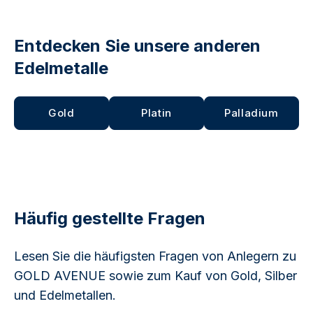
Entdecken Sie unsere anderen
Edelmetalle
Gold
Platin
Palladium
Häufig gestellte Fragen
Lesen Sie die häufigsten Fragen von Anlegern zu
GOLD AVENUE sowie zum Kauf von Gold, Silber
und Edelmetallen.