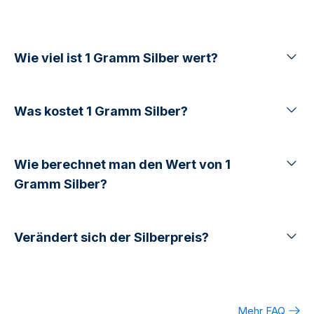
Wie viel ist 1 Gramm Silber wert?
Was kostet 1 Gramm Silber?
Wie berechnet man den Wert von 1
Gramm Silber?
Verändert sich der Silberpreis?
Mehr FAQ