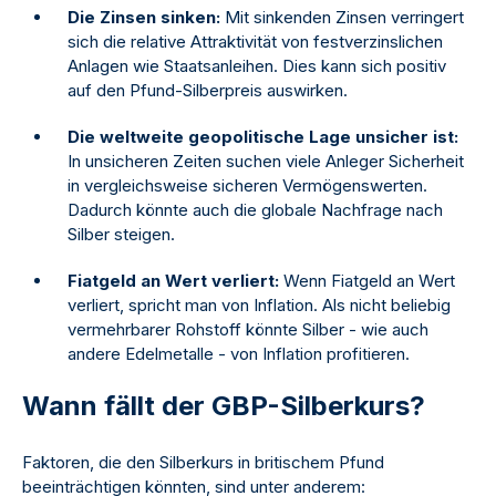
Die Zinsen sinken:
Mit sinkenden Zinsen verringert
sich die relative Attraktivität von festverzinslichen
Anlagen wie Staatsanleihen. Dies kann sich positiv
auf den Pfund-Silberpreis auswirken.
Die weltweite geopolitische Lage unsicher ist:
In unsicheren Zeiten suchen viele Anleger Sicherheit
in vergleichsweise sicheren Vermögenswerten.
Dadurch könnte auch die globale Nachfrage nach
Silber steigen.
Fiatgeld an Wert verliert:
Wenn Fiatgeld an Wert
verliert, spricht man von Inflation. Als nicht beliebig
vermehrbarer Rohstoff könnte Silber - wie auch
andere Edelmetalle - von Inflation profitieren.
Wann fällt der GBP-Silberkurs?
Faktoren, die den Silberkurs in britischem Pfund
beeinträchtigen könnten, sind unter anderem: