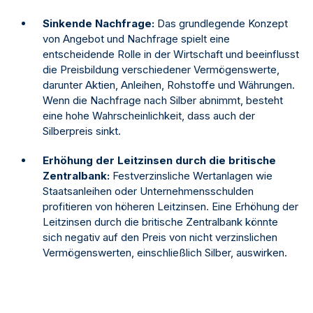
Sinkende Nachfrage:
Das grundlegende Konzept
von Angebot und Nachfrage spielt eine
entscheidende Rolle in der Wirtschaft und beeinflusst
die Preisbildung verschiedener Vermögenswerte,
darunter Aktien, Anleihen, Rohstoffe und Währungen.
Wenn die Nachfrage nach Silber abnimmt, besteht
eine hohe Wahrscheinlichkeit, dass auch der
Silberpreis sinkt.
Erhöhung der Leitzinsen durch die britische
Zentralbank:
Festverzinsliche Wertanlagen wie
Staatsanleihen oder Unternehmensschulden
profitieren von höheren Leitzinsen. Eine Erhöhung der
Leitzinsen durch die britische Zentralbank könnte
sich negativ auf den Preis von nicht verzinslichen
Vermögenswerten, einschließlich Silber, auswirken.