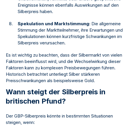
Ereignisse können ebenfalls Auswirkungen auf den
Silberpreis haben.
Spekulation und Marktstimmung:
Die allgemeine
Stimmung der Marktteilnehmer, ihre Erwartungen und
Spekulationen können kurzfristige Schwankungen im
Silberpreis verursachen.
Es ist wichtig zu beachten, dass der Silbermarkt von vielen
Faktoren beeinflusst wird, und die Wechselwirkung dieser
Faktoren kann zu komplexen Preisbewegungen führen.
Historisch betrachtet unterliegt Silber stärkeren
Preisschwankungen als beispielsweise Gold.
Wann steigt der Silberpreis in
britischen Pfund?
Der GBP-Silberpreis könnte in bestimmten Situationen
steigen, wenn: