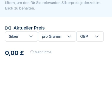
filtern, um den für Sie relevanten Silberpreis jederzeit im
Blick zu behalten.
Aktueller Preis
Silber
pro Gramm
GBP
0,00 £
Mehr Infos