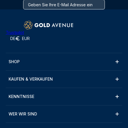
Trustpilot
DE
EUR
SHOP
KAUFEN & VERKAUFEN
KENNTNISSE
WER WIR SIND