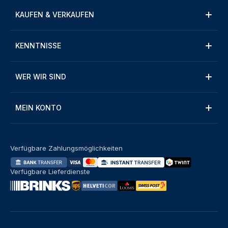
KAUFEN & VERKAUFEN
KENNTNISSE
WER WIR SIND
MEIN KONTO
Verfügbare Zahlungsmöglichkeiten
Verfügbare Lieferdienste