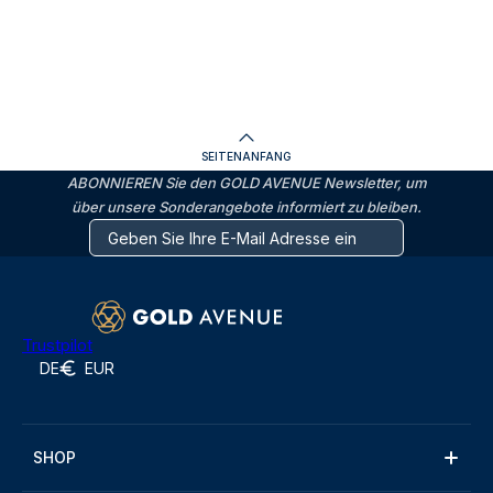
SEITENANFANG
ABONNIEREN Sie den GOLD AVENUE Newsletter, um
über unsere Sonderangebote informiert zu bleiben.
Trustpilot
DE
EUR
SHOP