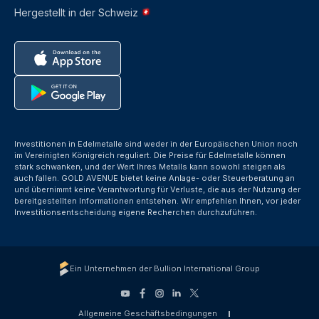
Hergestellt in der Schweiz
Investitionen in Edelmetalle sind weder in der Europäischen Union noch
im Vereinigten Königreich reguliert. Die Preise für Edelmetalle können
stark schwanken, und der Wert Ihres Metalls kann sowohl steigen als
auch fallen. GOLD AVENUE bietet keine Anlage- oder Steuerberatung an
und übernimmt keine Verantwortung für Verluste, die aus der Nutzung der
bereitgestellten Informationen entstehen. Wir empfehlen Ihnen, vor jeder
Investitionsentscheidung eigene Recherchen durchzuführen.
Ein Unternehmen der Bullion International Group
Allgemeine Geschäftsbedingungen