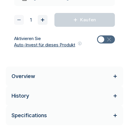
Kaufen
Aktivieren Sie
Auto-Invest für dieses Produkt
Overview
History
Specifications