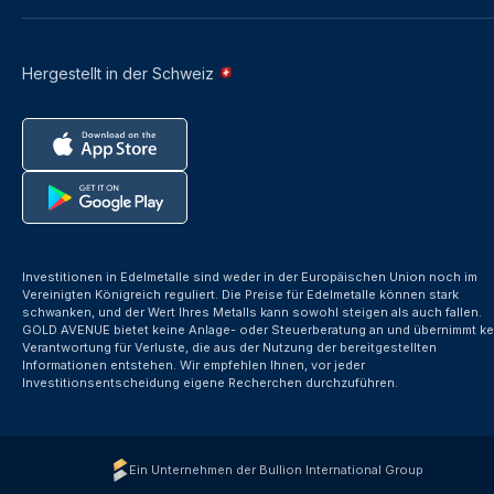
Hergestellt in der Schweiz
Investitionen in Edelmetalle sind weder in der Europäischen Union noch im
Vereinigten Königreich reguliert. Die Preise für Edelmetalle können stark
schwanken, und der Wert Ihres Metalls kann sowohl steigen als auch fallen.
GOLD AVENUE bietet keine Anlage- oder Steuerberatung an und übernimmt ke
Verantwortung für Verluste, die aus der Nutzung der bereitgestellten
Informationen entstehen. Wir empfehlen Ihnen, vor jeder
Investitionsentscheidung eigene Recherchen durchzuführen.
Ein Unternehmen der Bullion International Group