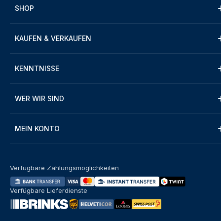
SHOP
KAUFEN & VERKAUFEN
KENNTNISSE
WER WIR SIND
MEIN KONTO
Verfügbare Zahlungsmöglichkeiten
Verfügbare Lieferdienste