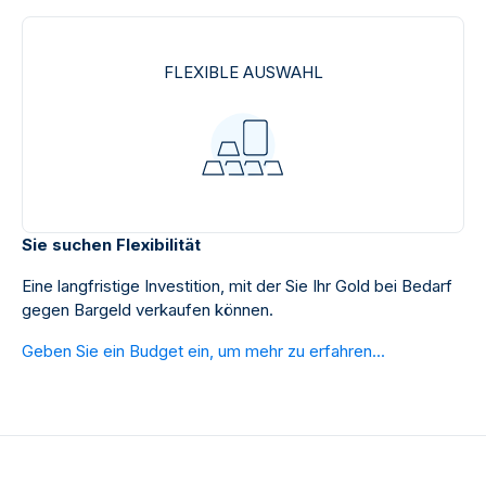
FLEXIBLE AUSWAHL
Sie suchen Flexibilität
Eine langfristige Investition, mit der Sie Ihr Gold bei Bedarf
gegen Bargeld verkaufen können.
Geben Sie ein Budget ein, um mehr zu erfahren...