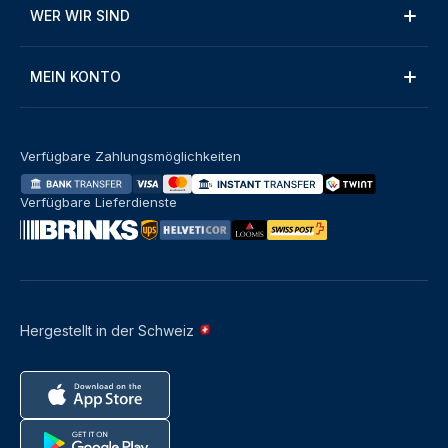
WER WIR SIND
MEIN KONTO
Verfügbare Zahlungsmöglichkeiten
Verfügbare Lieferdienste
Hergestellt in der Schweiz