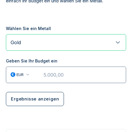
einfach Ihr Budget ein und wählen Sie ein Metall.
Wählen Sie ein Metall
Gold
Geben Sie Ihr Budget ein
€
EUR
Ergebnisse anzeigen