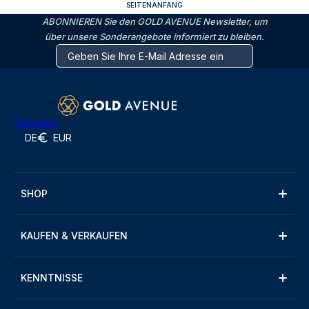
SEITENANFANG
ABONNIEREN Sie den GOLD AVENUE Newsletter, um
über unsere Sonderangebote informiert zu bleiben.
Trustpilot
DE
EUR
SHOP
KAUFEN & VERKAUFEN
KENNTNISSE