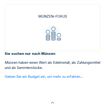
MÜNZEN-FOKUS
Sie suchen nur nach Münzen
Münzen haben einen Wert als Edelmetall, als Zahlungsmittel
und als Sammlerstücke.
Geben Sie ein Budget ein, um mehr zu erfahren...