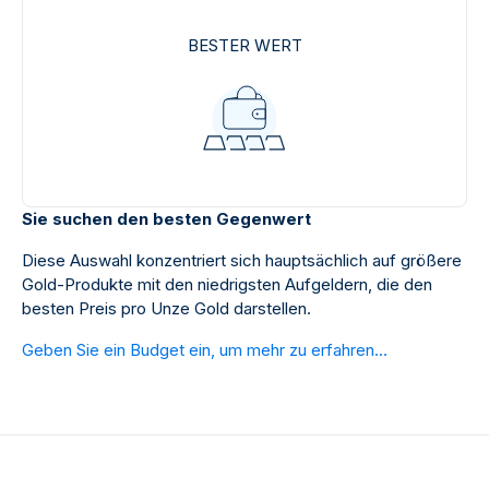
BESTER WERT
Sie suchen den besten Gegenwert
Diese Auswahl konzentriert sich hauptsächlich auf größere
Gold-Produkte mit den niedrigsten Aufgeldern, die den
besten Preis pro Unze Gold darstellen.
Geben Sie ein Budget ein, um mehr zu erfahren...