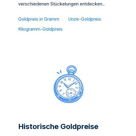
verschiedenen Stückelungen entdecken..
Goldpreis in Gramm
Unze-Goldpreis
Kilogramm-Goldpreis
Historische Goldpreise