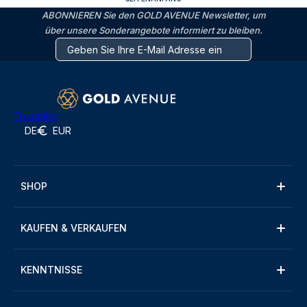
ABONNIEREN Sie den GOLD AVENUE Newsletter, um
über unsere Sonderangebote informiert zu bleiben.
Trustpilot
DE
EUR
SHOP
KAUFEN & VERKAUFEN
KENNTNISSE