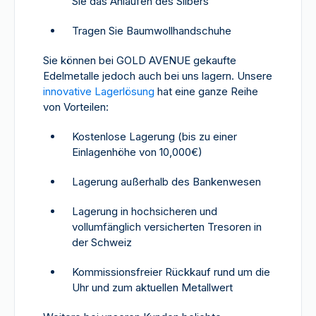
Sie das Anlaufen des Silbers
Tragen Sie Baumwollhandschuhe
Sie können bei GOLD AVENUE gekaufte
Edelmetalle jedoch auch bei uns lagern. Unsere
innovative Lagerlösung
hat eine ganze Reihe
von Vorteilen:
Kostenlose Lagerung (bis zu einer
Einlagenhöhe von 10,000€)
Lagerung außerhalb des Bankenwesen
Lagerung in hochsicheren und
vollumfänglich versicherten Tresoren in
der Schweiz
Kommissionsfreier Rückkauf rund um die
Uhr und zum aktuellen Metallwert