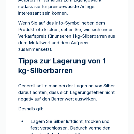
sodass sie für preisbewusste Anleger
interessant sein können.
Wenn Sie auf das Info-Symbol neben dem
Produktfoto klicken, sehen Sie, wie sich unser
Verkaufspreis für unseren 1 kg-Silberbarren aus
dem Metallwert und dem Aufpreis
zusammensetzt.
Tipps zur Lagerung von 1
kg-Silberbarren
Generell sollte man bei der Lagerung von Silber
darauf achten, dass sich Lagerungsfehler nicht
negativ auf den Barrenwert auswirken.
Deshalb gilt:
Lagern Sie Silber luftdicht, trocken und
fest verschlossen. Dadurch vermeiden