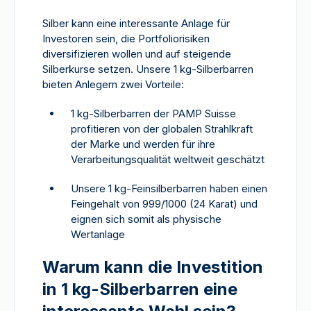
Silber kann eine interessante Anlage für
Investoren sein, die Portfoliorisiken
diversifizieren wollen und auf steigende
Silberkurse setzen. Unsere 1 kg-Silberbarren
bieten Anlegern zwei Vorteile:
1 kg-Silberbarren der PAMP Suisse
profitieren von der globalen Strahlkraft
der Marke und werden für ihre
Verarbeitungsqualität weltweit geschätzt
Unsere 1 kg-Feinsilberbarren haben einen
Feingehalt von 999/1000 (24 Karat) und
eignen sich somit als physische
Wertanlage
Warum kann die Investition
in 1 kg-Silberbarren eine