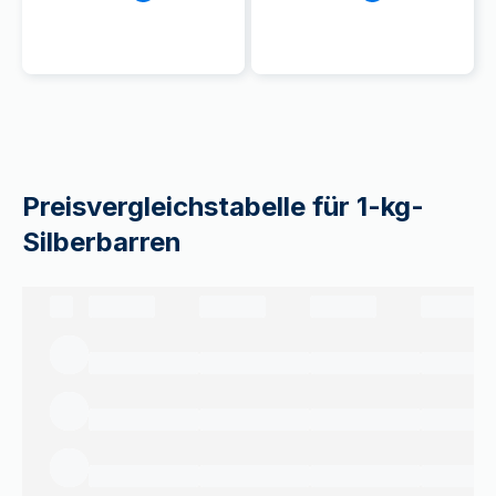
Preisvergleichstabelle für 1-kg-
Silberbarren