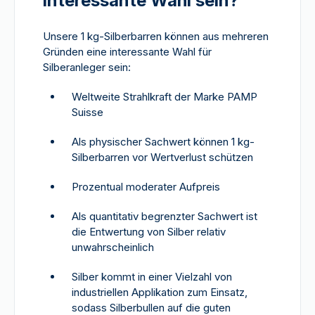
interessante Wahl sein?
Unsere 1 kg-Silberbarren können aus mehreren
Gründen eine interessante Wahl für
Silberanleger sein:
Weltweite Strahlkraft der Marke PAMP
Suisse
Als physischer Sachwert können 1 kg-
Silberbarren vor Wertverlust schützen
Prozentual moderater Aufpreis
Als quantitativ begrenzter Sachwert ist
die Entwertung von Silber relativ
unwahrscheinlich
Silber kommt in einer Vielzahl von
industriellen Applikation zum Einsatz,
sodass Silberbullen auf die guten