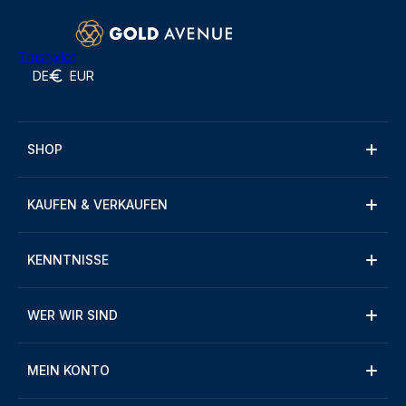
Trustpilot
DE
EUR
SHOP
KAUFEN & VERKAUFEN
KENNTNISSE
WER WIR SIND
MEIN KONTO