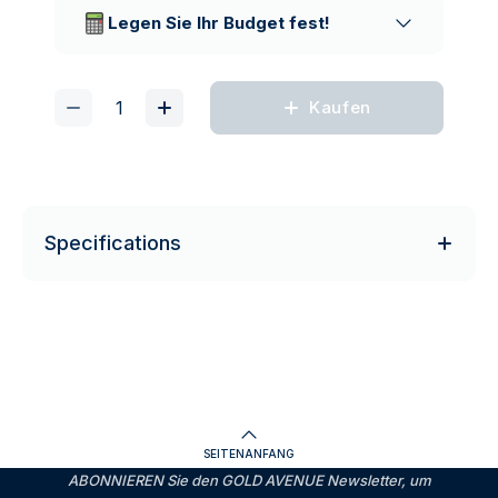
Lieferunternehmen
Legen Sie Ihr Budget fest!
Kaufen
Specifications
SEITENANFANG
ABONNIEREN Sie den GOLD AVENUE Newsletter, um