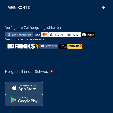
MEIN KONTO
Verfügbare Zahlungsmöglichkeiten
Verfügbare Lieferdienste
Hergestellt in der Schweiz