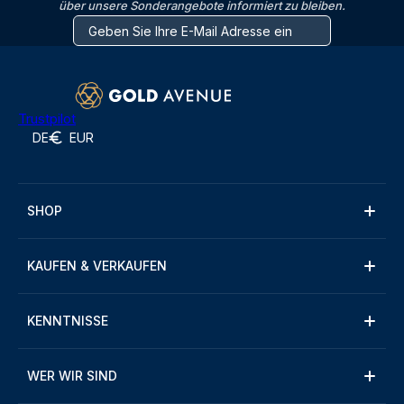
über unsere Sonderangebote informiert zu bleiben.
Trustpilot
DE
EUR
SHOP
KAUFEN & VERKAUFEN
KENNTNISSE
WER WIR SIND