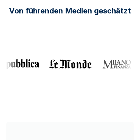
Von führenden Medien geschätzt