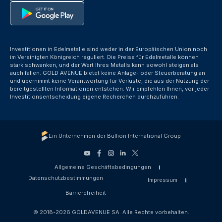
Investitionen in Edelmetalle sind weder in der Europäischen Union noch
im Vereinigten Königreich reguliert. Die Preise für Edelmetalle können
stark schwanken, und der Wert Ihres Metalls kann sowohl steigen als
auch fallen. GOLD AVENUE bietet keine Anlage- oder Steuerberatung an
und übernimmt keine Verantwortung für Verluste, die aus der Nutzung der
bereitgestellten Informationen entstehen. Wir empfehlen Ihnen, vor jeder
Investitionsentscheidung eigene Recherchen durchzuführen.
Ein Unternehmen der Bullion International Group
Allgemeine Geschäftsbedingungen
Datenschutzbestimmungen
Impressum
Barrierefreiheit
© 2018-2026 GOLDAVENUE SA. Alle Rechte vorbehalten.