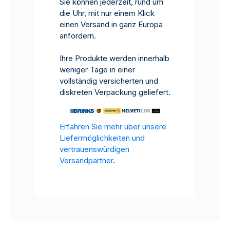
Sie können jederzeit, rund um
die Uhr, mit nur einem Klick
einen Versand in ganz Europa
anfordern.
Ihre Produkte werden innerhalb
weniger Tage in einer
vollständig versicherten und
diskreten Verpackung geliefert.
Erfahren Sie mehr über unsere
Liefermöglichkeiten und
vertrauenswürdigen
Versandpartner
.