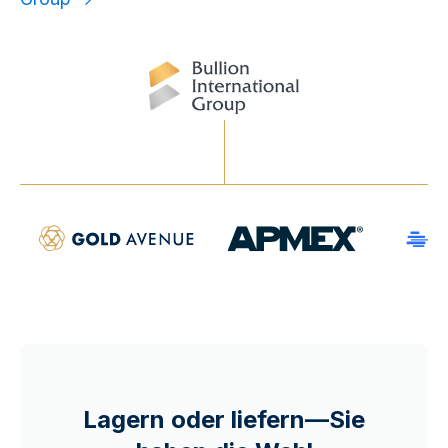
Lagern oder liefern—Sie