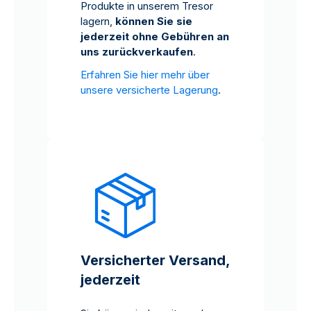
Produkte in unserem Tresor
lagern,
können Sie sie
jederzeit ohne Gebühren an
uns zurückverkaufen
.
Erfahren Sie hier mehr über
unsere versicherte Lagerung
.
Versicherter Versand,
jederzeit