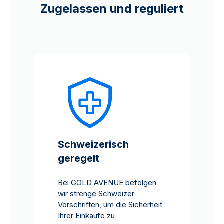
Zugelassen und reguliert
Schweizerisch
geregelt
Bei GOLD AVENUE befolgen
wir strenge Schweizer
Vorschriften, um die Sicherheit
Ihrer Einkäufe zu