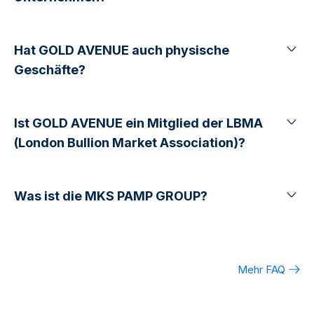
Hat GOLD AVENUE auch physische
Geschäfte?
Ist GOLD AVENUE ein Mitglied der LBMA
(London Bullion Market Association)?
Was ist die MKS PAMP GROUP?
Mehr FAQ