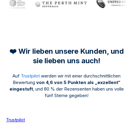
❤️ Wir lieben unsere Kunden, und
sie lieben uns auch!
Auf
Trustpilot
werden wir mit einer durchschnittlichen
Bewertung
von 4,6 von 5 Punkten als „exzellent“
eingestuft
, und 80 % der Rezensenten haben uns volle
fünf Sterne gegeben!
Trustpilot