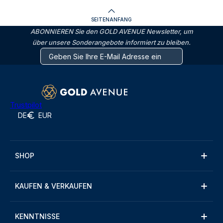
SEITENANFANG
ABONNIEREN Sie den GOLD AVENUE Newsletter, um
über unsere Sonderangebote informiert zu bleiben.
Trustpilot
DE
EUR
SHOP
KAUFEN & VERKAUFEN
KENNTNISSE