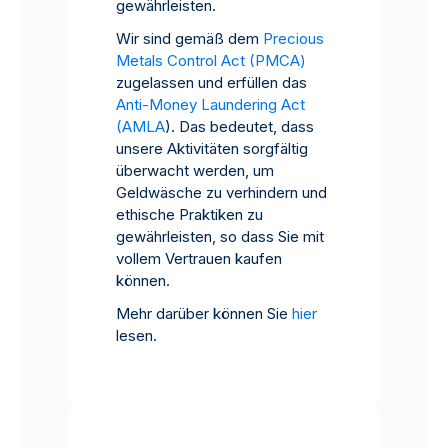
gewährleisten.
Wir sind gemäß dem
Precious
Metals Control Act (PMCA)
zugelassen und erfüllen das
Anti-Money Laundering Act
(AMLA
). Das bedeutet, dass
unsere Aktivitäten sorgfältig
überwacht werden, um
Geldwäsche zu verhindern und
ethische Praktiken zu
gewährleisten, so dass Sie mit
vollem Vertrauen kaufen
können.
Mehr darüber können Sie
hier
lesen.