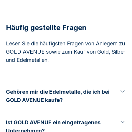
Häufig gestellte Fragen
Lesen Sie die häufigsten Fragen von Anlegern zu
GOLD AVENUE sowie zum Kauf von Gold, Silber
und Edelmetallen.
Gehören mir die Edelmetalle, die ich bei
GOLD AVENUE kaufe?
Ist GOLD AVENUE ein eingetragenes
Unternehmen?