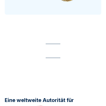
Eine weltweite Autorität für