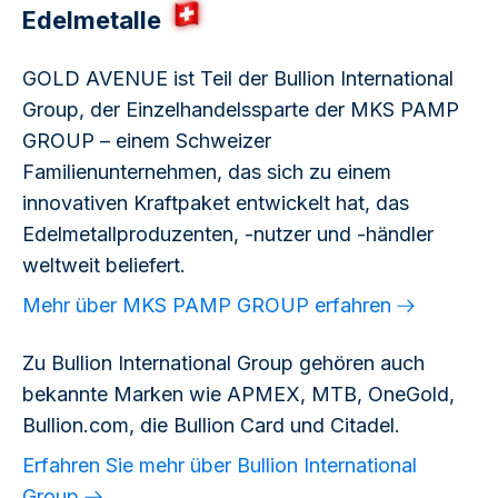
Edelmetalle
GOLD AVENUE ist Teil der Bullion International
Group, der Einzelhandelssparte der MKS PAMP
GROUP – einem Schweizer
Familienunternehmen, das sich zu einem
innovativen Kraftpaket entwickelt hat, das
Edelmetallproduzenten, -nutzer und -händler
weltweit beliefert.
Mehr über MKS PAMP GROUP erfahren
Zu Bullion International Group gehören auch
bekannte Marken wie APMEX, MTB, OneGold,
Bullion.com, die Bullion Card und Citadel.
Erfahren Sie mehr über Bullion International
Group