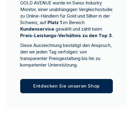
GOLD AVENUE wurde im Swiss Industry
Monitor, einer unabhängigen Vergleichsstudie
zu Online-Händlern für Gold und Silber in der
Schweiz, auf
Platz 1
im Bereich
Kundenservice
gewählt und zählt beim
Preis-Leistungs-Verhältnis zu den Top 3
.
Diese Auszeichnung bestätigt den Anspruch,
den wir jeden Tag verfolgen: von
transparenter Preisgestaltung bis hin zu
kompetenter Unterstützung.
Entdecken Sie unseren Shop