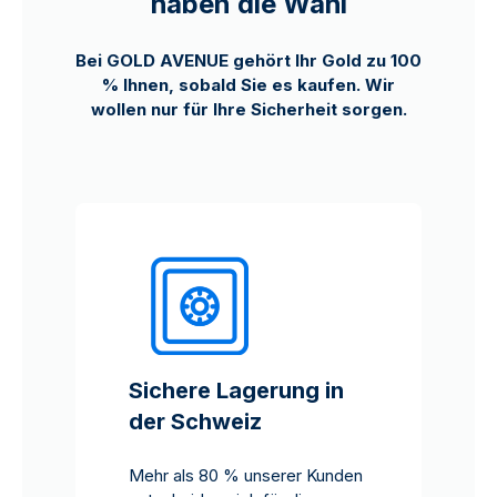
haben die Wahl
Bei GOLD AVENUE gehört Ihr Gold zu 100
% Ihnen, sobald Sie es kaufen. Wir
wollen nur für Ihre Sicherheit sorgen.
Sichere Lagerung in
der Schweiz
Mehr als 80 % unserer Kunden