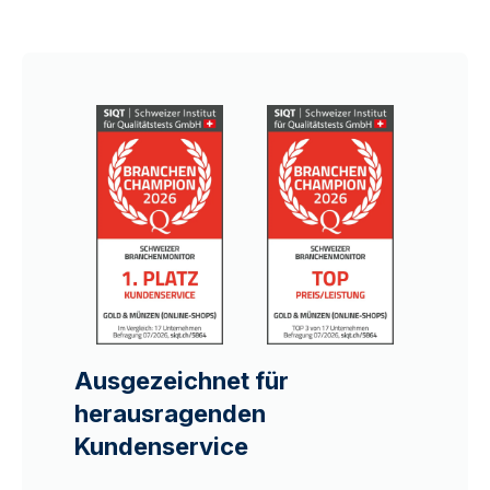
Ausgezeichnet für
herausragenden
Kundenservice