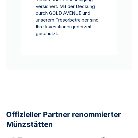
versichert. Mit der Deckung
durch GOLD AVENUE und
unserem Tresorbetreiber sind
Ihre Investitionen jederzeit
geschützt.
Offizieller Partner renommierter
Münzstätten