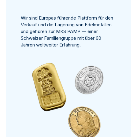
Wir sind Europas führende Plattform für den
Verkauf und die Lagerung von Edelmetallen
und gehören zur MKS PAMP — einer
Schweizer Familiengruppe mit über 60
Jahren weltweiter Erfahrung.