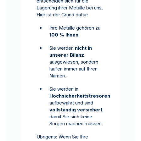
entscheiden sich für die
Lagerung ihrer Metalle bei uns.
Hier ist der Grund dafür:
Ihre Metalle gehören zu
100 % Ihnen.
Sie werden
nicht in
unserer Bilanz
ausgewiesen, sondern
laufen immer auf Ihren
Namen.
Sie werden in
Hochsicherheitstresoren
aufbewahrt und sind
vollständig versichert
,
damit Sie sich keine
Sorgen machen müssen.
Übrigens: Wenn Sie Ihre