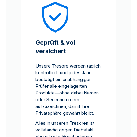
Geprüft & voll
versichert
Unsere Tresore werden täglich
kontrolliert, und jedes Jahr
bestätigt ein unabhängiger
Prüfer alle eingelagerten
Produkte—ohne dabei Namen
oder Seriennummern
aufzuzeichnen, damit Ihre
Privatsphäre gewahrt bleibt.
Alles in unseren Tresoren ist
vollständig gegen Diebstahl,
Verlust oder Beschädigung