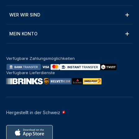
WER WIR SIND
MEIN KONTO
Verfügbare Zahlungsmöglichkeiten
Verfügbare Lieferdienste
Hergestellt in der Schweiz