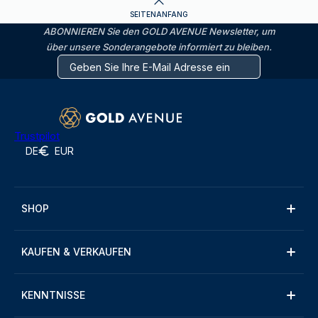
SEITENANFANG
ABONNIEREN Sie den GOLD AVENUE Newsletter, um
über unsere Sonderangebote informiert zu bleiben.
Trustpilot
DE
EUR
SHOP
KAUFEN & VERKAUFEN
KENNTNISSE