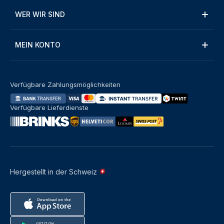
WER WIR SIND
MEIN KONTO
Verfügbare Zahlungsmöglichkeiten
Verfügbare Lieferdienste
Hergestellt in der Schweiz