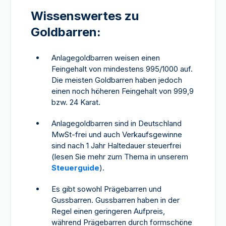
Wissenswertes zu
Goldbarren:
Anlagegoldbarren weisen einen
Feingehalt von mindestens 995/1000 auf.
Die meisten Goldbarren haben jedoch
einen noch höheren Feingehalt von 999,9
bzw. 24 Karat.
Anlagegoldbarren sind in Deutschland
MwSt-frei und auch Verkaufsgewinne
sind nach 1 Jahr Haltedauer steuerfrei
(lesen Sie mehr zum Thema in unserem
Steuerguide
).
Es gibt sowohl Prägebarren und
Gussbarren. Gussbarren haben in der
Regel einen geringeren Aufpreis,
während Prägebarren durch formschöne