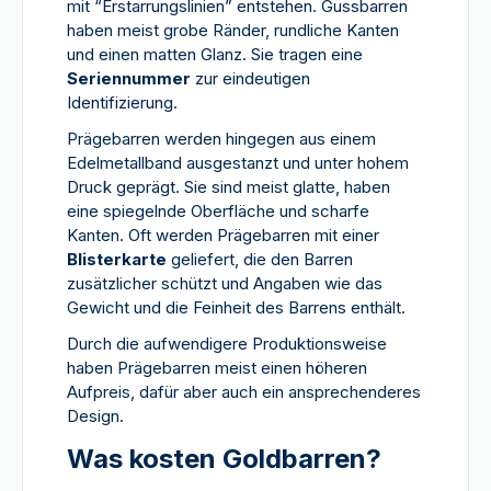
mit “Erstarrungslinien” entstehen. Gussbarren
haben meist grobe Ränder, rundliche Kanten
und einen matten Glanz. Sie tragen eine
Seriennummer
zur eindeutigen
Identifizierung.
Prägebarren werden hingegen aus einem
Edelmetallband ausgestanzt und unter hohem
Druck geprägt. Sie sind meist glatte, haben
eine spiegelnde Oberfläche und scharfe
Kanten. Oft werden Prägebarren mit einer
Blisterkarte
geliefert, die den Barren
zusätzlicher schützt und Angaben wie das
Gewicht und die Feinheit des Barrens enthält.
Durch die aufwendigere Produktionsweise
haben Prägebarren meist einen höheren
Aufpreis, dafür aber auch ein ansprechenderes
Design.
Was kosten Goldbarren?