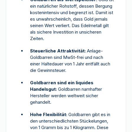
ein natürlicher Rohstoff, dessen Bergung
kostenintensiv und begrenzt ist. Damit ist
es unwahrscheinlich, dass Gold jemals
seinen Wert verliert. Das Edelmetall gilt
als sichere Investition in unsicheren
Zeiten.
Steuerliche Attraktivität:
Anlage-
Goldbarren sind MwSt-frei und nach
einer Haltedauer von 1 Jahr entfällt auch
die Gewinnsteuer.
Goldbarren sind ein liquides
Handelsgut:
Goldbarren namhafter
Hersteller werden weltweit sicher
gehandelt.
Hohe Flexibilität:
Goldbarren gibt es in
den unterschiedlichsten Stückelungen,
von 1 Gramm bis zu 1 Kilogramm. Diese