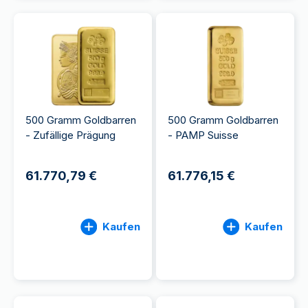
500 Gramm Goldbarren
500 Gramm Goldbarren
- Zufällige Prägung
- PAMP Suisse
61.770,79 €
61.776,15 €
Kaufen
Kaufen