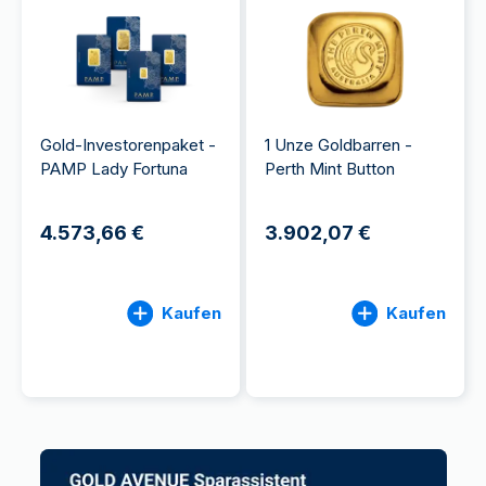
Gold-Investorenpaket -
1 Unze Goldbarren -
PAMP Lady Fortuna
Perth Mint Button
4.573,66 €
3.902,07 €
Kaufen
Kaufen