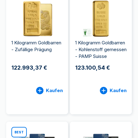
1 Kilogramm Goldbarren
1 Kilogramm Goldbarren
- Zufällige Prägung
- Kohlenstoff gemessen
- PAMP Suisse
122.993,37 €
123.100,54 €
Kaufen
Kaufen
BEST