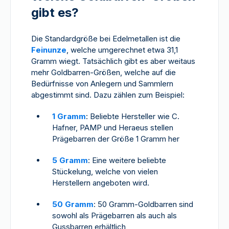
gibt es?
Die Standardgröße bei Edelmetallen ist die
Feinunze
, welche umgerechnet etwa 31,1
Gramm wiegt. Tatsächlich gibt es aber weitaus
mehr Goldbarren-Größen, welche auf die
Bedürfnisse von Anlegern und Sammlern
abgestimmt sind. Dazu zählen zum Beispiel:
1 Gramm
: Beliebte Hersteller wie C.
Hafner, PAMP und Heraeus stellen
Prägebarren der Größe 1 Gramm her
5 Gramm
: Eine weitere beliebte
Stückelung, welche von vielen
Herstellern angeboten wird.
50 Gramm
: 50 Gramm-Goldbarren sind
sowohl als Prägebarren als auch als
Gussbarren erhältlich