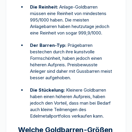
Die Reinheit:
Anlage-Goldbarren
müssen eine Reinheit von mindestens
995/1000 haben. Die meisten
Anlagebarren haben heutzutage jedoch
eine Reinheit von sogar 999,9/1000.
Der Barren-Typ:
Prägebarren
bestechen durch ihre kunstvolle
Formschönheit, haben jedoch einen
höheren Aufpreis. Preisbewusste
Anleger sind daher mit Gussbarren meist
besser aufgehoben.
Die Stückelung:
Kleinere Goldbarren
haben einen höheren Aufpreis, haben
jedoch den Vorteil, dass man bei Bedarf
auch kleine Teilmengen des
Edelmetallportfolios verkaufen kann.
Welche Goldbarren-Größen