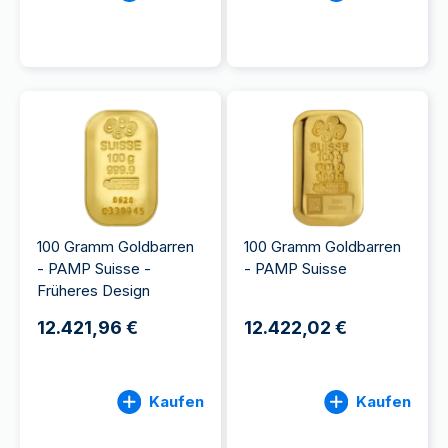
100 Gramm Goldbarren
100 Gramm Goldbarren
- PAMP Suisse -
- PAMP Suisse
Früheres Design
12.421,96 €
12.422,02 €
Kaufen
Kaufen