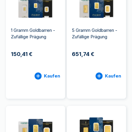
1 Gramm Goldbarren -
5 Gramm Goldbarren -
Zufällige Prägung
Zufällige Prägung
150,41 €
651,74 €
Kaufen
Kaufen