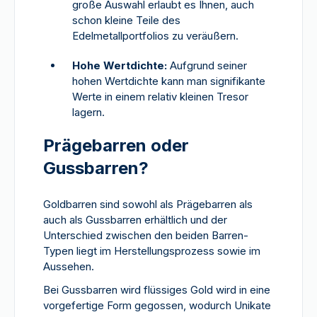
große Auswahl erlaubt es Ihnen, auch
schon kleine Teile des
Edelmetallportfolios zu veräußern.
Hohe Wertdichte:
Aufgrund seiner
hohen Wertdichte kann man signifikante
Werte in einem relativ kleinen Tresor
lagern.
Prägebarren oder
Gussbarren?
Goldbarren sind sowohl als Prägebarren als
auch als Gussbarren erhältlich und der
Unterschied zwischen den beiden Barren-
Typen liegt im Herstellungsprozess sowie im
Aussehen.
Bei Gussbarren wird flüssiges Gold wird in eine
vorgefertige Form gegossen, wodurch Unikate