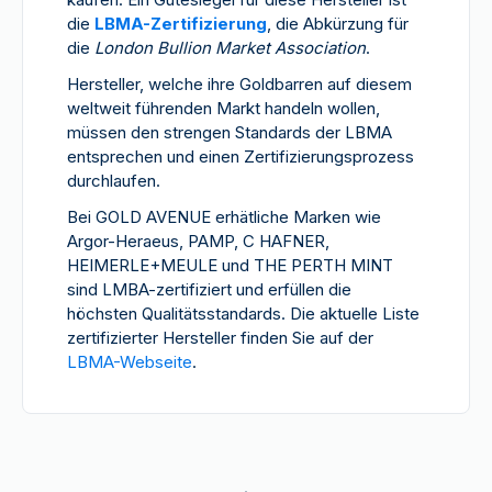
die
LBMA-Zertifizierung
, die Abkürzung für
die
London Bullion Market Association
.
Hersteller, welche ihre Goldbarren auf diesem
weltweit führenden Markt handeln wollen,
müssen den strengen Standards der LBMA
entsprechen und einen Zertifizierungsprozess
durchlaufen.
Bei GOLD AVENUE erhätliche Marken wie
Argor-Heraeus, PAMP, C HAFNER,
HEIMERLE+MEULE und THE PERTH MINT
sind LMBA-zertifiziert und erfüllen die
höchsten Qualitätsstandards. Die aktuelle Liste
zertifizierter Hersteller finden Sie auf der
LBMA-Webseite
.