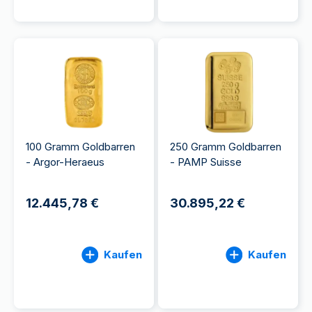
100 Gramm Goldbarren
250 Gramm Goldbarren
- Argor-Heraeus
- PAMP Suisse
12.445,78 €
30.895,22 €
Kaufen
Kaufen