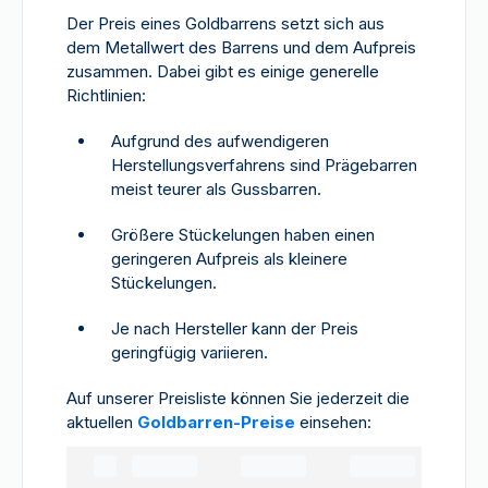
Der Preis eines Goldbarrens setzt sich aus
dem Metallwert des Barrens und dem Aufpreis
zusammen. Dabei gibt es einige generelle
Richtlinien:
Aufgrund des aufwendigeren
Herstellungsverfahrens sind Prägebarren
meist teurer als Gussbarren.
Größere Stückelungen haben einen
geringeren Aufpreis als kleinere
Stückelungen.
Je nach Hersteller kann der Preis
geringfügig variieren.
Auf unserer Preisliste können Sie jederzeit die
aktuellen
Goldbarren-Preise
einsehen: