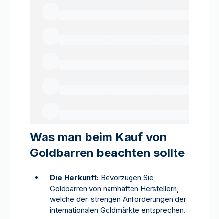
Was man beim Kauf von
Goldbarren beachten sollte
Die Herkunft:
Bevorzugen Sie
Goldbarren von namhaften Herstellern,
welche den strengen Anforderungen der
internationalen Goldmärkte entsprechen.