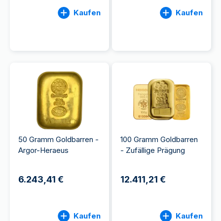
Kaufen
Kaufen
50 Gramm Goldbarren -
100 Gramm Goldbarren
Argor-Heraeus
- Zufällige Prägung
6.243,41 €
12.411,21 €
Kaufen
Kaufen