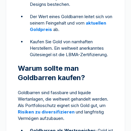
Designs bestechen.
Der Wert eines Goldbarren leitet sich von
seinem Feingehalt und vom
aktuellen
Goldpreis
ab.
Kaufen Sie Gold von namhaften
Herstellern. Ein weltweit anerkanntes
Gütesiegel ist die LBMA-Zertifizierung.
Warum sollte man
Goldbarren kaufen?
Goldbarren sind fassbare und liquide
Wertanlagen, die weltweit gehandelt werden.
Als Portfolioschutz eignet sich Gold gut, um
Risiken zu diversifizieren
und langfristig
Vermögen aufzubauen.
Goldbarren als Wertspeicher:
Gold ist