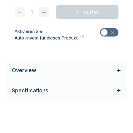
Kaufen
Aktivieren Sie
Auto-Invest für dieses Produkt
Overview
Specifications