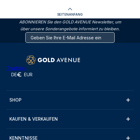
SEITENANFANG
ABONNIEREN Sie den GOLD AVENUE Newsletter, um
über unsere Sonderangebote informiert zu bleiben.
Trustpilot
DE
EUR
SHOP
KAUFEN & VERKAUFEN
KENNTNISSE