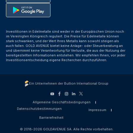
Investitionen in Edelmetalle sind weder in der Europäischen Union noch
im Vereinigten Königreich reguliert. Die Preise für Edelmetalle können
stark schwanken, und der Wert Ihres Metalls kann sowohl steigen als
auch fallen. GOLD AVENUE bietet keine Anlage- oder Steuerberatung an
und übernimmt keine Verantwortung für Verluste, die aus der Nutzung der
bereitgestellten Informationen entstehen. Wir empfehlen Ihnen, vor jeder
Investitionsentscheidung eigene Recherchen durchzuführen.
Ein Unternehmen der Bullion International Group
Allgemeine Geschäftsbedingungen
Datenschutzbestimmungen
Impressum
Barrierefreiheit
© 2018-2026 GOLDAVENUE SA. Alle Rechte vorbehalten.