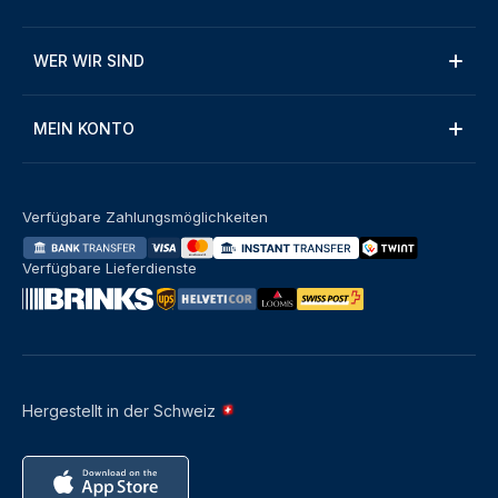
WER WIR SIND
MEIN KONTO
Verfügbare Zahlungsmöglichkeiten
Verfügbare Lieferdienste
Hergestellt in der Schweiz