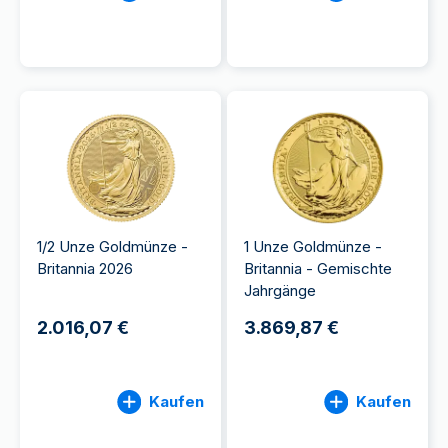
1/2 Unze Goldmünze -
1 Unze Goldmünze -
Britannia 2026
Britannia - Gemischte
Jahrgänge
2.016,07 €
3.869,87 €
Kaufen
Kaufen