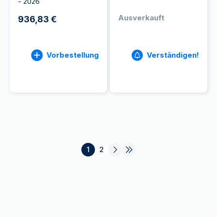
- 2026
Ausverkauft
936,83 €
Vorbestellung
Verständigen!
1
2