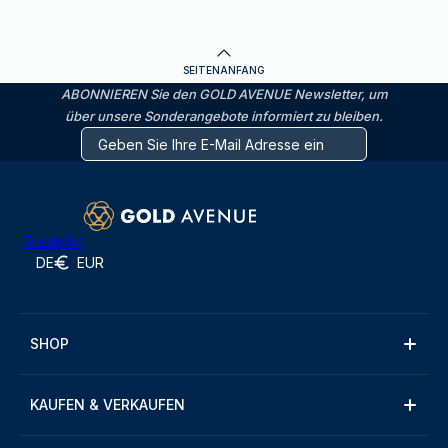
SEITENANFANG
ABONNIEREN Sie den GOLD AVENUE Newsletter, um
über unsere Sonderangebote informiert zu bleiben.
Trustpilot
DE
EUR
SHOP
KAUFEN & VERKAUFEN