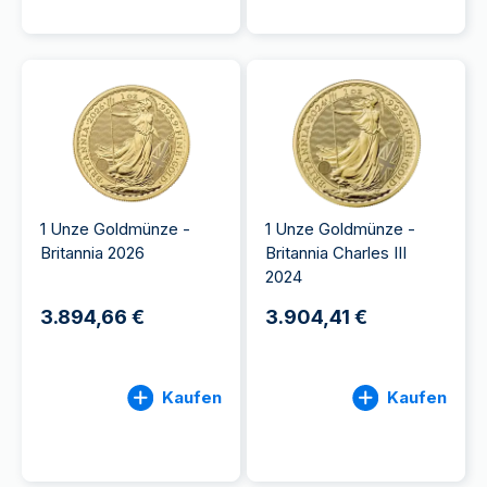
1 Unze Goldmünze -
1 Unze Goldmünze -
Britannia 2026
Britannia Charles III
2024
3.894,66 €
3.904,41 €
Kaufen
Kaufen