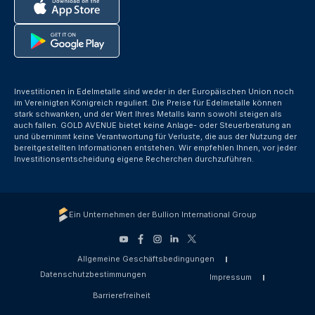
Investitionen in Edelmetalle sind weder in der Europäischen Union noch
im Vereinigten Königreich reguliert. Die Preise für Edelmetalle können
stark schwanken, und der Wert Ihres Metalls kann sowohl steigen als
auch fallen. GOLD AVENUE bietet keine Anlage- oder Steuerberatung an
und übernimmt keine Verantwortung für Verluste, die aus der Nutzung der
bereitgestellten Informationen entstehen. Wir empfehlen Ihnen, vor jeder
Investitionsentscheidung eigene Recherchen durchzuführen.
Ein Unternehmen der Bullion International Group
Allgemeine Geschäftsbedingungen
Datenschutzbestimmungen
Impressum
Barrierefreiheit