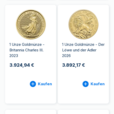
1 Unze Goldmünze -
1 Unze Goldmünze - Der
Britannia Charles III.
Löwe und der Adler
2023
2026
3.924,94 €
3.892,17 €
Kaufen
Kaufen