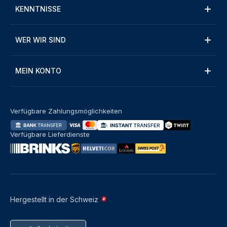
KENNTNISSE
WER WIR SIND
MEIN KONTO
Verfügbare Zahlungsmöglichkeiten
Verfügbare Lieferdienste
Hergestellt in der Schweiz