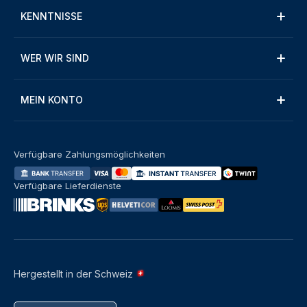
KENNTNISSE
WER WIR SIND
MEIN KONTO
Verfügbare Zahlungsmöglichkeiten
Verfügbare Lieferdienste
Hergestellt in der Schweiz