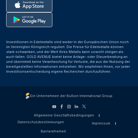
Investitionen in Edelmetalle sind weder in der Europäischen Union noch
im Vereinigten Königreich reguliert. Die Preise für Edelmetalle können
stark schwanken, und der Wert Ihres Metalls kann sowohl steigen als
auch fallen. GOLD AVENUE bietet keine Anlage- oder Steuerberatung an
und übernimmt keine Verantwortung für Verluste, die aus der Nutzung der
bereitgestellten Informationen entstehen. Wir empfehlen Ihnen, vor jeder
Investitionsentscheidung eigene Recherchen durchzuführen.
Ein Unternehmen der Bullion International Group
Allgemeine Geschäftsbedingungen
Datenschutzbestimmungen
Impressum
Barrierefreiheit