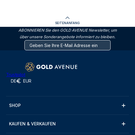
SEITENANFANG
ABONNIEREN Sie den GOLD AVENUE Newsletter, um
über unsere Sonderangebote informiert zu bleiben.
Trustpilot
DE
EUR
SHOP
KAUFEN & VERKAUFEN