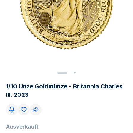
1/10 Unze Goldmünze - Britannia Charles
III. 2023
Ausverkauft