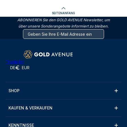
SEITENANFANG
ABONNIEREN Sie den GOLD AVENUE Newsletter, um
über unsere Sonderangebote informiert zu bleiben.
Trustpilot
DE
EUR
SHOP
KAUFEN & VERKAUFEN
KENNTNISSE