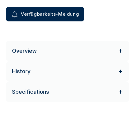
Verfügbarkeits-Meldung
Overview
History
Specifications