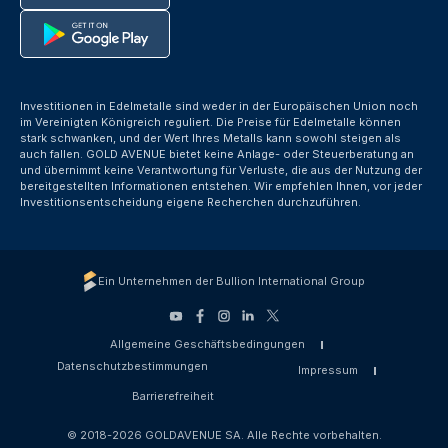
Investitionen in Edelmetalle sind weder in der Europäischen Union noch
im Vereinigten Königreich reguliert. Die Preise für Edelmetalle können
stark schwanken, und der Wert Ihres Metalls kann sowohl steigen als
auch fallen. GOLD AVENUE bietet keine Anlage- oder Steuerberatung an
und übernimmt keine Verantwortung für Verluste, die aus der Nutzung der
bereitgestellten Informationen entstehen. Wir empfehlen Ihnen, vor jeder
Investitionsentscheidung eigene Recherchen durchzuführen.
Ein Unternehmen der Bullion International Group
Allgemeine Geschäftsbedingungen
Datenschutzbestimmungen
Impressum
Barrierefreiheit
© 2018-2026 GOLDAVENUE SA. Alle Rechte vorbehalten.