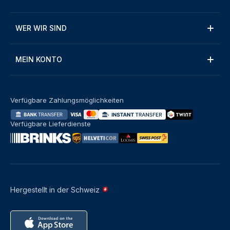
WER WIR SIND
MEIN KONTO
Verfügbare Zahlungsmöglichkeiten
Verfügbare Lieferdienste
Hergestellt in der Schweiz