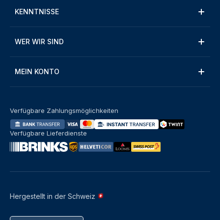
KENNTNISSE
WER WIR SIND
MEIN KONTO
Verfügbare Zahlungsmöglichkeiten
Verfügbare Lieferdienste
Hergestellt in der Schweiz