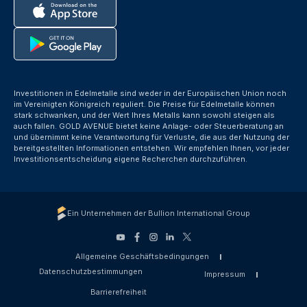
Investitionen in Edelmetalle sind weder in der Europäischen Union noch
im Vereinigten Königreich reguliert. Die Preise für Edelmetalle können
stark schwanken, und der Wert Ihres Metalls kann sowohl steigen als
auch fallen. GOLD AVENUE bietet keine Anlage- oder Steuerberatung an
und übernimmt keine Verantwortung für Verluste, die aus der Nutzung der
bereitgestellten Informationen entstehen. Wir empfehlen Ihnen, vor jeder
Investitionsentscheidung eigene Recherchen durchzuführen.
Ein Unternehmen der Bullion International Group
Allgemeine Geschäftsbedingungen
Datenschutzbestimmungen
Impressum
Barrierefreiheit