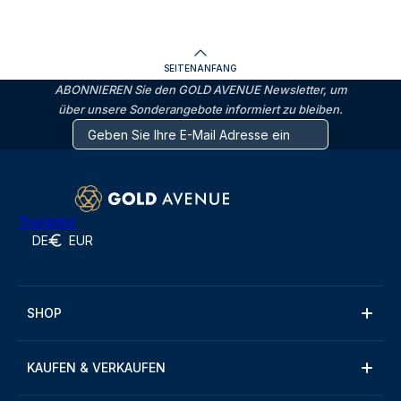
SEITENANFANG
ABONNIEREN Sie den GOLD AVENUE Newsletter, um
über unsere Sonderangebote informiert zu bleiben.
Trustpilot
DE
EUR
SHOP
KAUFEN & VERKAUFEN