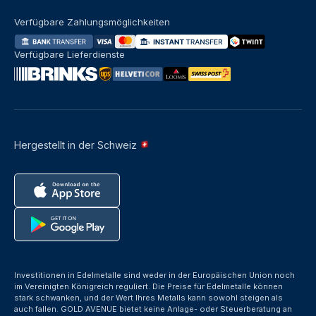
Verfügbare Zahlungsmöglichkeiten
Verfügbare Lieferdienste
Hergestellt in der Schweiz
Investitionen in Edelmetalle sind weder in der Europäischen Union noch
im Vereinigten Königreich reguliert. Die Preise für Edelmetalle können
stark schwanken, und der Wert Ihres Metalls kann sowohl steigen als
auch fallen. GOLD AVENUE bietet keine Anlage- oder Steuerberatung an