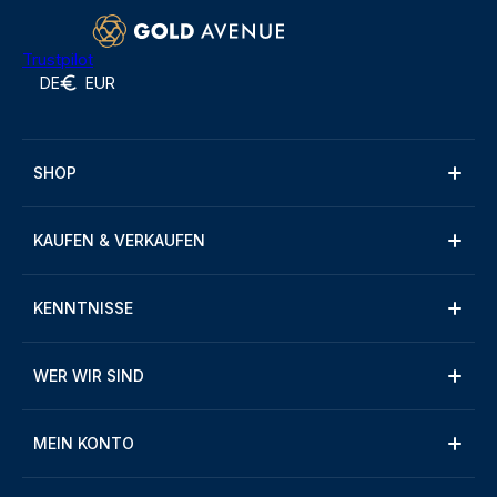
Trustpilot
DE
EUR
SHOP
KAUFEN & VERKAUFEN
KENNTNISSE
WER WIR SIND
MEIN KONTO