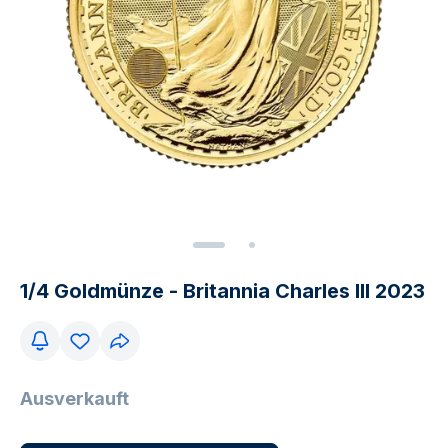
1/4 Goldmünze - Britannia Charles III 2023
Ausverkauft