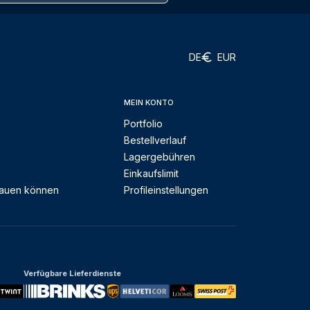
DE
EUR
MEIN KONTO
Portfolio
Bestellverlauf
Lagergebühren
Einkaufslimit
rauen können
Profileinstellungen
Verfügbare Lieferdienste