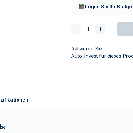
Lieferunternehmen
Legen Sie Ihr Budget
Aktivieren Sie
Auto-Invest für dieses Pro
zifikationen
ls