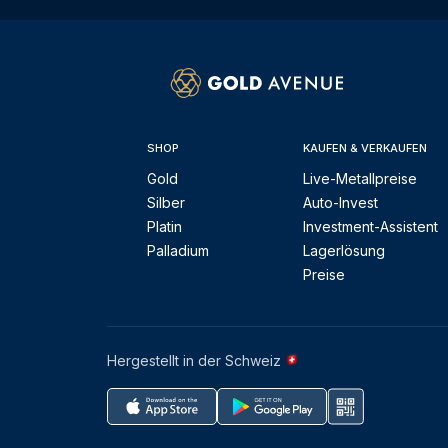
SHOP
KAUFEN & VERKAUFEN
Gold
Live-Metallpreise
Silber
Auto-Invest
Platin
Investment-Assistent
Palladium
Lagerlösung
Preise
Hergestellt in der Schweiz