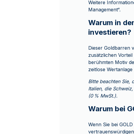
Weitere Information
Management“.
Warum in den
investieren?
Dieser Goldbarren 
zusätzlichen Vortei
berühmten Motiv der
zeitlose Wertanlage
Bitte beachten Sie,
Italien, die Schweiz
(0 % MwSt.).
Warum bei G
Wenn Sie bei GOLD 
vertrauenswürdigen 