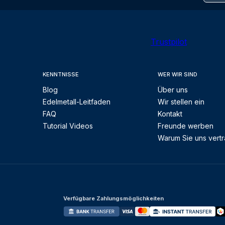
Trustpilot
KENNTNISSE
WER WIR SIND
Blog
Über uns
Edelmetall-Leitfaden
Wir stellen ein
FAQ
Kontakt
Tutorial Videos
Freunde werben
Warum Sie uns vert
Verfügbare Zahlungsmöglichkeiten