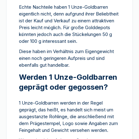
Echte Nachteile haben 1 Unze-Goldbarren
eigentlich nicht, denn aufgrund ihrer Beliebtheit
ist der Kauf und Verkauf zu einem attraktiven
Preis leicht möglich. Für große Golddepots
könnten jedoch auch die Stückelungen 50 g
oder 100 g interessant sein.
Diese haben im Verhältnis zum Eigengewicht
einen noch geringeren Aufpreis und sind
ebenfalls gut handelbar.
Werden 1 Unze-Goldbarren
geprägt oder gegossen?
1 Unze-Goldbarren werden in der Regel
geprägt, das heißt, es handelt sich meist um
ausgestanzte Rohlinge, die anschließend mit
dem Prägestempel, Logo sowie Angaben zum
Feingehalt und Gewicht versehen werden.