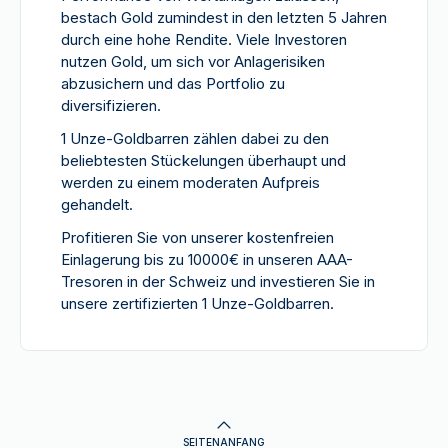
bestach Gold zumindest in den letzten 5 Jahren
durch eine hohe Rendite. Viele Investoren
nutzen Gold, um sich vor Anlagerisiken
abzusichern und das Portfolio zu
diversifizieren.
1 Unze-Goldbarren zählen dabei zu den
beliebtesten Stückelungen überhaupt und
werden zu einem moderaten Aufpreis
gehandelt.
Profitieren Sie von unserer kostenfreien
Einlagerung bis zu 10000€ in unseren AAA-
Tresoren in der Schweiz und investieren Sie in
unsere zertifizierten 1 Unze-Goldbarren.
SEITENANFANG