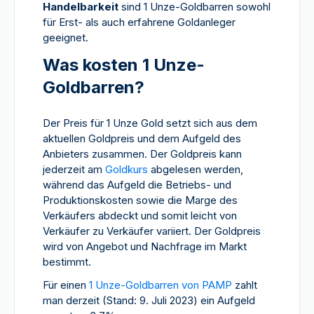
Handelbarkeit
sind 1 Unze-Goldbarren sowohl
für Erst- als auch erfahrene Goldanleger
geeignet.
Was kosten 1 Unze-
Goldbarren?
Der Preis für 1 Unze Gold setzt sich aus dem
aktuellen Goldpreis und dem Aufgeld des
Anbieters zusammen. Der Goldpreis kann
jederzeit am
Goldkurs
abgelesen werden,
während das Aufgeld die Betriebs- und
Produktionskosten sowie die Marge des
Verkäufers abdeckt und somit leicht von
Verkäufer zu Verkäufer variiert. Der Goldpreis
wird von Angebot und Nachfrage im Markt
bestimmt.
Für einen
1 Unze-Goldbarren von PAMP
zahlt
man derzeit (Stand: 9. Juli 2023) ein Aufgeld