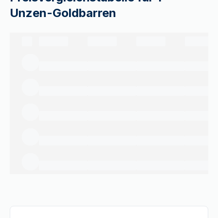
Unzen-Goldbarren