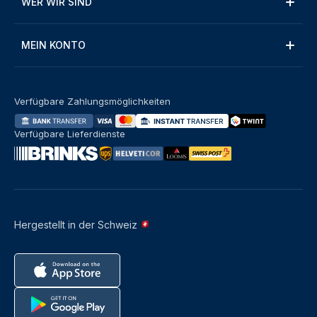
WER WIR SIND
MEIN KONTO
Verfügbare Zahlungsmöglichkeiten
Verfügbare Lieferdienste
Hergestellt in der Schweiz