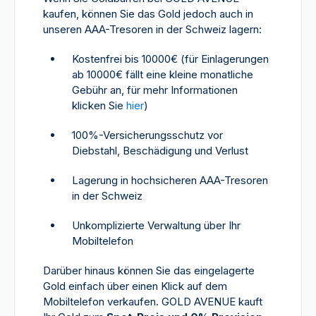
kaufen, können Sie das Gold jedoch auch in
unseren AAA-Tresoren in der Schweiz lagern:
Kostenfrei bis 10000€ (für Einlagerungen
ab 10000€ fällt eine kleine monatliche
Gebühr an, für mehr Informationen
klicken Sie
hier
)
100%-Versicherungsschutz vor
Diebstahl, Beschädigung und Verlust
Lagerung in hochsicheren AAA-Tresoren
in der Schweiz
Unkomplizierte Verwaltung über Ihr
Mobiltelefon
Darüber hinaus können Sie das eingelagerte
Gold einfach über einen Klick auf dem
Mobiltelefon verkaufen. GOLD AVENUE kauft