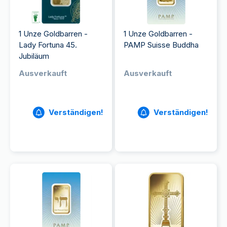
1 Unze Goldbarren -
1 Unze Goldbarren -
Lady Fortuna 45.
PAMP Suisse Buddha
Jubiläum
Ausverkauft
Ausverkauft
Verständigen!
Verständigen!