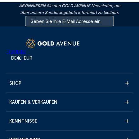
ABONNIEREN Sie den GOLD AVENUE Newsletter, um
über unsere Sonderangebote informiert zu bleiben.
Trustpilot
DE
EUR
SHOP
KAUFEN & VERKAUFEN
KENNTNISSE