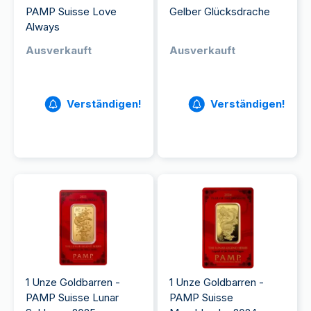
PAMP Suisse Love
Gelber Glücksdrache
Always
Ausverkauft
Ausverkauft
Verständigen!
Verständigen!
1 Unze Goldbarren -
1 Unze Goldbarren -
PAMP Suisse Lunar
PAMP Suisse