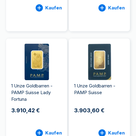
Kaufen
Kaufen
1 Unze Goldbarren -
1 Unze Goldbarren -
PAMP Suisse Lady
PAMP Suisse
Fortuna
3.910,42 €
3.903,60 €
Kaufen
Kaufen