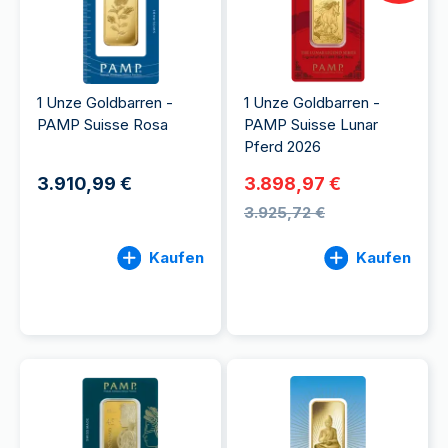
1 Unze Goldbarren -
1 Unze Goldbarren -
PAMP Suisse Rosa
PAMP Suisse Lunar
Pferd 2026
3.910,99 €
3.898,97 €
3.925,72 €
Kaufen
Kaufen