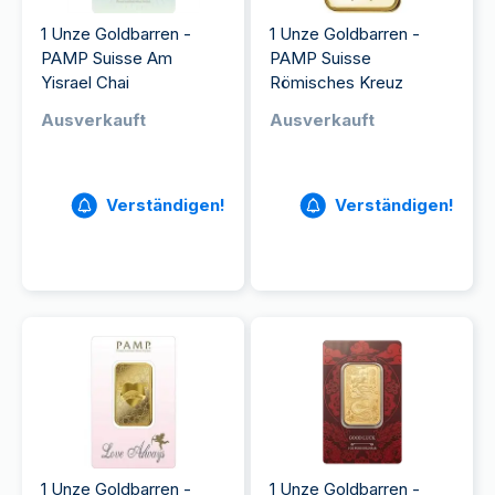
1 Unze Goldbarren -
1 Unze Goldbarren -
PAMP Suisse Am
PAMP Suisse
Yisrael Chai
Römisches Kreuz
Ausverkauft
Ausverkauft
Verständigen!
Verständigen!
1 Unze Goldbarren -
1 Unze Goldbarren -