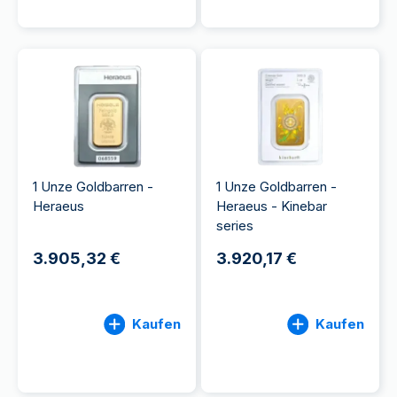
1 Unze Goldbarren -
1 Unze Goldbarren -
Heraeus
Heraeus - Kinebar
series
3.905,32 €
3.920,17 €
Kaufen
Kaufen