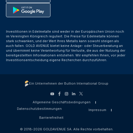
Investitionen in Edelmetalle sind weder in der Europäischen Union noch
im Vereinigten Königreich reguliert. Die Preise für Edelmetalle können
stark schwanken, und der Wert Ihres Metalls kann sowohl steigen als
auch fallen. GOLD AVENUE bietet keine Anlage- oder Steuerberatung an
und übernimmt keine Verantwortung für Verluste, die aus der Nutzung der
bereitgestellten Informationen entstehen. Wir empfehlen Ihnen, vor jeder
Investitionsentscheidung eigene Recherchen durchzuführen.
Ein Unternehmen der Bullion International Group
Allgemeine Geschäftsbedingungen
Datenschutzbestimmungen
Impressum
Barrierefreiheit
© 2018-2026 GOLDAVENUE SA. Alle Rechte vorbehalten.