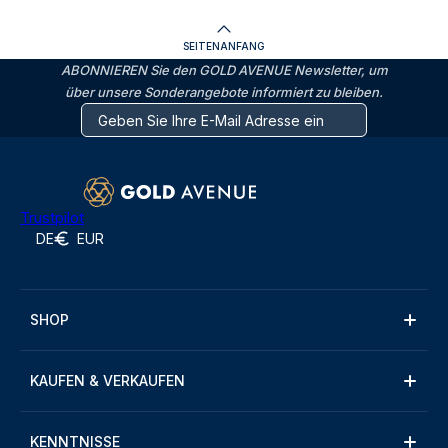
SEITENANFANG
ABONNIEREN Sie den GOLD AVENUE Newsletter, um
über unsere Sonderangebote informiert zu bleiben.
Trustpilot
DE
EUR
SHOP
KAUFEN & VERKAUFEN
KENNTNISSE