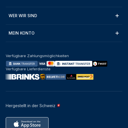
WER WIR SIND
MEIN KONTO
Verfügbare Zahlungsmöglichkeiten
Verfügbare Lieferdienste
Hergestellt in der Schweiz