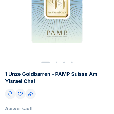
1 Unze Goldbarren - PAMP Suisse Am
Yisrael Chai
Ausverkauft