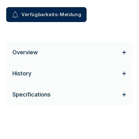
Verfügbarkeits-Meldung
Overview
History
Specifications