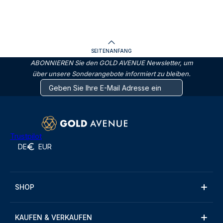
SEITENANFANG
ABONNIEREN Sie den GOLD AVENUE Newsletter, um
über unsere Sonderangebote informiert zu bleiben.
Trustpilot
DE
EUR
SHOP
KAUFEN & VERKAUFEN