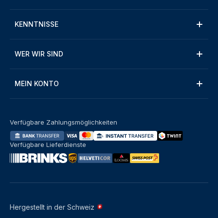
KENNTNISSE
WER WIR SIND
MEIN KONTO
Verfügbare Zahlungsmöglichkeiten
Verfügbare Lieferdienste
Hergestellt in der Schweiz