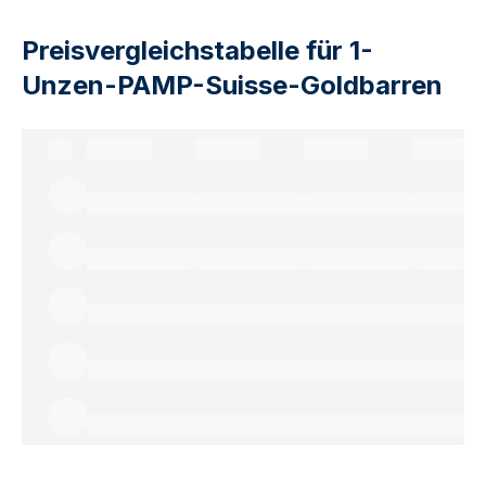
Preisvergleichstabelle für 1-
Unzen-PAMP-Suisse-Goldbarren