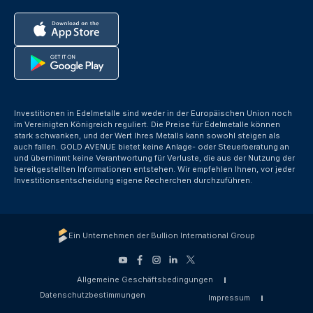
Investitionen in Edelmetalle sind weder in der Europäischen Union noch
im Vereinigten Königreich reguliert. Die Preise für Edelmetalle können
stark schwanken, und der Wert Ihres Metalls kann sowohl steigen als
auch fallen. GOLD AVENUE bietet keine Anlage- oder Steuerberatung an
und übernimmt keine Verantwortung für Verluste, die aus der Nutzung der
bereitgestellten Informationen entstehen. Wir empfehlen Ihnen, vor jeder
Investitionsentscheidung eigene Recherchen durchzuführen.
Ein Unternehmen der Bullion International Group
Allgemeine Geschäftsbedingungen
Datenschutzbestimmungen
Impressum