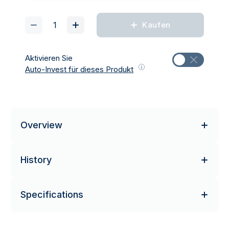
Kaufen
Aktivieren Sie
Auto-Invest für dieses Produkt
Overview
History
Specifications