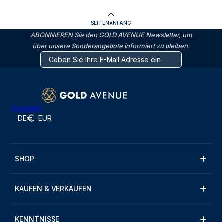
SEITENANFANG
ABONNIEREN Sie den GOLD AVENUE Newsletter, um
über unsere Sonderangebote informiert zu bleiben.
Trustpilot
DE
EUR
SHOP
KAUFEN & VERKAUFEN
KENNTNISSE