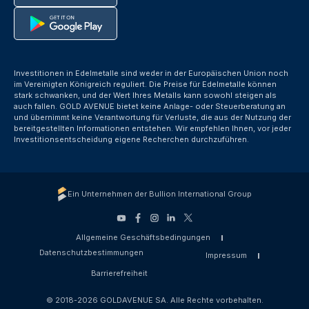
Investitionen in Edelmetalle sind weder in der Europäischen Union noch
im Vereinigten Königreich reguliert. Die Preise für Edelmetalle können
stark schwanken, und der Wert Ihres Metalls kann sowohl steigen als
auch fallen. GOLD AVENUE bietet keine Anlage- oder Steuerberatung an
und übernimmt keine Verantwortung für Verluste, die aus der Nutzung der
bereitgestellten Informationen entstehen. Wir empfehlen Ihnen, vor jeder
Investitionsentscheidung eigene Recherchen durchzuführen.
Ein Unternehmen der Bullion International Group
Allgemeine Geschäftsbedingungen
Datenschutzbestimmungen
Impressum
Barrierefreiheit
© 2018-2026 GOLDAVENUE SA. Alle Rechte vorbehalten.