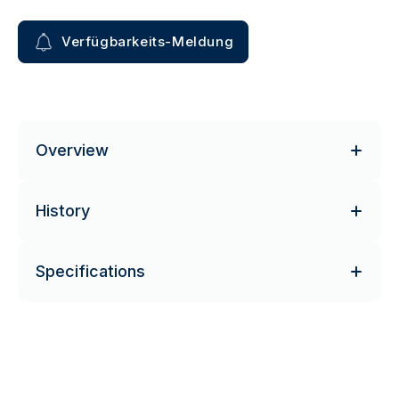
Verfügbarkeits-Meldung
Overview
History
Specifications