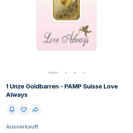
1 Unze Goldbarren - PAMP Suisse Love
Always
Ausverkauft