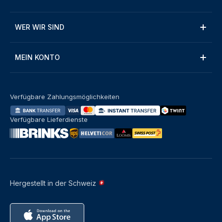
WER WIR SIND
MEIN KONTO
Verfügbare Zahlungsmöglichkeiten
Verfügbare Lieferdienste
Hergestellt in der Schweiz