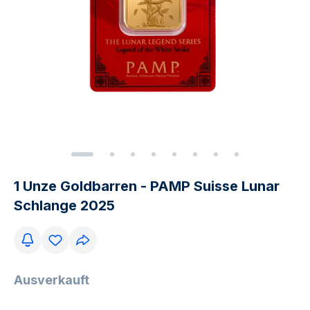
1 Unze Goldbarren - PAMP Suisse Lunar
Schlange 2025
Ausverkauft