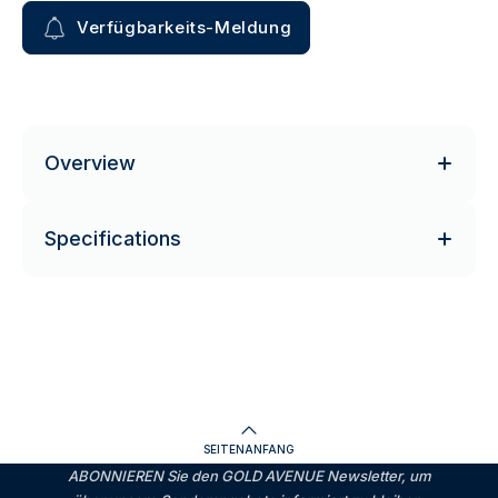
Verfügbarkeits-Meldung
Overview
Specifications
SEITENANFANG
ABONNIEREN Sie den GOLD AVENUE Newsletter, um