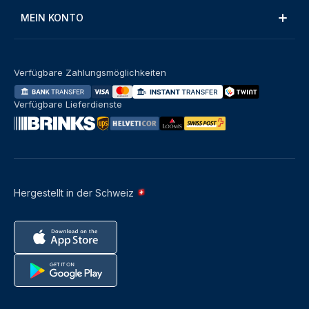
MEIN KONTO
Verfügbare Zahlungsmöglichkeiten
Verfügbare Lieferdienste
Hergestellt in der Schweiz