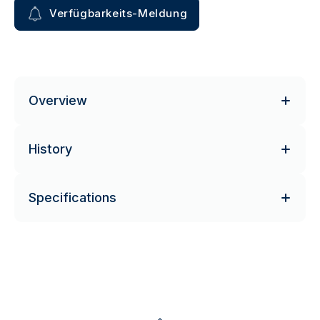
Verfügbarkeits-Meldung
Overview
History
Specifications