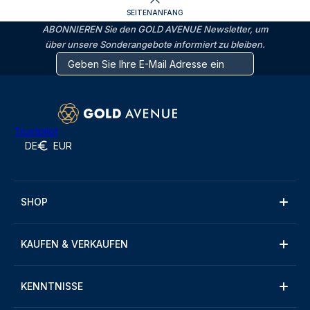
SEITENANFANG
ABONNIEREN Sie den GOLD AVENUE Newsletter, um
über unsere Sonderangebote informiert zu bleiben.
Trustpilot
DE
EUR
SHOP
KAUFEN & VERKAUFEN
KENNTNISSE