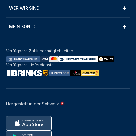
WER WIR SIND
MEIN KONTO
Verfügbare Zahlungsmöglichkeiten
Verfügbare Lieferdienste
Hergestellt in der Schweiz