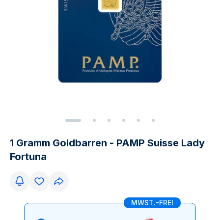
1 Gramm Goldbarren - PAMP Suisse Lady
Fortuna
MWST.-FREI