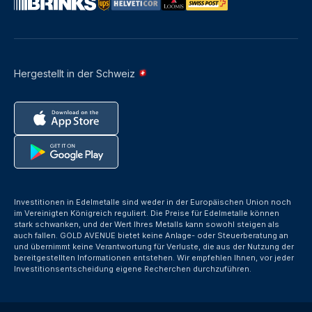
Hergestellt in der Schweiz
Investitionen in Edelmetalle sind weder in der Europäischen Union noch
im Vereinigten Königreich reguliert. Die Preise für Edelmetalle können
stark schwanken, und der Wert Ihres Metalls kann sowohl steigen als
auch fallen. GOLD AVENUE bietet keine Anlage- oder Steuerberatung an
und übernimmt keine Verantwortung für Verluste, die aus der Nutzung der
bereitgestellten Informationen entstehen. Wir empfehlen Ihnen, vor jeder
Investitionsentscheidung eigene Recherchen durchzuführen.