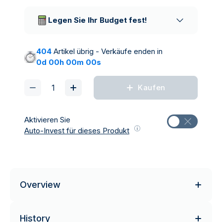
Vertrauenswürdige
Lieferunternehmen
Legen Sie Ihr Budget fest!
404
Artikel übrig - Verkäufe enden in
0d 00h 00m 00s
Kaufen
Aktivieren Sie
Auto-Invest für dieses Produkt
Overview
History