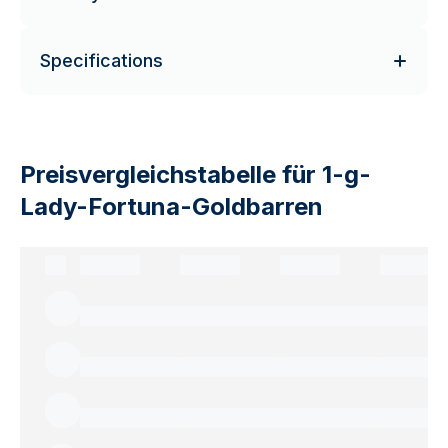
Specifications
Preisvergleichstabelle für 1-g-
Lady-Fortuna-Goldbarren