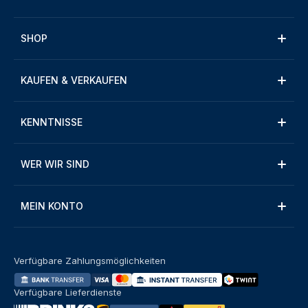
SHOP
KAUFEN & VERKAUFEN
KENNTNISSE
WER WIR SIND
MEIN KONTO
Verfügbare Zahlungsmöglichkeiten
Verfügbare Lieferdienste