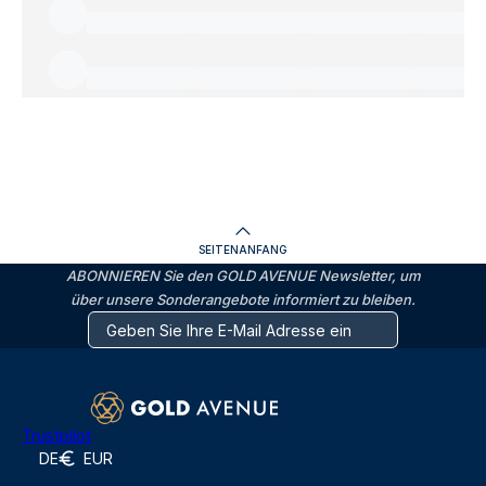
SEITENANFANG
ABONNIEREN Sie den GOLD AVENUE Newsletter, um
über unsere Sonderangebote informiert zu bleiben.
Trustpilot
DE
EUR