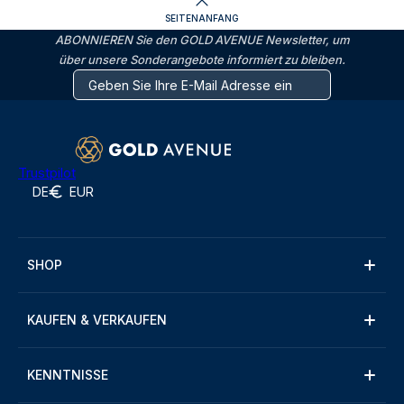
SEITENANFANG
ABONNIEREN Sie den GOLD AVENUE Newsletter, um
über unsere Sonderangebote informiert zu bleiben.
Trustpilot
DE
EUR
SHOP
KAUFEN & VERKAUFEN
KENNTNISSE