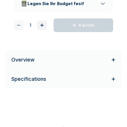
Legen Sie Ihr Budget fest!
Kaufen
Overview
Specifications