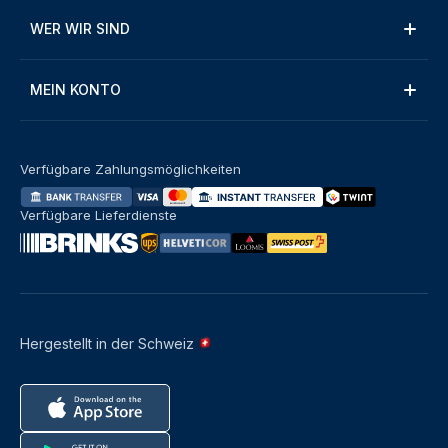
WER WIR SIND
MEIN KONTO
Verfügbare Zahlungsmöglichkeiten
Verfügbare Lieferdienste
Hergestellt in der Schweiz