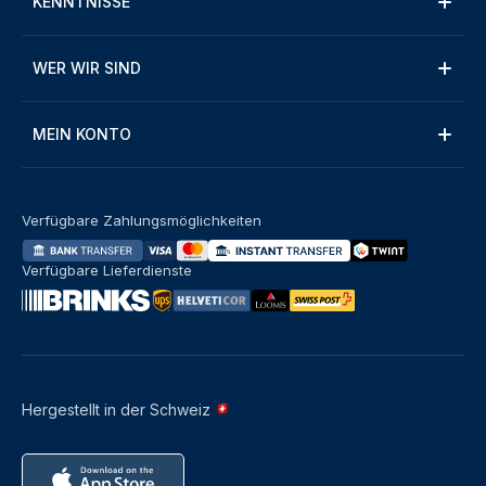
KENNTNISSE
WER WIR SIND
MEIN KONTO
Verfügbare Zahlungsmöglichkeiten
Verfügbare Lieferdienste
Hergestellt in der Schweiz