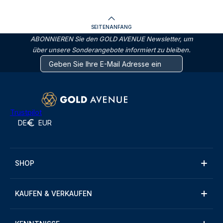
SEITENANFANG
ABONNIEREN Sie den GOLD AVENUE Newsletter, um
über unsere Sonderangebote informiert zu bleiben.
Trustpilot
DE
EUR
SHOP
KAUFEN & VERKAUFEN