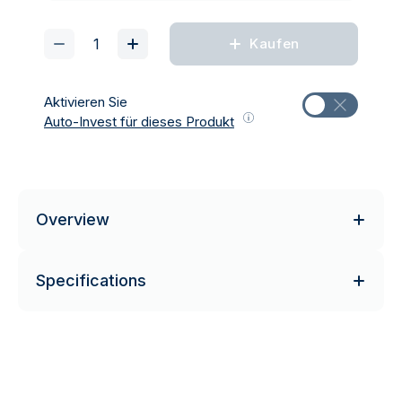
Kaufen
Aktivieren Sie
Auto-Invest für dieses Produkt
Overview
Specifications