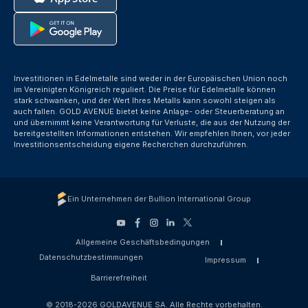
Investitionen in Edelmetalle sind weder in der Europäischen Union noch
im Vereinigten Königreich reguliert. Die Preise für Edelmetalle können
stark schwanken, und der Wert Ihres Metalls kann sowohl steigen als
auch fallen. GOLD AVENUE bietet keine Anlage- oder Steuerberatung an
und übernimmt keine Verantwortung für Verluste, die aus der Nutzung der
bereitgestellten Informationen entstehen. Wir empfehlen Ihnen, vor jeder
Investitionsentscheidung eigene Recherchen durchzuführen.
Ein Unternehmen der Bullion International Group
Allgemeine Geschäftsbedingungen
Datenschutzbestimmungen
Impressum
Barrierefreiheit
© 2018-2026 GOLDAVENUE SA. Alle Rechte vorbehalten.