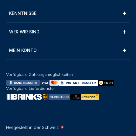
KENNTNISSE
WER WIR SIND
MEIN KONTO
Verfügbare Zahlungsmöglichkeiten
Verfügbare Lieferdienste
Hergestellt in der Schweiz