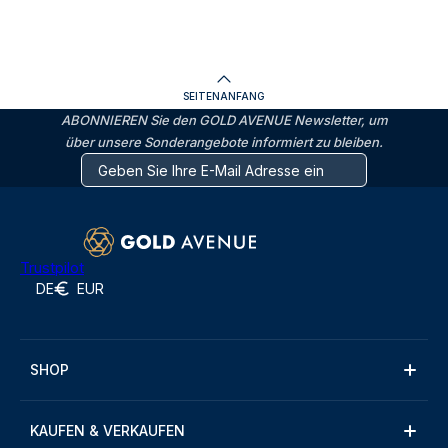
SEITENANFANG
ABONNIEREN Sie den GOLD AVENUE Newsletter, um
über unsere Sonderangebote informiert zu bleiben.
Trustpilot
DE
EUR
SHOP
KAUFEN & VERKAUFEN