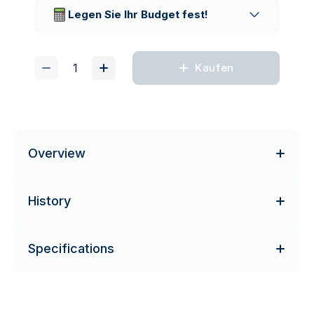
Lieferunternehmen
Legen Sie Ihr Budget fest!
Kaufen
Overview
History
Specifications