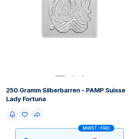
250 Gramm Silberbarren - PAMP Suisse
Lady Fortuna
MWST.-FREI