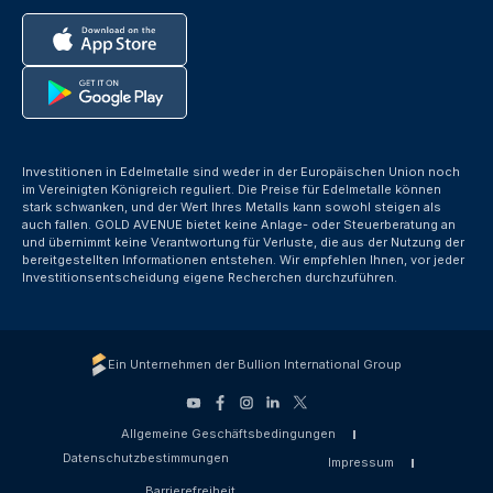
Investitionen in Edelmetalle sind weder in der Europäischen Union noch
im Vereinigten Königreich reguliert. Die Preise für Edelmetalle können
stark schwanken, und der Wert Ihres Metalls kann sowohl steigen als
auch fallen. GOLD AVENUE bietet keine Anlage- oder Steuerberatung an
und übernimmt keine Verantwortung für Verluste, die aus der Nutzung der
bereitgestellten Informationen entstehen. Wir empfehlen Ihnen, vor jeder
Investitionsentscheidung eigene Recherchen durchzuführen.
Ein Unternehmen der Bullion International Group
Allgemeine Geschäftsbedingungen
Datenschutzbestimmungen
Impressum
Barrierefreiheit