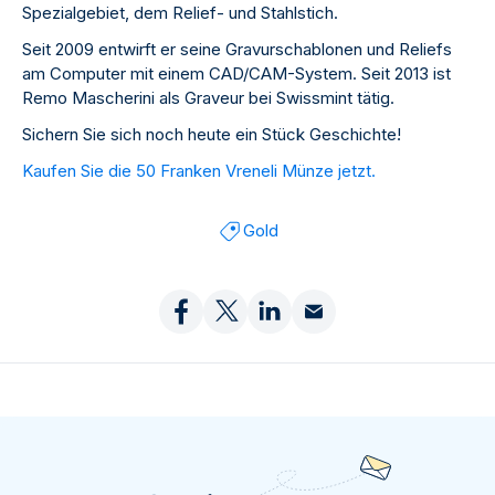
Spezialgebiet, dem Relief- und Stahlstich.
Seit 2009 entwirft er seine Gravurschablonen und Reliefs
am Computer mit einem CAD/CAM-System. Seit 2013 ist
Remo Mascherini als Graveur bei Swissmint tätig.
Sichern Sie sich noch heute ein Stück Geschichte!
Kaufen Sie die 50 Franken Vreneli Münze jetzt.
Gold