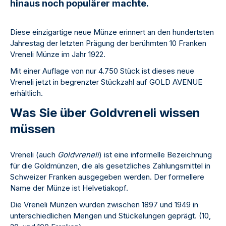
hinaus noch populärer machte.
Diese einzigartige neue Münze erinnert an den hundertsten
Jahrestag der letzten Prägung der berühmten 10 Franken
Vreneli Münze im Jahr 1922.
Mit einer Auflage von nur 4.750 Stück ist dieses neue
Vreneli jetzt in begrenzter Stückzahl auf GOLD AVENUE
erhältlich.
Was Sie über Goldvreneli wissen
müssen
Vreneli (auch
Goldvreneli
) ist eine informelle Bezeichnung
für die Goldmünzen, die als gesetzliches Zahlungsmittel in
Schweizer Franken ausgegeben werden. Der formellere
Name der Münze ist Helvetiakopf.
Die Vreneli Münzen wurden zwischen 1897 und 1949 in
unterschiedlichen Mengen und Stückelungen geprägt. (10,