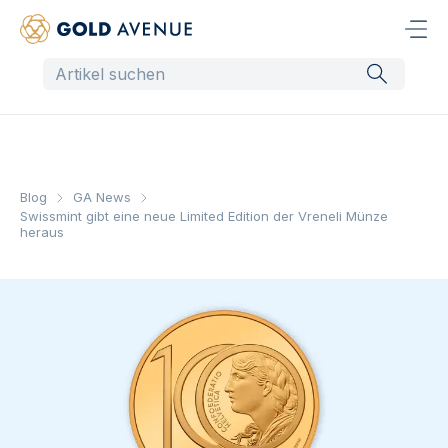
Blog
GA News
Swissmint gibt eine neue Limited Edition der Vreneli Münze
heraus