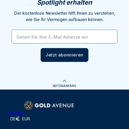
Spotlight erhalten
Der kostenlose Newsletter hilft Ihnen zu verstehen,
wie Sie Ihr Vermögen aufbauen können.
Geben Sie Ihre E-Mail Adresse ein
Jetzt abonnieren
SEITENANFANG
Trustpilot
DE
EUR