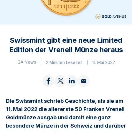
Swissmint gibt eine neue Limited
Edition der Vreneli Münze heraus
GA News
2 Minuten Lesezeit
11. Mai 2022
Die Swissmint schrieb Geschichte, als sie am
11. Mai 2022 die allererste 50 Franken Vreneli
Goldmünze ausgab und damit eine ganz
besondere Münze in der Schweiz und darüber