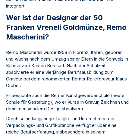
integriert.
Wer ist der Designer der 50
Franken Vreneli Goldmünze, Remo
Mascherini?
Remo Mascherini wurde 1958 in Florenz, Italien, geboren
und wuchs nach dem Umzug seiner Eltern in die Schweiz in
Kehrsatz im Kanton Bern auf. Nach der Schulzeit
absolvierte er eine vierjährige Berufsausbildung zum
Graveur bei dem renommierten Berner Reliefgraveur Klaus
Graber.
Er besuchte auch die Berner Kunstgewerbeschule (heute
Schule für Gestaltung), wo er Kurse in Gravur, Zeichnen und
dreidimensionalem Design absolvierte.
Durch seine langjährige Tätigkeit in Unternehmen der
Verpackungs- und Grafikbranche verfügt er über eine
reiche Berufserfahrung, insbesondere in seinem