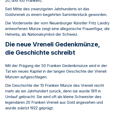
20, und 100 Franken).
Seit Mitte des zwanzigsten Jahrhunderts ist das
Goldvreneli zu einem begehrten Sammlerstück geworden.
Die Vorderseite der vom Neuenburger Künstler Fritz Landry
entworfenen Münze zeigt eine allegorische Frauenfigur, die
Helvetia, als Nationalsymbol der Schweiz.
Die neue Vreneli Gedenkmünze,
die Geschichte schreibt
Mit der Prägung der 50 Franken Gedenkmünze wird in der
Tat ein neues Kapitel in der langen Geschichte der Vreneli
Münzen aufgeschlagen.
Die Geschichte der 10 Franken Münze des Vreneli reicht
mehr als ein Jahrhundert zurück, denn sie wurde 1911 in
Umlauf gebracht. Sie wird oft als kleine Schwester des
legendären 20 Franken Vreneli aus Gold angesehen und
wurde zuletzt 1922 geprägt.