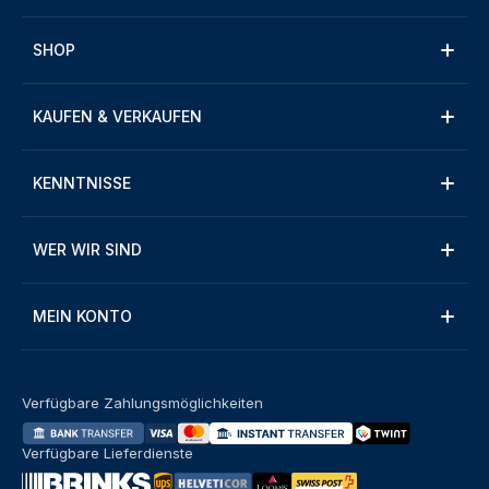
SHOP
KAUFEN & VERKAUFEN
KENNTNISSE
WER WIR SIND
MEIN KONTO
Verfügbare Zahlungsmöglichkeiten
Verfügbare Lieferdienste