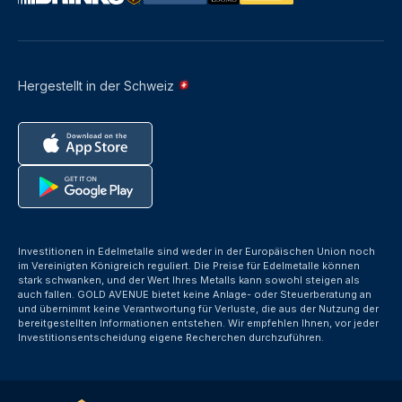
Hergestellt in der Schweiz
Investitionen in Edelmetalle sind weder in der Europäischen Union noch
im Vereinigten Königreich reguliert. Die Preise für Edelmetalle können
stark schwanken, und der Wert Ihres Metalls kann sowohl steigen als
auch fallen. GOLD AVENUE bietet keine Anlage- oder Steuerberatung an
und übernimmt keine Verantwortung für Verluste, die aus der Nutzung der
bereitgestellten Informationen entstehen. Wir empfehlen Ihnen, vor jeder
Investitionsentscheidung eigene Recherchen durchzuführen.