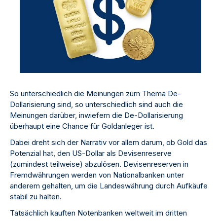
So unterschiedlich die Meinungen zum Thema De-
Dollarisierung sind, so unterschiedlich sind auch die
Meinungen darüber, inwiefern die De-Dollarisierung
überhaupt eine Chance für Goldanleger ist.
Dabei dreht sich der Narrativ vor allem darum, ob Gold das
Potenzial hat, den US-Dollar als Devisenreserve
(zumindest teilweise) abzulösen. Devisenreserven in
Fremdwährungen werden von Nationalbanken unter
anderem gehalten, um die Landeswährung durch Aufkäufe
stabil zu halten.
Tatsächlich kauften Notenbanken weltweit im dritten