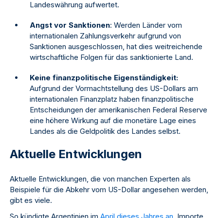
Landeswährung aufwertet.
Angst vor Sanktionen
: Werden Länder vom
internationalen Zahlungsverkehr aufgrund von
Sanktionen ausgeschlossen, hat dies weitreichende
wirtschaftliche Folgen für das sanktionierte Land.
Keine finanzpolitische Eigenständigkeit:
Aufgrund der Vormachtstellung des US-Dollars am
internationalen Finanzplatz haben finanzpolitische
Entscheidungen der amerikanischen Federal Reserve
eine höhere Wirkung auf die monetäre Lage eines
Landes als die Geldpolitik des Landes selbst.
Aktuelle Entwicklungen
Aktuelle Entwicklungen, die von manchen Experten als
Beispiele für die Abkehr vom US-Dollar angesehen werden,
gibt es viele.
So kündigte Argentinien im
April dieses Jahres an
, Importe