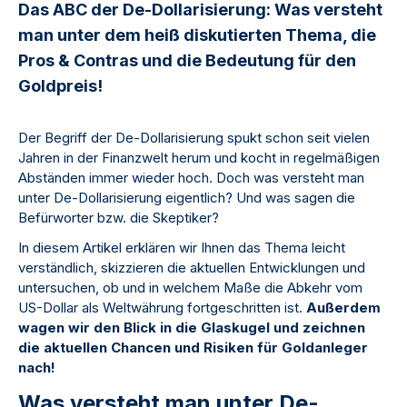
Das ABC der De-Dollarisierung: Was versteht
man unter dem heiß diskutierten Thema, die
Pros & Contras und die Bedeutung für den
Goldpreis!
Der Begriff der De-Dollarisierung spukt schon seit vielen
Jahren in der Finanzwelt herum und kocht in regelmäßigen
Abständen immer wieder hoch. Doch was versteht man
unter De-Dollarisierung eigentlich? Und was sagen die
Befürworter bzw. die Skeptiker?
In diesem Artikel erklären wir Ihnen das Thema leicht
verständlich, skizzieren die aktuellen Entwicklungen und
untersuchen, ob und in welchem Maße die Abkehr vom
US-Dollar als Weltwährung fortgeschritten ist.
Außerdem
wagen wir den Blick in die Glaskugel und zeichnen
die aktuellen Chancen und Risiken für Goldanleger
nach!
Was versteht man unter De-