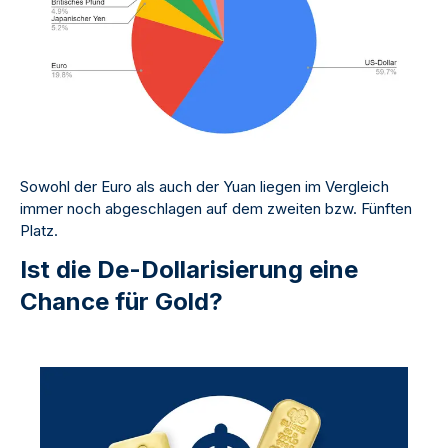
Sowohl der Euro als auch der Yuan liegen im Vergleich
immer noch abgeschlagen auf dem zweiten bzw. Fünften
Platz.
Ist die De-Dollarisierung eine
Chance für Gold?