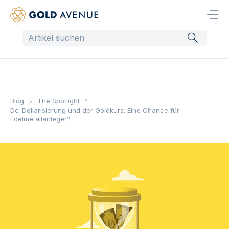
Blog
The Spotlight
De-Dollarisierung und der Goldkurs: Eine Chance für
Edelmetallanleger?