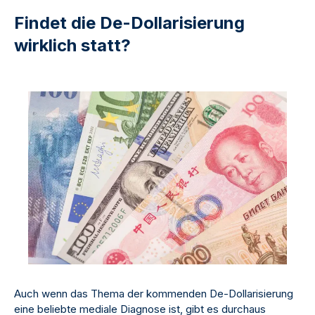
Findet die De-Dollarisierung
wirklich statt?
Auch wenn das Thema der kommenden De-Dollarisierung
eine beliebte mediale Diagnose ist, gibt es durchaus