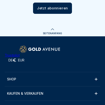
Jetzt abonnieren
SEITENANFANG
Trustpilot
DE
EUR
SHOP
KAUFEN & VERKAUFEN