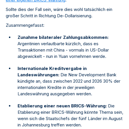
Sollte dies der Fall sein, wäre dies wohl tatsächlich ein
großer Schritt in Richtung De-Dollarisierung.
Zusammengefasst:
Zunahme bilateraler Zahlungsabkommen:
Argentinien verlautbarte kürzlich, dass es
Transaktionen mit China - vormals in US-Dollar
abgewickelt - nun in Yuan vornehmen werde.
Internationale Kreditvergabe in
Landeswährungen:
Die New Development Bank
kündigte an, dass zwischen 2022 und 2026 30% der
internationalen Kredite in der jeweiligen
Landeswährung ausgegeben werden.
Etablierung einer neuen BRICS-Währung:
Die
Etablierung einer BRICS-Währung könnte Thema sein,
wenn sich die Staatschefs der fünf Länder im August
in Johannesburg treffen werden.