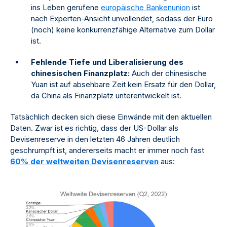
ins Leben gerufene
europäische Bankenunion
ist
nach Experten-Ansicht unvollendet, sodass der Euro
(noch) keine konkurrenzfähige Alternative zum Dollar
ist.
Fehlende Tiefe und Liberalisierung des
chinesischen Finanzplatz:
Auch der chinesische
Yuan ist auf absehbare Zeit kein Ersatz für den Dollar,
da China als Finanzplatz unterentwickelt ist.
Tatsächlich decken sich diese Einwände mit den aktuellen
Daten. Zwar ist es richtig, dass der US-Dollar als
Devisenreserve in den letzten 46 Jahren deutlich
geschrumpft ist, andererseits macht er immer noch fast
60% der weltweiten Devisenreserven
aus: