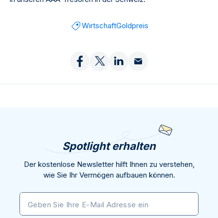
Wirtschaft
Goldpreis
Spotlight erhalten
Der kostenlose Newsletter hilft Ihnen zu verstehen,
wie Sie Ihr Vermögen aufbauen können.
Geben Sie Ihre E-Mail Adresse ein