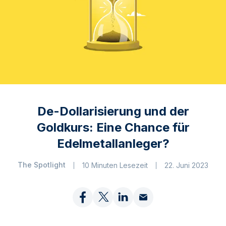
De-Dollarisierung und der
Goldkurs: Eine Chance für
Edelmetallanleger?
The Spotlight
10 Minuten Lesezeit
22. Juni 2023