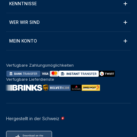
KENNTNISSE
WER WIR SIND
MEIN KONTO
Verfügbare Zahlungsmöglichkeiten
Verfügbare Lieferdienste
Hergestellt in der Schweiz