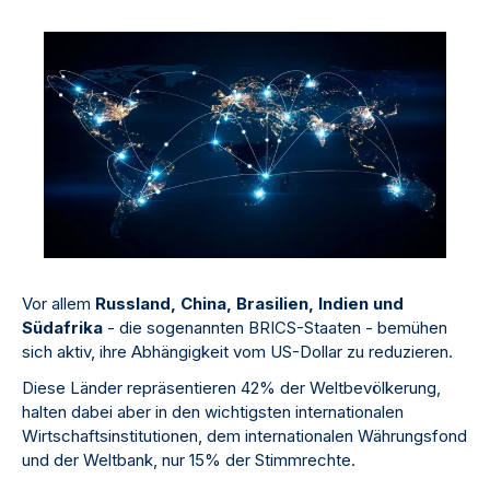
Vor allem
Russland, China, Brasilien, Indien und
Südafrika
- die sogenannten BRICS-Staaten - bemühen
sich aktiv, ihre Abhängigkeit vom US-Dollar zu reduzieren.
Diese Länder repräsentieren 42% der Weltbevölkerung,
halten dabei aber in den wichtigsten internationalen
Wirtschaftsinstitutionen, dem internationalen Währungsfond
und der Weltbank, nur 15% der Stimmrechte.