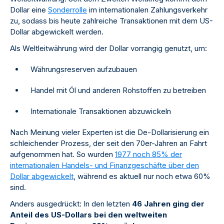
Dollar eine
Sonderrolle
im internationalen Zahlungsverkehr
zu, sodass bis heute zahlreiche Transaktionen mit dem US-
Dollar abgewickelt werden.
Als Weltleitwährung wird der Dollar vorrangig genutzt, um:
Währungsreserven aufzubauen
Handel mit Öl und anderen Rohstoffen zu betreiben
Internationale Transaktionen abzuwickeln
Nach Meinung vieler Experten ist die De-Dollarisierung ein
schleichender Prozess, der seit den 70er-Jahren an Fahrt
aufgenommen hat. So wurden
1977 noch 85% der
internationalen Handels- und Finanzgeschäfte über den
Dollar abgewickelt
, während es aktuell nur noch etwa 60%
sind.
Anders ausgedrückt: In den letzten
46 Jahren ging der
Anteil des US-Dollars bei den weltweiten