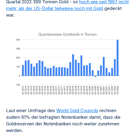
Quartal 2022 399 Tonnen Gold - so
hoch wie seit 1967 nicht
mehr, als der US-Dollar teilweise noch mit Gold
gedeckt
war.
Laut einer Umfrage des
World Gold Councils
rechnen
zudem 61% der befragten Notenbanker damit, dass die
Goldreserven der Notenbanken noch weiter zunehmen
werden.