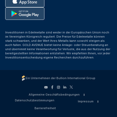
Investitionen in Edelmetalle sind weder in der Europäischen Union noch
im Vereinigten Königreich reguliert. Die Preise für Edelmetalle können
stark schwanken, und der Wert Ihres Metalls kann sowohl steigen als
auch fallen. GOLD AVENUE bietet keine Anlage- oder Steuerberatung an
und übernimmt keine Verantwortung für Verluste, die aus der Nutzung der
bereitgestellten Informationen entstehen. Wir empfehlen Ihnen, vor jeder
Investitionsentscheidung eigene Recherchen durchzuführen.
Ein Unternehmen der Bullion International Group
Allgemeine Geschäftsbedingungen
Datenschutzbestimmungen
Impressum
Barrierefreiheit