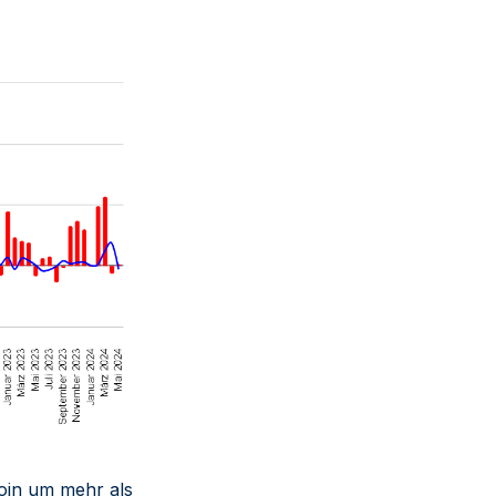
coin um mehr als