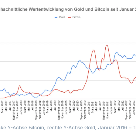
nke Y-Achse Bitcoin, rechte Y-Achse Gold, Januar 2016 = 