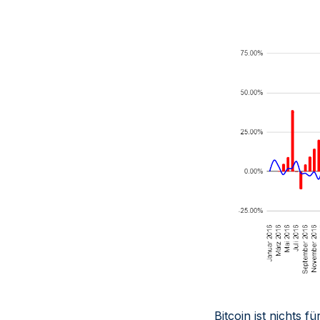
Bitcoin ist nichts 