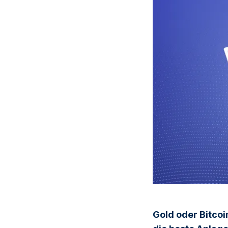
Gold oder Bitcoi