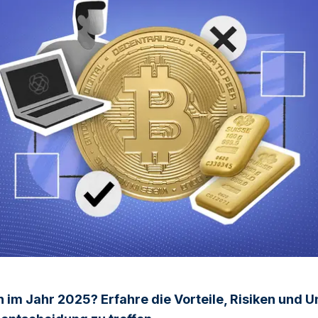
n im Jahr 2025? Erfahre die Vorteile, Risiken und 