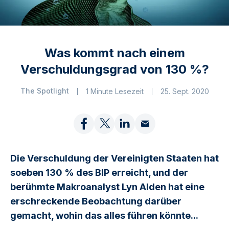
Was kommt nach einem
Verschuldungsgrad von 130 %?
The Spotlight
1 Minute Lesezeit
25. Sept. 2020
Die Verschuldung der Vereinigten Staaten hat
soeben 130 % des BIP erreicht, und der
berühmte Makroanalyst Lyn Alden hat eine
erschreckende Beobachtung darüber
gemacht, wohin das alles führen könnte...