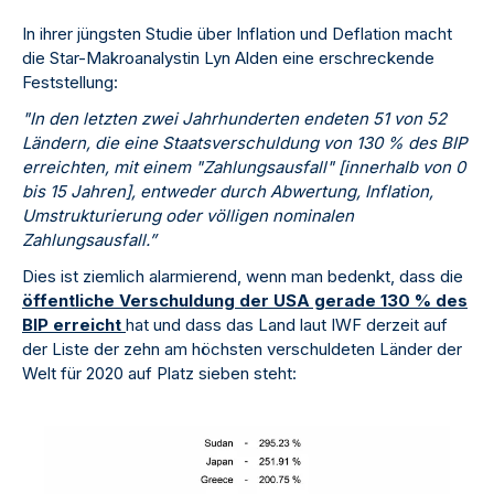
In ihrer jüngsten Studie über Inflation und Deflation macht
die Star-Makroanalystin Lyn Alden eine erschreckende
Feststellung:
"In den letzten zwei Jahrhunderten endeten 51 von 52
Ländern, die eine Staatsverschuldung von 130 % des BIP
erreichten, mit einem "Zahlungsausfall" [innerhalb von 0
bis 15 Jahren], entweder durch Abwertung, Inflation,
Umstrukturierung oder völligen nominalen
Zahlungsausfall.”
Dies ist ziemlich alarmierend, wenn man bedenkt, dass die
öffentliche Verschuldung der USA gerade 130 % des
BIP erreicht
hat und dass das Land laut IWF derzeit auf
der Liste der zehn am höchsten verschuldeten Länder der
Welt für 2020 auf Platz sieben steht: