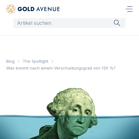
Blog
The Spotlight
Was kommt nach einem Verschuldungsgrad von 130 %?