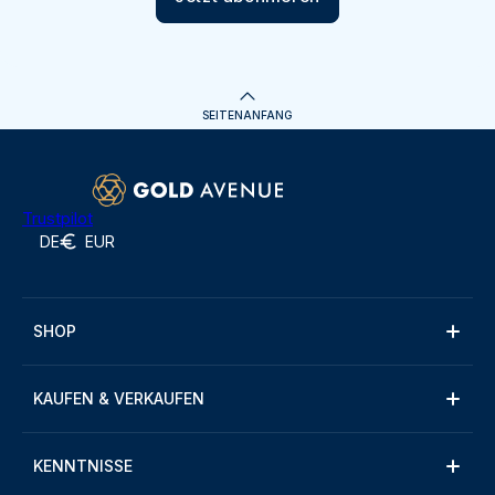
SEITENANFANG
Trustpilot
DE
EUR
SHOP
KAUFEN & VERKAUFEN
KENNTNISSE