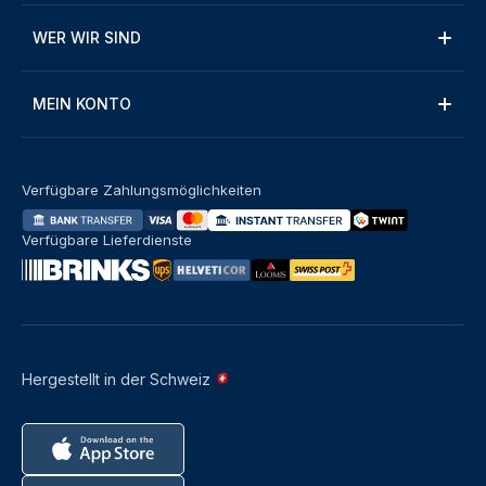
WER WIR SIND
MEIN KONTO
Verfügbare Zahlungsmöglichkeiten
Verfügbare Lieferdienste
Hergestellt in der Schweiz