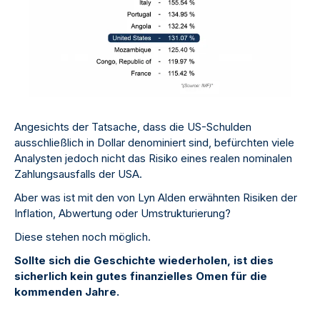
Angesichts der Tatsache, dass die US-Schulden
ausschließlich in Dollar denominiert sind, befürchten viele
Analysten jedoch nicht das Risiko eines realen nominalen
Zahlungsausfalls der USA.
Aber was ist mit den von Lyn Alden erwähnten Risiken der
Inflation, Abwertung oder Umstrukturierung?
Diese stehen noch möglich.
Sollte sich die Geschichte wiederholen, ist dies
sicherlich kein gutes finanzielles Omen für die
kommenden Jahre.