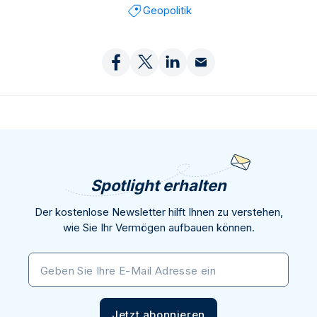
Geopolitik
Spotlight erhalten
Der kostenlose Newsletter hilft Ihnen zu verstehen,
wie Sie Ihr Vermögen aufbauen können.
Geben Sie Ihre E-Mail Adresse ein
Jetzt abonnieren