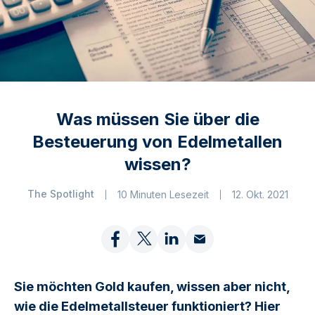
Was müssen Sie über die
Besteuerung von Edelmetallen
wissen?
The Spotlight
10 Minuten Lesezeit
12. Okt. 2021
Sie möchten Gold kaufen, wissen aber nicht,
wie die Edelmetallsteuer funktioniert? Hier