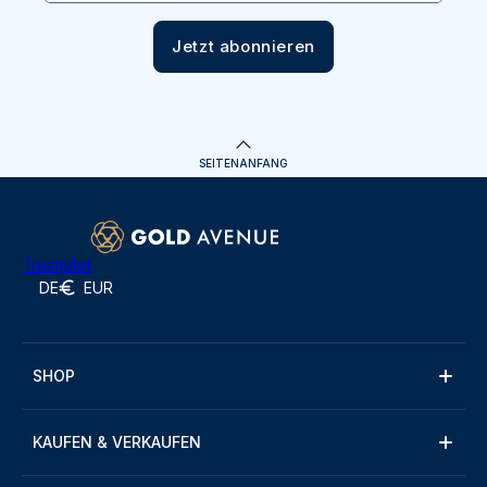
Jetzt abonnieren
SEITENANFANG
Trustpilot
DE
EUR
SHOP
KAUFEN & VERKAUFEN