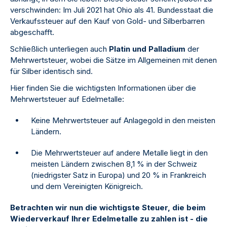
verschwinden: Im Juli 2021 hat Ohio als 41. Bundesstaat die
Verkaufssteuer auf den Kauf von Gold- und Silberbarren
abgeschafft.
Schließlich unterliegen auch
Platin und Palladium
der
Mehrwertsteuer, wobei die Sätze im Allgemeinen mit denen
für Silber identisch sind.
Hier finden Sie die wichtigsten Informationen über die
Mehrwertsteuer auf Edelmetalle:
Keine Mehrwertsteuer auf Anlagegold in den meisten
Ländern.
Die Mehrwertsteuer auf andere Metalle liegt in den
meisten Ländern zwischen 8,1 % in der Schweiz
(niedrigster Satz in Europa) und 20 % in Frankreich
und dem Vereinigten Königreich.
Betrachten wir nun die wichtigste Steuer, die beim
Wiederverkauf Ihrer Edelmetalle zu zahlen ist - die