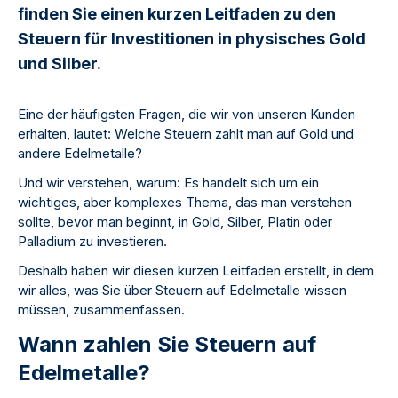
finden Sie einen kurzen Leitfaden zu den
Steuern für Investitionen in physisches Gold
und Silber.
Eine der häufigsten Fragen, die wir von unseren Kunden
erhalten, lautet: Welche Steuern zahlt man auf Gold und
andere Edelmetalle?
Und wir verstehen, warum: Es handelt sich um ein
wichtiges, aber komplexes Thema, das man verstehen
sollte, bevor man beginnt, in Gold, Silber, Platin oder
Palladium zu investieren.
Deshalb haben wir diesen kurzen Leitfaden erstellt, in dem
wir alles, was Sie über Steuern auf Edelmetalle wissen
müssen, zusammenfassen.
Wann zahlen Sie Steuern auf
Edelmetalle?