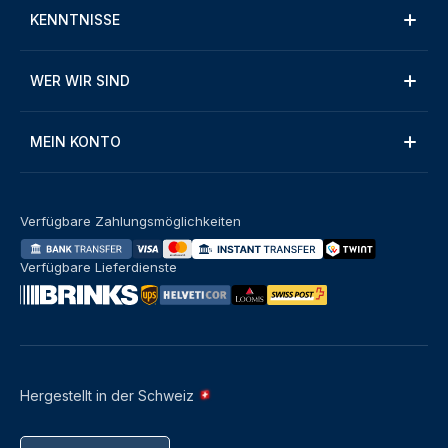
KENNTNISSE
WER WIR SIND
MEIN KONTO
Verfügbare Zahlungsmöglichkeiten
Verfügbare Lieferdienste
Hergestellt in der Schweiz