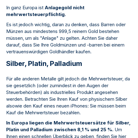
In ganz Europa ist
Anlagegold nicht
mehrwertsteuerpflichtig.
Es ist jedoch wichtig, daran zu denken, dass Barren oder
Münzen aus mindestens 999,5 reinem Gold bestehen
müssen, um als "Anlage" zu gelten. Achten Sie daher
darauf, dass Sie Ihre Goldmünzen und -barren bei einem
vertrauenswürdigen Goldhändler kaufen.
Silber, Platin, Palladium
Für alle anderen Metalle gilt jedoch die Mehrwertsteuer, da
sie gesetzlich (oder zumindest in den Augen der
Steuerbehörden) als industrielles Produkt angesehen
werden. Betrachten Sie Ihren Kauf von physischem Silber
alsowie den Kauf eines neuen iPhones: Sie müssen beim
Kauf die Mehrwertsteuer bezahlen.
In Europa liegen die Mehrwertsteuersätze für Silber,
Platin und Palladium zwischen 8,1 % und 25 %.
Um
Ihnen einen schnellen Überblick zu geben, finden Sie hier