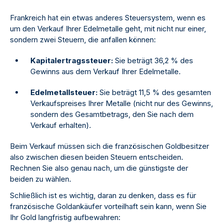
Frankreich hat ein etwas anderes Steuersystem, wenn es
um den Verkauf Ihrer Edelmetalle geht, mit nicht nur einer,
sondern zwei Steuern, die anfallen können:
Kapitalertragssteuer:
Sie beträgt 36,2 % des
Gewinns aus dem Verkauf Ihrer Edelmetalle.
Edelmetallsteuer:
Sie beträgt 11,5 % des gesamten
Verkaufspreises Ihrer Metalle (nicht nur des Gewinns,
sondern des Gesamtbetrags, den Sie nach dem
Verkauf erhalten).
Beim Verkauf müssen sich die französischen Goldbesitzer
also zwischen diesen beiden Steuern entscheiden.
Rechnen Sie also genau nach, um die günstigste der
beiden zu wählen.
Schließlich ist es wichtig, daran zu denken, dass es für
französische Goldankäufer vorteilhaft sein kann, wenn Sie
Ihr Gold langfristig aufbewahren: