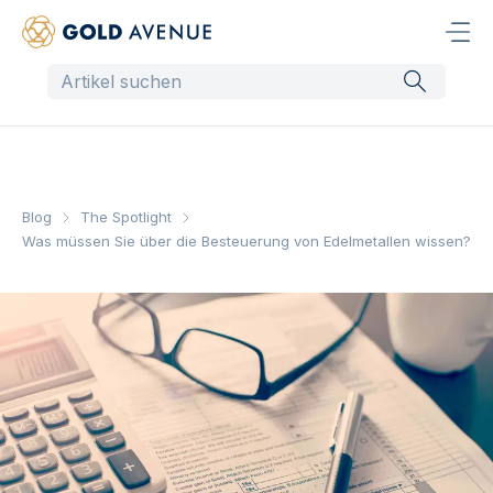
Blog
The Spotlight
Was müssen Sie über die Besteuerung von Edelmetallen wissen?