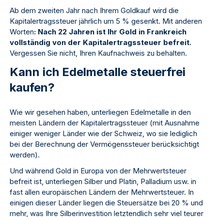
Ab dem zweiten Jahr nach Ihrem Goldkauf wird die
Kapitalertragssteuer jährlich um 5 % gesenkt. Mit anderen
Worten
: Nach 22 Jahren ist Ihr Gold in Frankreich
vollständig von der Kapitalertragssteuer befreit.
Vergessen Sie nicht, Ihren Kaufnachweis zu behalten.
Kann ich Edelmetalle steuerfrei
kaufen?
Wie wir gesehen haben, unterliegen Edelmetalle in den
meisten Ländern der Kapitalertragssteuer (mit Ausnahme
einiger weniger Länder wie der Schweiz, wo sie lediglich
bei der Berechnung der Vermögenssteuer berücksichtigt
werden).
Und während Gold in Europa von der Mehrwertsteuer
befreit ist, unterliegen Silber und Platin, Palladium usw. in
fast allen europäischen Ländern der Mehrwertsteuer. In
einigen dieser Länder liegen die Steuersätze bei 20 % und
mehr, was Ihre Silberinvestition letztendlich sehr viel teurer