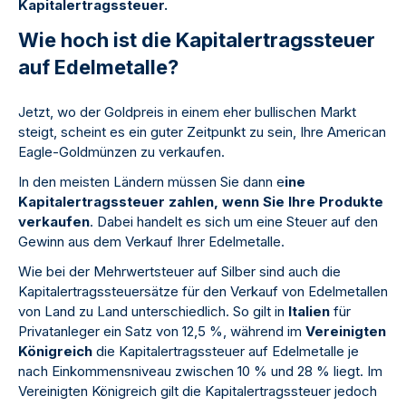
Kapitalertragssteuer.
Wie hoch ist die Kapitalertragssteuer
auf Edelmetalle?
Jetzt, wo der Goldpreis in einem eher bullischen Markt
steigt, scheint es ein guter Zeitpunkt zu sein, Ihre American
Eagle-Goldmünzen zu verkaufen.
In den meisten Ländern müssen Sie dann e
ine
Kapitalertragssteuer zahlen, wenn Sie Ihre Produkte
verkaufen
. Dabei handelt es sich um eine Steuer auf den
Gewinn aus dem Verkauf Ihrer Edelmetalle.
Wie bei der Mehrwertsteuer auf Silber sind auch die
Kapitalertragssteuersätze für den Verkauf von Edelmetallen
von Land zu Land unterschiedlich. So gilt in
Italien
für
Privatanleger ein Satz von 12,5 %, während im
Vereinigten
Königreich
die Kapitalertragssteuer auf Edelmetalle je
nach Einkommensniveau zwischen 10 % und 28 % liegt. Im
Vereinigten Königreich gilt die Kapitalertragssteuer jedoch