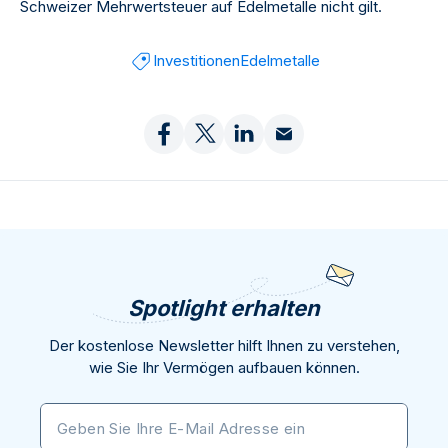
Schweizer Mehrwertsteuer auf Edelmetalle nicht gilt.
Investitionen
Edelmetalle
Spotlight erhalten
Der kostenlose Newsletter hilft Ihnen zu verstehen,
wie Sie Ihr Vermögen aufbauen können.
Geben Sie Ihre E-Mail Adresse ein