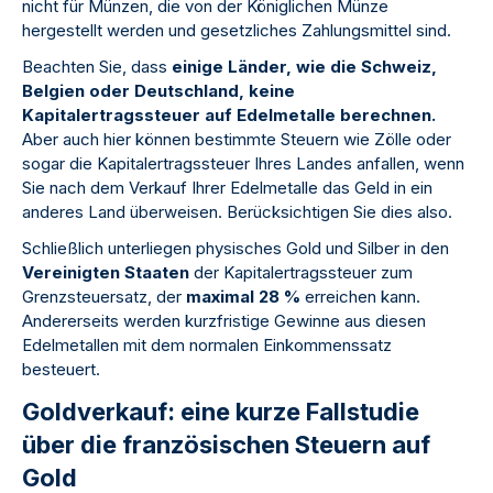
nicht für Münzen, die von der Königlichen Münze
hergestellt werden und gesetzliches Zahlungsmittel sind.
Beachten Sie, dass
einige Länder, wie die Schweiz,
Belgien oder Deutschland, keine
Kapitalertragssteuer auf Edelmetalle berechnen.
Aber auch hier können bestimmte Steuern wie Zölle oder
sogar die Kapitalertragssteuer Ihres Landes anfallen, wenn
Sie nach dem Verkauf Ihrer Edelmetalle das Geld in ein
anderes Land überweisen. Berücksichtigen Sie dies also.
Schließlich unterliegen physisches Gold und Silber in den
Vereinigten Staaten
der Kapitalertragssteuer zum
Grenzsteuersatz, der
maximal 28 %
erreichen kann.
Andererseits werden kurzfristige Gewinne aus diesen
Edelmetallen mit dem normalen Einkommenssatz
besteuert.
Goldverkauf: eine kurze Fallstudie
über die französischen Steuern auf
Gold