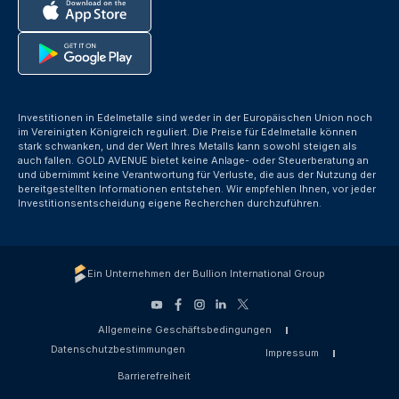
Investitionen in Edelmetalle sind weder in der Europäischen Union noch
im Vereinigten Königreich reguliert. Die Preise für Edelmetalle können
stark schwanken, und der Wert Ihres Metalls kann sowohl steigen als
auch fallen. GOLD AVENUE bietet keine Anlage- oder Steuerberatung an
und übernimmt keine Verantwortung für Verluste, die aus der Nutzung der
bereitgestellten Informationen entstehen. Wir empfehlen Ihnen, vor jeder
Investitionsentscheidung eigene Recherchen durchzuführen.
Ein Unternehmen der Bullion International Group
Allgemeine Geschäftsbedingungen
Datenschutzbestimmungen
Impressum
Barrierefreiheit