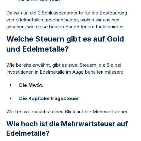
Da wir nun die 3 Schlüsselmomente für die Besteuerung
von Edelmetallen gesehen haben, wollen wir uns nun
ansehen, wie diese beiden Hauptsteuern funktionieren.
Welche Steuern gibt es auf Gold
und Edelmetalle?
Wie bereits erwähnt, gibt es zwei Steuern, die Sie bei
Investitionen in Edelmetalle im Auge behalten müssen:
Die MwSt.
Die Kapitalertragssteuer
Werfen wir zunächst einen Blick auf die Mehrwertsteuer.
Wie hoch ist die Mehrwertsteuer auf
Edelmetalle?