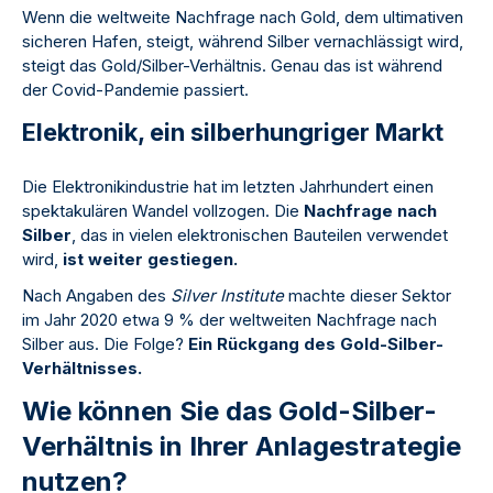
Wenn die weltweite Nachfrage nach Gold, dem ultimativen
sicheren Hafen, steigt, während Silber vernachlässigt wird,
steigt das Gold/Silber-Verhältnis. Genau das ist während
der Covid-Pandemie passiert.
Elektronik, ein silberhungriger Markt
Die Elektronikindustrie hat im letzten Jahrhundert einen
spektakulären Wandel vollzogen. Die
Nachfrage nach
Silber
, das in vielen elektronischen Bauteilen verwendet
wird,
ist weiter gestiegen.
Nach Angaben des
Silver Institute
machte dieser Sektor
im Jahr 2020 etwa 9 % der weltweiten Nachfrage nach
Silber aus. Die Folge?
Ein Rückgang des Gold-Silber-
Verhältnisses.
Wie können Sie das Gold-Silber-
Verhältnis in Ihrer Anlagestrategie
nutzen?