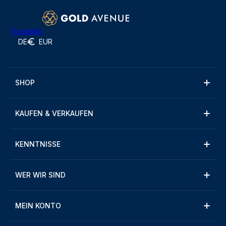
Trustpilot
DE
EUR
SHOP
KAUFEN & VERKAUFEN
KENNTNISSE
WER WIR SIND
MEIN KONTO