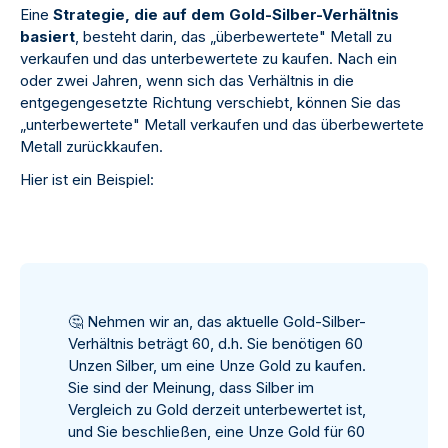
Eine
Strategie, die auf dem Gold-Silber-Verhältnis
basiert
, besteht darin, das „überbewertete" Metall zu
verkaufen und das unterbewertete zu kaufen. Nach ein
oder zwei Jahren, wenn sich das Verhältnis in die
entgegengesetzte Richtung verschiebt, können Sie das
„unterbewertete" Metall verkaufen und das überbewertete
Metall zurückkaufen.
Hier ist ein Beispiel:
🤔
Nehmen wir an, das aktuelle Gold-Silber-
Verhältnis beträgt 60, d.h. Sie benötigen 60
Unzen Silber, um eine Unze Gold zu kaufen.
Sie sind der Meinung, dass Silber im
Vergleich zu Gold derzeit unterbewertet ist,
und Sie beschließen, eine Unze Gold für 60