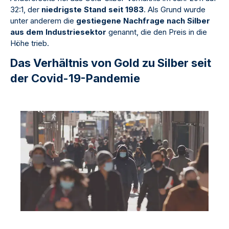
32:1, der
niedrigste Stand seit 1983
. Als Grund wurde
unter anderem die
gestiegene Nachfrage nach Silber
aus dem Industriesektor
genannt, die den Preis in die
Höhe trieb.
Das Verhältnis von Gold zu Silber seit
der Covid-19-Pandemie