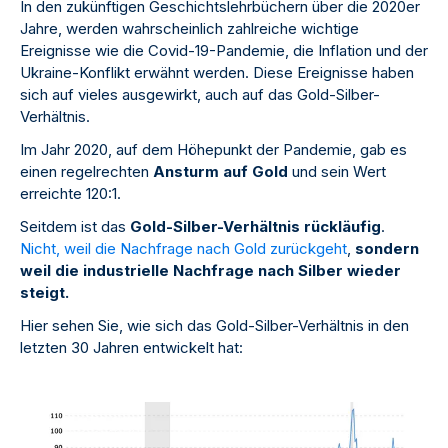
In den zukünftigen Geschichtslehrbüchern über die 2020er
Jahre, werden wahrscheinlich zahlreiche wichtige
Ereignisse wie die Covid-19-Pandemie, die Inflation und der
Ukraine-Konflikt erwähnt werden. Diese Ereignisse haben
sich auf vieles ausgewirkt, auch auf das Gold-Silber-
Verhältnis.
Im Jahr 2020, auf dem Höhepunkt der Pandemie, gab es
einen regelrechten
Ansturm auf Gold
und sein Wert
erreichte 120:1.
Seitdem ist das
Gold-Silber-Verhältnis rückläufig
.
Nicht, weil die Nachfrage nach Gold zurückgeht
,
sondern
weil die industrielle Nachfrage nach Silber wieder
steigt.
Hier sehen Sie, wie sich das Gold-Silber-Verhältnis in den
letzten 30 Jahren entwickelt hat: