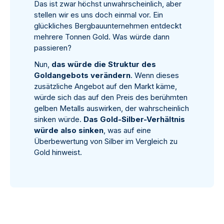
Das ist zwar höchst unwahrscheinlich, aber
stellen wir es uns doch einmal vor. Ein
glückliches Bergbauunternehmen entdeckt
mehrere Tonnen Gold. Was würde dann
passieren?
Nun,
das würde die Struktur des
Goldangebots verändern
. Wenn dieses
zusätzliche Angebot auf den Markt käme,
würde sich das auf den Preis des berühmten
gelben Metalls auswirken, der wahrscheinlich
sinken würde.
Das Gold-Silber-Verhältnis
würde also sinken
, was auf eine
Überbewertung von Silber im Vergleich zu
Gold hinweist.