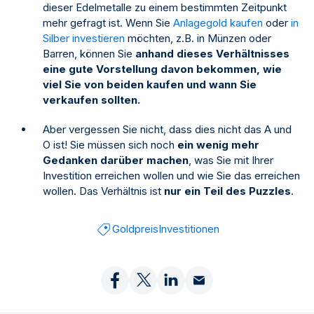
dieser Edelmetalle zu einem bestimmten Zeitpunkt
mehr gefragt ist. Wenn Sie
Anlagegold kaufen
oder
in
Silber investieren
möchten, z.B. in Münzen oder
Barren, können Sie
anhand dieses Verhältnisses
eine gute Vorstellung davon bekommen, wie
viel Sie von beiden kaufen und wann Sie
verkaufen sollten.
Aber vergessen Sie nicht, dass dies nicht das A und
O ist! Sie müssen sich noch
ein wenig mehr
Gedanken darüber machen
, was Sie mit Ihrer
Investition erreichen wollen und wie Sie das erreichen
wollen. Das Verhältnis ist
nur ein Teil des Puzzles
.
Goldpreis
Investitionen