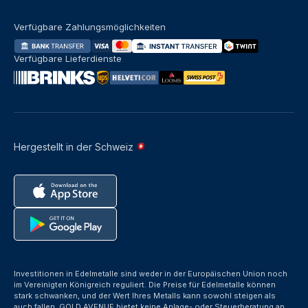
Verfügbare Zahlungsmöglichkeiten
Verfügbare Lieferdienste
Hergestellt in der Schweiz
Investitionen in Edelmetalle sind weder in der Europäischen Union noch
im Vereinigten Königreich reguliert. Die Preise für Edelmetalle können
stark schwanken, und der Wert Ihres Metalls kann sowohl steigen als
auch fallen. GOLD AVENUE bietet keine Anlage- oder Steuerberatung an