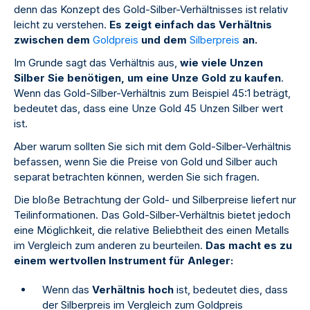
denn das Konzept des Gold-Silber-Verhältnisses ist relativ
leicht zu verstehen.
Es zeigt einfach das Verhältnis
zwischen dem
Goldpreis
und dem
Silberpreis
an.
Im Grunde sagt das Verhältnis aus,
wie viele Unzen
Silber Sie benötigen, um eine Unze Gold zu kaufen
.
Wenn das Gold-Silber-Verhältnis zum Beispiel 45:1 beträgt,
bedeutet das, dass eine Unze Gold 45 Unzen Silber wert
ist.
Aber warum sollten Sie sich mit dem Gold-Silber-Verhältnis
befassen, wenn Sie die Preise von Gold und Silber auch
separat betrachten können, werden Sie sich fragen.
Die bloße Betrachtung der Gold- und Silberpreise liefert nur
Teilinformationen. Das Gold-Silber-Verhältnis bietet jedoch
eine Möglichkeit, die relative Beliebtheit des einen Metalls
im Vergleich zum anderen zu beurteilen.
Das macht es zu
einem wertvollen Instrument für Anleger:
Wenn das
Verhältnis hoch
ist, bedeutet dies, dass
der Silberpreis im Vergleich zum Goldpreis