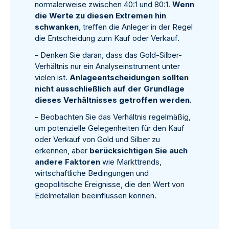
normalerweise zwischen 40:1 und 80:1.
Wenn
die Werte zu diesen Extremen hin
schwanken
, treffen die Anleger in der Regel
die Entscheidung zum Kauf oder Verkauf.
- Denken Sie daran, dass das Gold-Silber-
Verhältnis nur ein Analyseinstrument unter
vielen ist.
Anlageentscheidungen sollten
nicht ausschließlich auf der Grundlage
dieses Verhältnisses getroffen werden.
-
Beobachten Sie das Verhältnis regelmäßig,
um potenzielle Gelegenheiten für den Kauf
oder Verkauf von Gold und Silber zu
erkennen, aber
berücksichtigen Sie auch
andere Faktoren
wie Markttrends,
wirtschaftliche Bedingungen und
geopolitische Ereignisse, die den Wert von
Edelmetallen beeinflussen können.