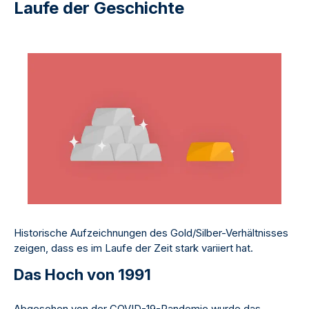
Laufe der Geschichte
Historische Aufzeichnungen des Gold/Silber-Verhältnisses
zeigen, dass es im Laufe der Zeit stark variiert hat.
Das Hoch von 1991
Abgesehen von der COVID-19-Pandemie wurde das