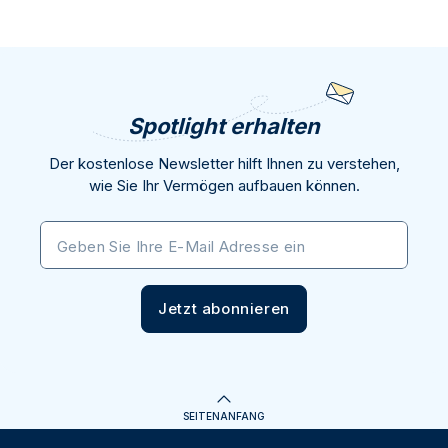
Spotlight erhalten
Der kostenlose Newsletter hilft Ihnen zu verstehen,
wie Sie Ihr Vermögen aufbauen können.
Geben Sie Ihre E-Mail Adresse ein
Jetzt abonnieren
SEITENANFANG