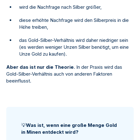
wird die Nachfrage nach Silber größer,
diese erhöhte Nachfrage wird den Silberpreis in die
Höhe treiben,
das Gold-Silber-Verhältnis wird daher niedriger sein
(es werden weniger Unzen Silber benötigt, um eine
Unze Gold zu kaufen).
Aber das ist nur die Theorie
. In der Praxis wird das
Gold-Silber-Verhältnis auch von anderen Faktoren
beeinflusst.
💡
Was ist, wenn eine große Menge Gold
in Minen entdeckt wird?