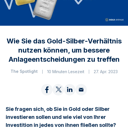
Wie Sie das Gold-Silber-Verhältnis
nutzen können, um bessere
Anlageentscheidungen zu treffen
The Spotlight
10 Minuten Lesezeit
27. Apr. 2023
Sie fragen sich, ob Sie in Gold oder Silber
investieren sollen und wie viel von Ihrer
Investition in jedes von ihnen fließen sollte?