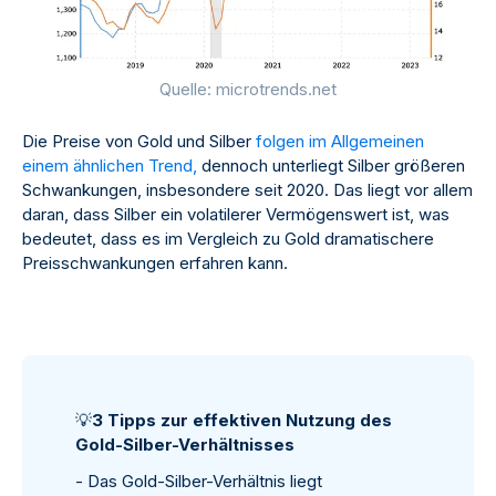
Quelle: microtrends.net
Die Preise von Gold und Silber
folgen im Allgemeinen
einem ähnlichen Trend,
dennoch unterliegt Silber größeren
Schwankungen, insbesondere seit 2020. Das liegt vor allem
daran, dass Silber ein volatilerer Vermögenswert ist, was
bedeutet, dass es im Vergleich zu Gold dramatischere
Preisschwankungen erfahren kann.
💡
3 Tipps zur effektiven Nutzung des
Gold-Silber-Verhältnisses
- Das Gold-Silber-Verhältnis liegt