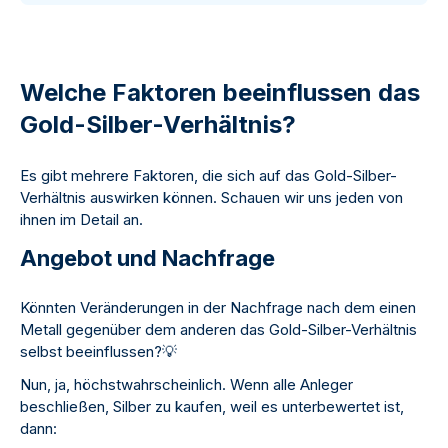
Welche Faktoren beeinflussen das
Gold-Silber-Verhältnis?
Es gibt mehrere Faktoren, die sich auf das Gold-Silber-
Verhältnis auswirken können. Schauen wir uns jeden von
ihnen im Detail an.
Angebot und Nachfrage
Könnten Veränderungen in der Nachfrage nach dem einen
Metall gegenüber dem anderen das Gold-Silber-Verhältnis
selbst beeinflussen?
💡
Nun, ja, höchstwahrscheinlich. Wenn alle Anleger
beschließen, Silber zu kaufen, weil es unterbewertet ist,
dann: