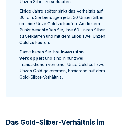
Unzen Silber zu verkaufen.
Einige Jahre später sinkt das Verhältnis auf
30, d.h. Sie benötigen jetzt 30 Unzen Silber,
um eine Unze Gold zu kaufen. An diesem
Punkt beschließen Sie, Ihre 60 Unzen Silber
zu verkaufen und mit dem Erlös zwei Unzen
Gold zu kaufen.
Damit haben Sie Ihre
Investition
verdoppelt
und sind in nur zwei
Transaktionen von einer Unze Gold auf zwei
Unzen Gold gekommen, basierend auf dem
Gold-Silber-Verhältnis.
Das Gold-Silber-Verhältnis im