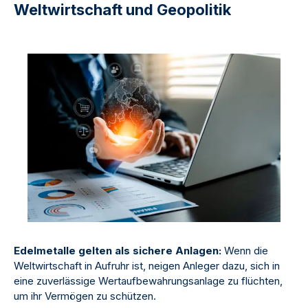
Weltwirtschaft und Geopolitik
Edelmetalle gelten als sichere Anlagen:
Wenn die
Weltwirtschaft in Aufruhr ist, neigen Anleger dazu, sich in
eine zuverlässige Wertaufbewahrungsanlage zu flüchten,
um ihr Vermögen zu schützen.