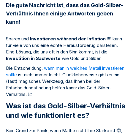
Die gute Nachricht ist, dass das Gold-Silber-
Verhältnis Ihnen einige Antworten geben
kann!
Sparen und
Investieren während der Inflation
💸
kann
für viele von uns eine echte Herausforderug darstellen.
Eine Lösung, die uns oft in den Sinn kommt, ist die
Investition in Sachwerte
wie Gold und Silber.
Die Entscheidung,
wann man in welches Metall investieren
sollte
ist nicht immer leicht. Glücklicherweise gibt es ein
(fast) magisches Werkzeug, das Ihnen bei der
Entscheidungsfindung helfen kann: das Gold-Silber-
Verhältnis.
📈
Was ist das Gold-Silber-Verhältnis
und wie funktioniert es?
Kein Grund zur Panik, wenn Mathe nicht Ihre Stärke ist
🤓
,