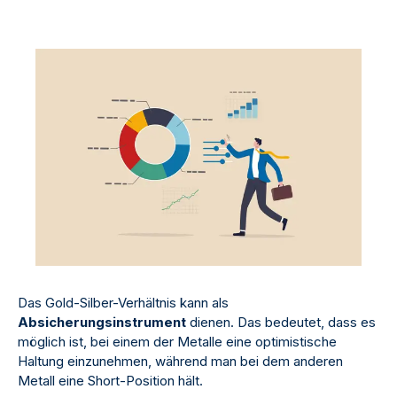
Das Gold-Silber-Verhältnis kann als
Absicherungsinstrument
dienen. Das bedeutet, dass es
möglich ist, bei einem der Metalle eine optimistische
Haltung einzunehmen, während man bei dem anderen
Metall eine Short-Position hält.