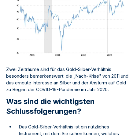
Zwei Zeiträume sind für das Gold-Silber-Verhältnis
besonders bemerkenswert: die „Nach-Krise" von 2011 und
das erneute Interesse an Silber und der Ansturm auf Gold
zu Beginn der COVID-19-Pandemie im Jahr 2020.
Was sind die wichtigsten
Schlussfolgerungen?
Das Gold-Silber-Verhältnis ist ein nützliches
Instrument, mit dem Sie sehen können, welches